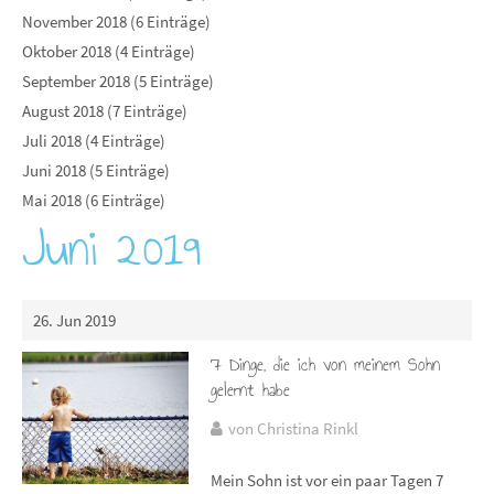
November 2018 (6 Einträge)
Oktober 2018 (4 Einträge)
September 2018 (5 Einträge)
August 2018 (7 Einträge)
Juli 2018 (4 Einträge)
Juni 2018 (5 Einträge)
Mai 2018 (6 Einträge)
Juni 2019
26. Jun 2019
7 Dinge, die ich von meinem Sohn
gelernt habe
von Christina Rinkl
Mein Sohn ist vor ein paar Tagen 7