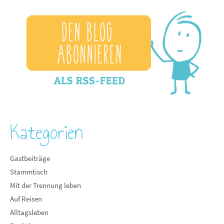
Kategorien
Gastbeiträge
Stammtisch
Mit der Trennung leben
Auf Reisen
Alltagsleben