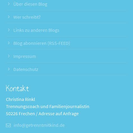
Über diesen Blog
Wer schreibt?
Links zu anderen Blogs
Blog abonnieren (RSS-FEED)
Impressum
Datenschutz
Kontakt
Christina Rinkl
Trennungscoach und Familienjournalistin
50226 Frechen / Adresse auf Anfrage
info@getrenntmitkind.de