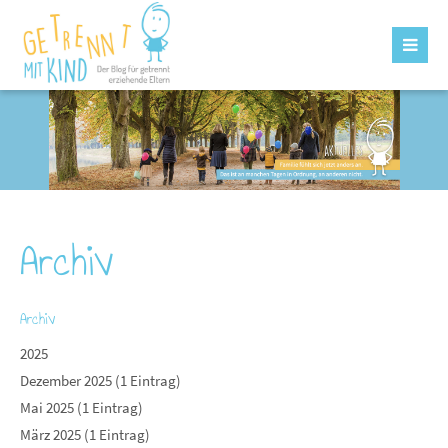
Archiv
Archiv
2025
Dezember 2025 (1 Eintrag)
Mai 2025 (1 Eintrag)
März 2025 (1 Eintrag)