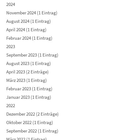
2024
November 2024 (1 Eintrag)
August 2024 (1 Eintrag)
April 2024 (1 Eintrag)
Februar 2024 (1 Eintrag)
2023
September 2023 (1 Eintrag)
August 2023 (1 Eintrag)
April 2023 (2 Einträge)
März 2023 (1 Eintrag)
Februar 2023 (1 Eintrag)
Januar 2023 (1 Eintrag)
2022
Dezember 2022 (2 Einträge)
Oktober 2022 (1 Eintrag)
September 2022 (1 Eintrag)
März 2022 (1 Eintrag)