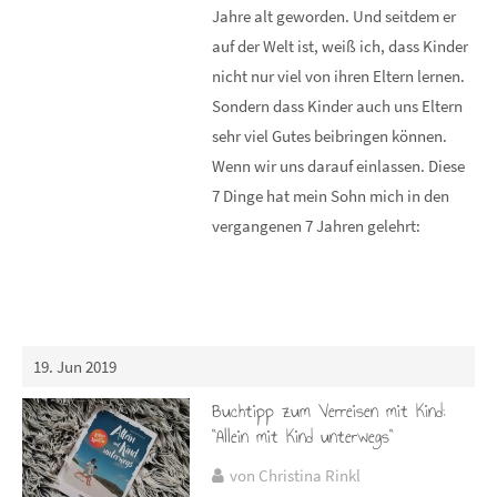
Jahre alt geworden. Und seitdem er
auf der Welt ist, weiß ich, dass Kinder
nicht nur viel von ihren Eltern lernen.
Sondern dass Kinder auch uns Eltern
sehr viel Gutes beibringen können.
Wenn wir uns darauf einlassen. Diese
7 Dinge hat mein Sohn mich in den
vergangenen 7 Jahren gelehrt:
19. Jun 2019
Buchtipp zum Verreisen mit Kind:
"Allein mit Kind unterwegs"
von Christina Rinkl