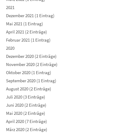
2021
Dezember 2021 (1 Eintrag)
Mai 2021 (1 Eintrag)
April 2021 (2 Einträge)
Februar 2021 (1 Eintrag)
2020
Dezember 2020 (2 Einträge)
November 2020 (2 Einträge)
Oktober 2020 (1 Eintrag)
September 2020 (1 Eintrag)
August 2020 (2 Einträge)
Juli 2020 (3 Einträge)
Juni 2020 (2 Einträge)
Mai 2020 (2 Einträge)
April 2020 (7 Einträge)
März 2020 (2 Einträge)