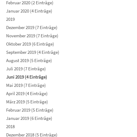
Februar 2020 (2 Einträge)
Januar 2020 (4 Einträge)
2019
Dezember 2019 (7 Einträge)
November 2019 (7 Einträge)
Oktober 2019 (6 Einträge)
September 2019 (4 Einträge)
August 2019 (5 Einträge)
Juli 2019 (7 Einträge)
Juni 2019 (4 Einträge)
Mai 2019 (7 Einträge)
April 2019 (4 Einträge)
März 2019 (5 Einträge)
Februar 2019 (5 Einträge)
Januar 2019 (6 Einträge)
2018
Dezember 2018 (5 Einträge)