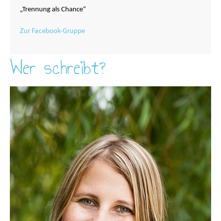
„Trennung als Chance“
Zur Facebook-Gruppe
Wer schreibt?