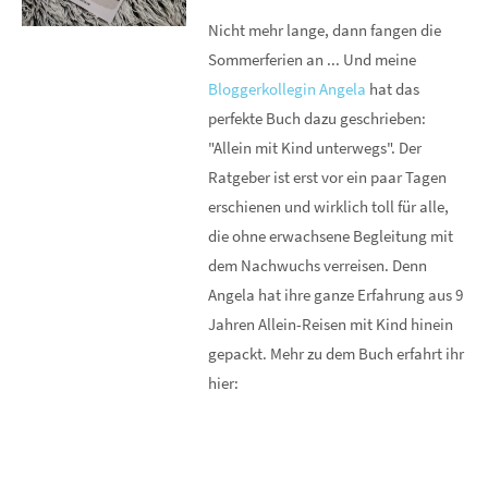
Nicht mehr lange, dann fangen die
Sommerferien an ... Und meine
Bloggerkollegin Angela
hat das
perfekte Buch dazu geschrieben:
"Allein mit Kind unterwegs". Der
Ratgeber ist erst vor ein paar Tagen
erschienen und wirklich toll für alle,
die ohne erwachsene Begleitung mit
dem Nachwuchs verreisen. Denn
Angela hat ihre ganze Erfahrung aus 9
Jahren Allein-Reisen mit Kind hinein
gepackt. Mehr zu dem Buch erfahrt ihr
hier: