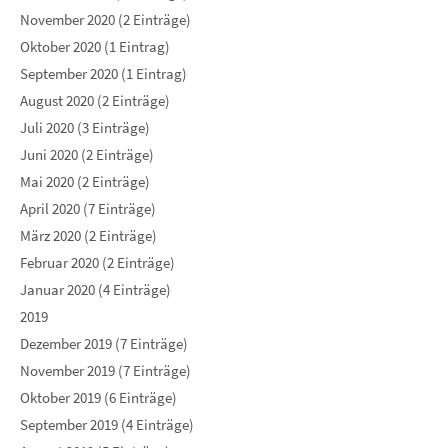
November 2020 (2 Einträge)
Oktober 2020 (1 Eintrag)
September 2020 (1 Eintrag)
August 2020 (2 Einträge)
Juli 2020 (3 Einträge)
Juni 2020 (2 Einträge)
Mai 2020 (2 Einträge)
April 2020 (7 Einträge)
März 2020 (2 Einträge)
Februar 2020 (2 Einträge)
Januar 2020 (4 Einträge)
2019
Dezember 2019 (7 Einträge)
November 2019 (7 Einträge)
Oktober 2019 (6 Einträge)
September 2019 (4 Einträge)