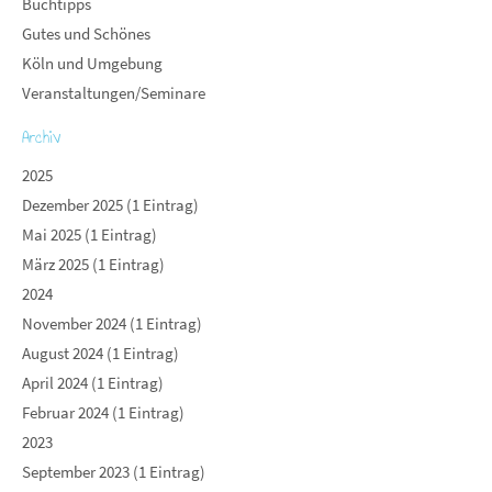
Buchtipps
Gutes und Schönes
Köln und Umgebung
Veranstaltungen/Seminare
Archiv
2025
Dezember 2025 (1 Eintrag)
Mai 2025 (1 Eintrag)
März 2025 (1 Eintrag)
2024
November 2024 (1 Eintrag)
August 2024 (1 Eintrag)
April 2024 (1 Eintrag)
Februar 2024 (1 Eintrag)
2023
September 2023 (1 Eintrag)