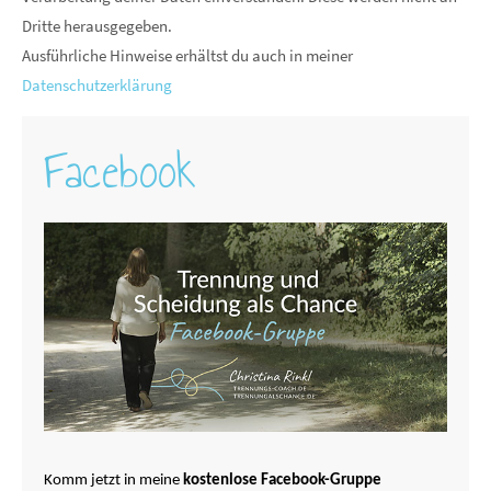
Dritte herausgegeben.
Ausführliche Hinweise erhältst du auch in meiner
Datenschutzerklärung
Facebook
Komm jetzt in meine
kostenlose Facebook-Gruppe