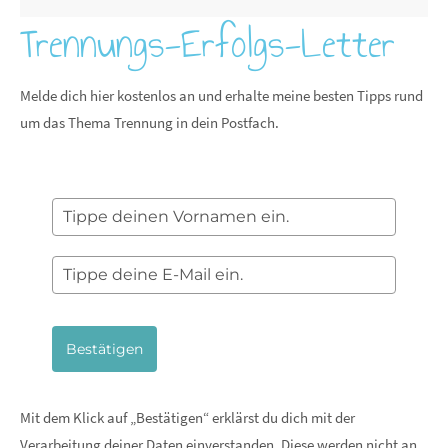
Trennungs-Erfolgs-Letter
Melde dich hier kostenlos an und erhalte meine besten Tipps rund
um das Thema Trennung in dein Postfach.
Bestätigen
Mit dem Klick auf „Bestätigen“ erklärst du dich mit der
Verarbeitung deiner Daten einverstanden. Diese werden nicht an