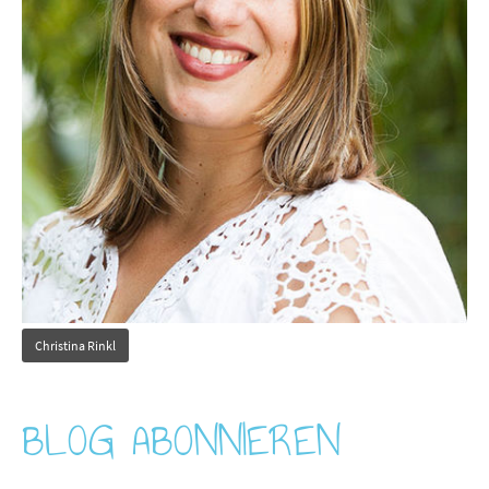
Christina Rinkl
BLOG ABONNIEREN