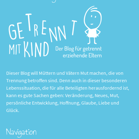
Dieser Blog will Müttern und Vätern Mut machen, die von
Trennung betroffen sind. Denn auch in dieser besonderen
Lebenssituation, die für alle Beteiligten herausfordernd ist,
kann es gute Sachen geben: Veränderung, Neues, Mut,
persönliche Entwicklung, Hoffnung, Glaube, Liebe und
Glück.
Navigation