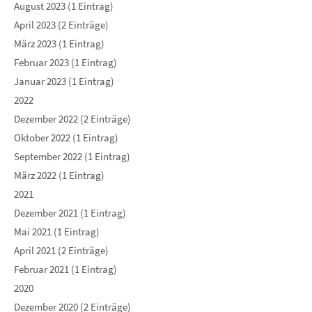
August 2023 (1 Eintrag)
April 2023 (2 Einträge)
März 2023 (1 Eintrag)
Februar 2023 (1 Eintrag)
Januar 2023 (1 Eintrag)
2022
Dezember 2022 (2 Einträge)
Oktober 2022 (1 Eintrag)
September 2022 (1 Eintrag)
März 2022 (1 Eintrag)
2021
Dezember 2021 (1 Eintrag)
Mai 2021 (1 Eintrag)
April 2021 (2 Einträge)
Februar 2021 (1 Eintrag)
2020
Dezember 2020 (2 Einträge)