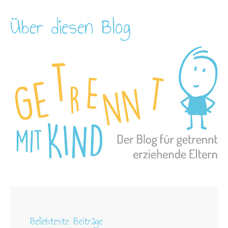
Über diesen Blog
Beliebteste Beiträge