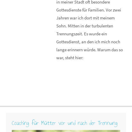
in meiner Stadt oft besondere
Gottesdienste für Familien. Vor zwei
Jahren war ich dort mit meinem
Sohn. Mitten in der turbulenten
Trennungszeit. Es wurde ein
Gottesdienst, an den ich mich noch
lange erinnern würde. Warum das so
war, steht hier:
Coaching für Mütter vor und nach der Trennung