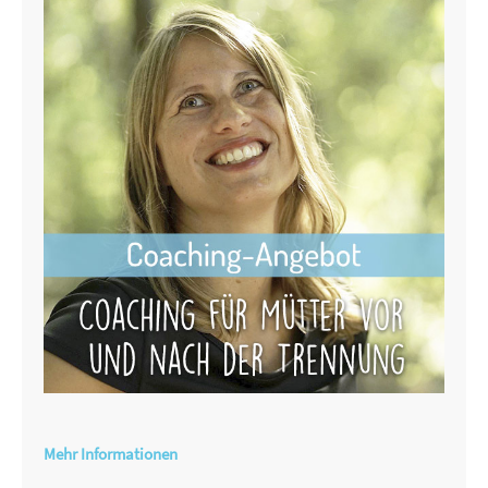
Mehr Informationen