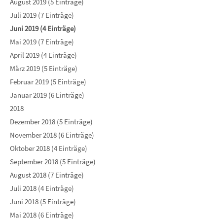
August 2019 (5 Einträge)
Juli 2019 (7 Einträge)
Juni 2019 (4 Einträge)
Mai 2019 (7 Einträge)
April 2019 (4 Einträge)
März 2019 (5 Einträge)
Februar 2019 (5 Einträge)
Januar 2019 (6 Einträge)
2018
Dezember 2018 (5 Einträge)
November 2018 (6 Einträge)
Oktober 2018 (4 Einträge)
September 2018 (5 Einträge)
August 2018 (7 Einträge)
Juli 2018 (4 Einträge)
Juni 2018 (5 Einträge)
Mai 2018 (6 Einträge)