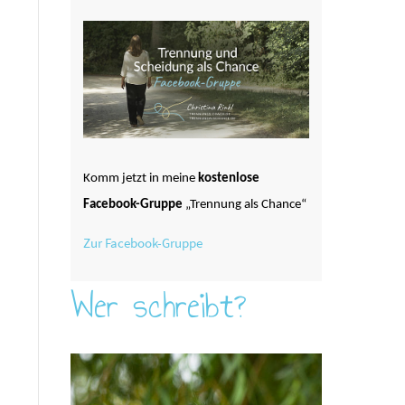
Komm jetzt in meine
kostenlose
Facebook-Gruppe
„Trennung als Chance“
Zur Facebook-Gruppe
Wer schreibt?