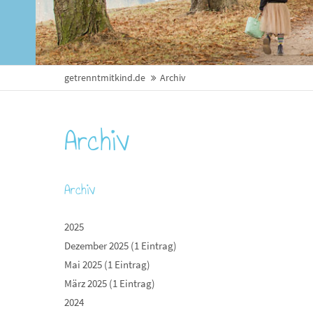
getrenntmitkind.de
Archiv
Archiv
Archiv
2025
Dezember 2025 (1 Eintrag)
Mai 2025 (1 Eintrag)
März 2025 (1 Eintrag)
2024