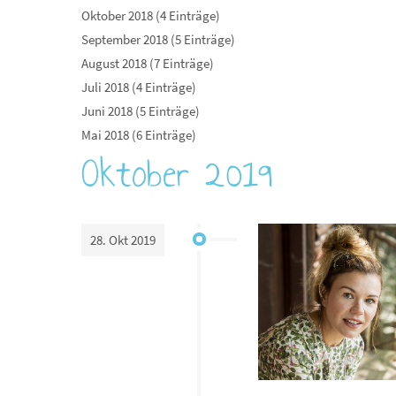
Oktober 2018 (4 Einträge)
September 2018 (5 Einträge)
August 2018 (7 Einträge)
Juli 2018 (4 Einträge)
Juni 2018 (5 Einträge)
Mai 2018 (6 Einträge)
Oktober 2019
28. Okt 2019