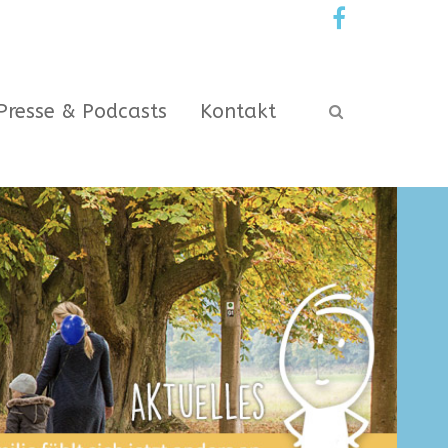
Presse & Podcasts
Kontakt