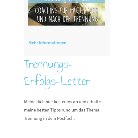
Mehr Informationen
Trennungs-
Erfolgs-Letter
Melde dich hier kostenlos an und erhalte
meine besten Tipps rund um das Thema
Trennung in dein Postfach.