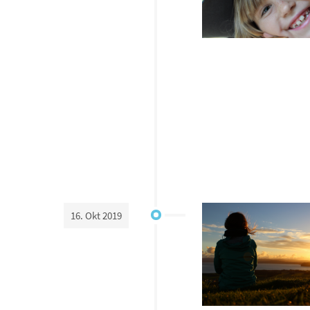
16. Okt 2019