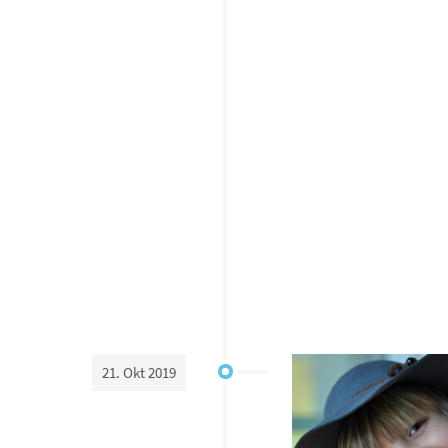
21. Okt 2019