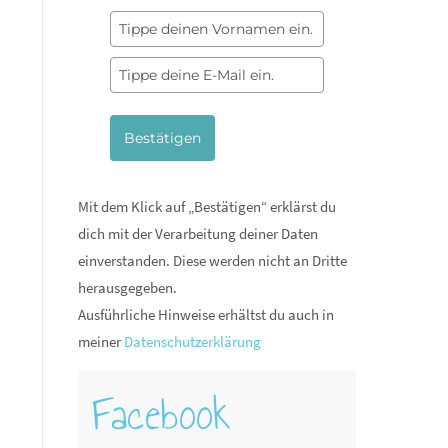
Bestätigen
Mit dem Klick auf „Bestätigen“ erklärst du
dich mit der Verarbeitung deiner Daten
einverstanden. Diese werden nicht an Dritte
herausgegeben.
Ausführliche Hinweise erhältst du auch in
meiner
Datenschutzerklärung
Facebook