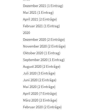
Dezember 2021 (1 Eintrag)
Mai 2021 (1 Eintrag)
April 2021 (2 Einträge)
Februar 2021 (1 Eintrag)
2020
Dezember 2020 (2 Einträge)
November 2020 (2 Einträge)
Oktober 2020 (1 Eintrag)
September 2020 (1 Eintrag)
August 2020 (2 Einträge)
Juli 2020 (3 Einträge)
Juni 2020 (2 Einträge)
Mai 2020 (2 Einträge)
April 2020 (7 Einträge)
März 2020 (2 Einträge)
Februar 2020 (2 Einträge)