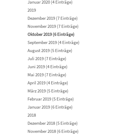
Januar 2020 (4 Einträge)
2019
Dezember 2019 (7 Einträge)
November 2019 (7 Einträge)
Oktober 2019 (6 Einträge)
September 2019 (4 Einträge)
August 2019 (5 Einträge)
Juli 2019 (7 Einträge)
Juni 2019 (4 Einträge)
Mai 2019 (7 Einträge)
April 2019 (4 Einträge)
März 2019 (5 Einträge)
Februar 2019 (5 Einträge)
Januar 2019 (6 Einträge)
2018
Dezember 2018 (5 Einträge)
November 2018 (6 Einträge)