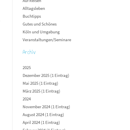
Auf Reisen
Alltagsleben
Buchtipps
“
Gutes und Schönes
Köln und Umgebung
Veranstaltungen/Seminare
Archiv
2025
Dezember 2025 (1 Eintrag)
Mai 2025 (1 Eintrag)
März 2025 (1 Eintrag)
2024
November 2024 (1 Eintrag)
August 2024 (1 Eintrag)
April 2024 (1 Eintrag)