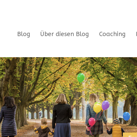
Blog
Über diesen Blog
Coaching