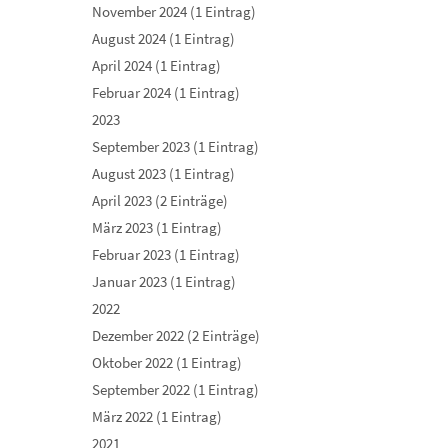
November 2024 (1 Eintrag)
August 2024 (1 Eintrag)
April 2024 (1 Eintrag)
Februar 2024 (1 Eintrag)
2023
September 2023 (1 Eintrag)
August 2023 (1 Eintrag)
April 2023 (2 Einträge)
März 2023 (1 Eintrag)
Februar 2023 (1 Eintrag)
Januar 2023 (1 Eintrag)
2022
Dezember 2022 (2 Einträge)
Oktober 2022 (1 Eintrag)
September 2022 (1 Eintrag)
März 2022 (1 Eintrag)
2021