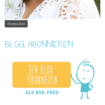
Christina Rinkl
BLOG ABONNIEREN