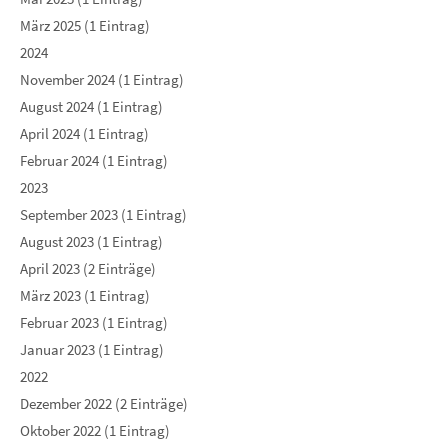
März 2025 (1 Eintrag)
2024
November 2024 (1 Eintrag)
August 2024 (1 Eintrag)
April 2024 (1 Eintrag)
Februar 2024 (1 Eintrag)
2023
September 2023 (1 Eintrag)
August 2023 (1 Eintrag)
April 2023 (2 Einträge)
März 2023 (1 Eintrag)
Februar 2023 (1 Eintrag)
Januar 2023 (1 Eintrag)
2022
Dezember 2022 (2 Einträge)
Oktober 2022 (1 Eintrag)