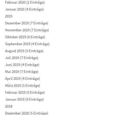
Februar 2020 (2 Einträge)
Januar 2020 (4 Einträge)
2019
Dezember 2019 (7 Einträge)
November 2019 (7 Einträge)
Oktober 2019 (6 Einträge)
September 2019 (4 Einträge)
August 2019 (5 Einträge)
Juli 2019 (7 Einträge)
Juni 2019 (4 Einträge)
Mai 2019 (7 Einträge)
April 2019 (4 Einträge)
März 2019 (5 Einträge)
Februar 2019 (5 Einträge)
Januar 2019 (6 Einträge)
2018
Dezember 2018 (5 Einträge)