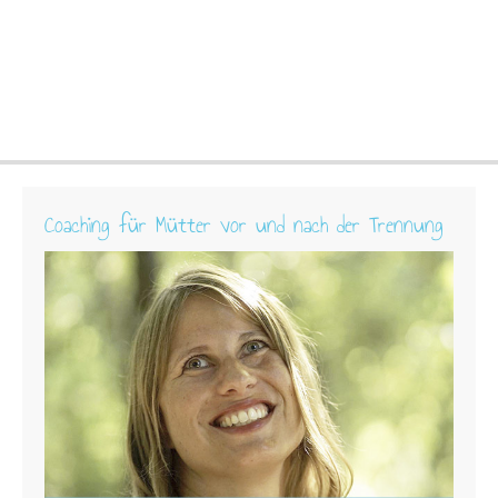
Coaching für Mütter vor und nach der Trennung