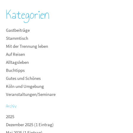
Kategorien
Gastbeiträge
Stammtisch
Mit der Trennung leben
Auf Reisen
Alltagsleben
Buchtipps
Gutes und Schönes
Köln und Umgebung
Veranstaltungen/Seminare
Archiv
2025
Dezember 2025 (1 Eintrag)
Mai 2025 (1 Eintrag)