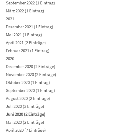
September 2022 (1 Eintrag)
März 2022 (1 Eintrag)
2021
Dezember 2021 (1 Eintrag)
Mai 2021 (1 Eintrag)
April 2021 (2 Einträge)
Februar 2021 (1 Eintrag)
2020
Dezember 2020 (2 Einträge)
November 2020 (2 Einträge)
Oktober 2020 (1 Eintrag)
September 2020 (1 Eintrag)
August 2020 (2 Einträge)
Juli 2020 (3 Einträge)
Juni 2020 (2 Einträge)
Mai 2020 (2 Einträge)
April 2020 (7 Einträge)