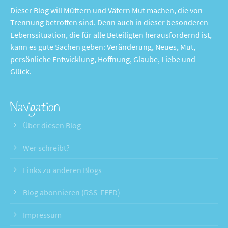
Dieser Blog will Müttern und Vätern Mut machen, die von
Trennung betroffen sind. Denn auch in dieser besonderen
Lebenssituation, die für alle Beteiligten herausfordernd ist,
kann es gute Sachen geben: Veränderung, Neues, Mut,
persönliche Entwicklung, Hoffnung, Glaube, Liebe und
Glück.
Navigation
Über diesen Blog
Wer schreibt?
Links zu anderen Blogs
Blog abonnieren (RSS-FEED)
Impressum