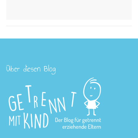
Über diesen Blog