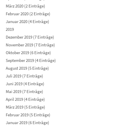
März 2020 (2 Einträge)
Februar 2020 (2 Einträge)
Januar 2020 (4 Einträge)
2019
Dezember 2019 (7 Einträge)
November 2019 (7 Einträge)
Oktober 2019 (6 Einträge)
September 2019 (4 Einträge)
August 2019 (5 Einträge)
Juli 2019 (7 Einträge)
Juni 2019 (4 Einträge)
Mai 2019 (7 Einträge)
April 2019 (4 Einträge)
März 2019 (5 Einträge)
Februar 2019 (5 Einträge)
Januar 2019 (6 Einträge)