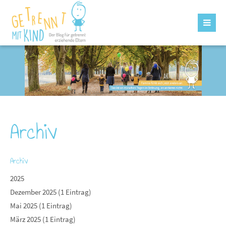
Archiv
Archiv
2025
Dezember 2025 (1 Eintrag)
Mai 2025 (1 Eintrag)
März 2025 (1 Eintrag)