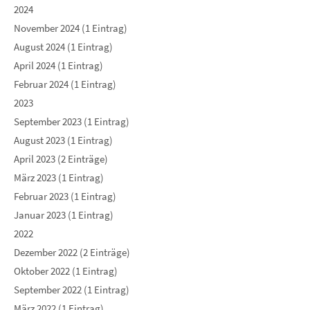
2024
November 2024 (1 Eintrag)
August 2024 (1 Eintrag)
April 2024 (1 Eintrag)
Februar 2024 (1 Eintrag)
2023
September 2023 (1 Eintrag)
August 2023 (1 Eintrag)
April 2023 (2 Einträge)
März 2023 (1 Eintrag)
Februar 2023 (1 Eintrag)
Januar 2023 (1 Eintrag)
2022
Dezember 2022 (2 Einträge)
Oktober 2022 (1 Eintrag)
September 2022 (1 Eintrag)
März 2022 (1 Eintrag)