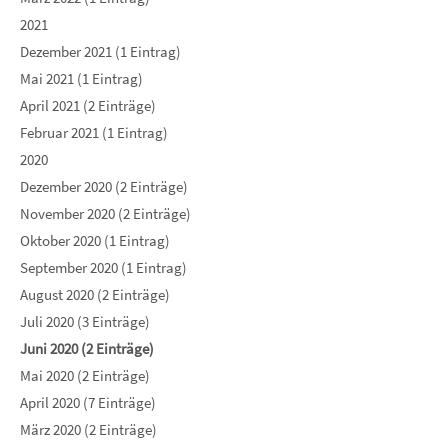
2021
Dezember 2021 (1 Eintrag)
Mai 2021 (1 Eintrag)
April 2021 (2 Einträge)
Februar 2021 (1 Eintrag)
2020
Dezember 2020 (2 Einträge)
November 2020 (2 Einträge)
Oktober 2020 (1 Eintrag)
September 2020 (1 Eintrag)
August 2020 (2 Einträge)
Juli 2020 (3 Einträge)
Juni 2020 (2 Einträge)
Mai 2020 (2 Einträge)
April 2020 (7 Einträge)
März 2020 (2 Einträge)