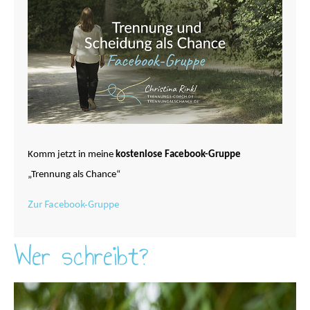
Komm jetzt in meine
kostenlose Facebook-Gruppe
„Trennung als Chance“
Zur Facebook-Gruppe
Wer schreibt?