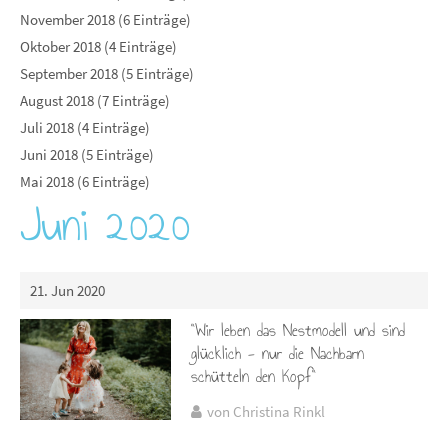
November 2018 (6 Einträge)
Oktober 2018 (4 Einträge)
September 2018 (5 Einträge)
August 2018 (7 Einträge)
Juli 2018 (4 Einträge)
Juni 2018 (5 Einträge)
Mai 2018 (6 Einträge)
Juni 2020
21. Jun 2020
"Wir leben das Nestmodell und sind
glücklich - nur die Nachbarn
schütteln den Kopf"
von Christina Rinkl