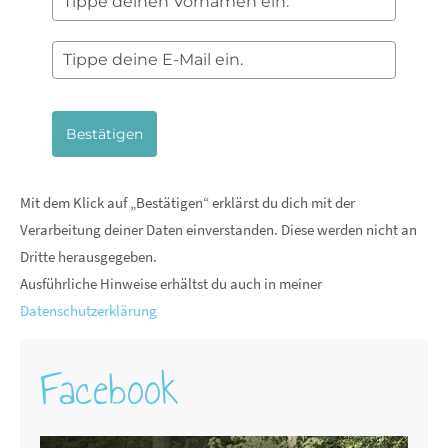
Bestätigen
Mit dem Klick auf „Bestätigen“ erklärst du dich mit der
Verarbeitung deiner Daten einverstanden. Diese werden nicht an
Dritte herausgegeben.
Ausführliche Hinweise erhältst du auch in meiner
Datenschutzerklärung
Facebook