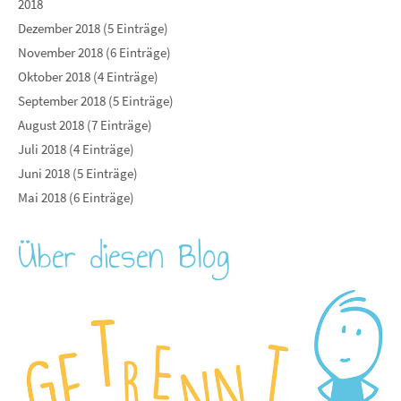
2018
Dezember 2018 (5 Einträge)
November 2018 (6 Einträge)
Oktober 2018 (4 Einträge)
September 2018 (5 Einträge)
August 2018 (7 Einträge)
Juli 2018 (4 Einträge)
Juni 2018 (5 Einträge)
Mai 2018 (6 Einträge)
Über diesen Blog