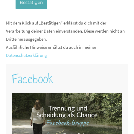
Bestätigen
Mit dem Klick auf „Bestätigen“ erklärst du dich mit der
Verarbeitung deiner Daten einverstanden. Diese werden nicht an
Dritte herausgegeben.
Ausführliche Hinweise erhältst du auch in meiner
Datenschutzerklärung
Facebook