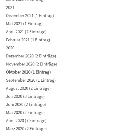
2021
Dezember 2021 (1 Eintrag)
Mai 2021 (1 Eintrag)
April 2021 (2 Einträge)
Februar 2021 (1 Eintrag)
2020
Dezember 2020 (2 Einträge)
November 2020 (2 Einträge)
Oktober 2020 (1 Eintrag)
September 2020 (1 Eintrag)
August 2020 (2 Einträge)
Juli 2020 (3 Einträge)
Juni 2020 (2 Einträge)
Mai 2020 (2 Einträge)
April 2020 (7 Einträge)
März 2020 (2 Einträge)