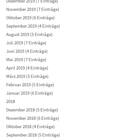
Dezember 2019 (7 Einträge)
November 2019 (7 Einträge)
Oktober 2019 (6 Einträge)
September 2019 (4 Einträge)
August 2019 (5 Einträge)
Juli 2019 (7 Einträge)
Juni 2019 (4 Einträge)
Mai 2019 (7 Einträge)
April 2019 (4 Einträge)
März 2019 (5 Einträge)
Februar 2019 (5 Einträge)
Januar 2019 (6 Einträge)
2018
Dezember 2018 (5 Einträge)
November 2018 (6 Einträge)
Oktober 2018 (4 Einträge)
September 2018 (5 Einträge)