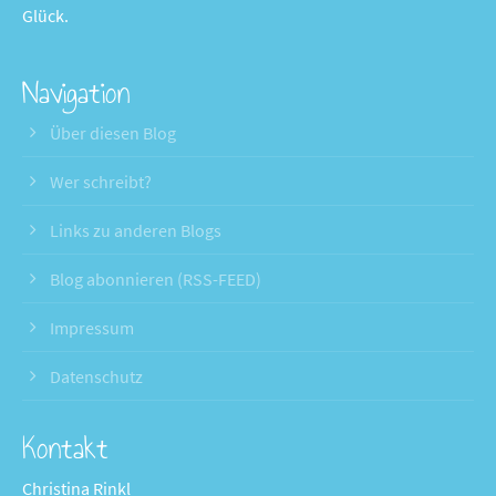
Glück.
Navigation
Über diesen Blog
Wer schreibt?
Links zu anderen Blogs
Blog abonnieren (RSS-FEED)
Impressum
Datenschutz
Kontakt
Christina Rinkl