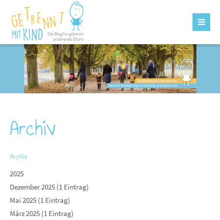
Archiv
Archiv
2025
Dezember 2025 (1 Eintrag)
Mai 2025 (1 Eintrag)
März 2025 (1 Eintrag)