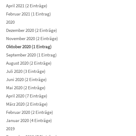
April 2021 (2 Einträge)
Februar 2021 (1 Eintrag)
2020
Dezember 2020 (2 Einträge)
November 2020 (2 Einträge)
Oktober 2020 (1 Eintrag)
September 2020 (1 Eintrag)
August 2020 (2 Einträge)
Juli 2020 (3 Einträge)
Juni 2020 (2 Einträge)
Mai 2020 (2 Einträge)
April 2020 (7 Einträge)
März 2020 (2 Einträge)
Februar 2020 (2 Einträge)
Januar 2020 (4 Einträge)
2019