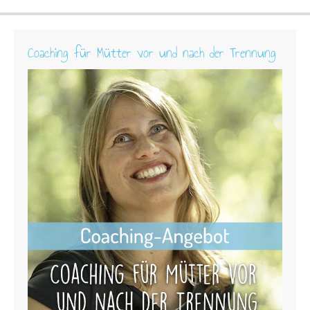
Coaching für Mütter vor und nach der Trennung