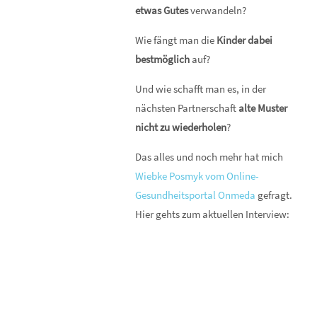
etwas Gutes
verwandeln?
Wie fängt man die
Kinder dabei
bestmöglich
auf?
Und wie schafft man es, in der
nächsten Partnerschaft
alte Muster
nicht zu wiederholen
?
Das alles und noch mehr hat mich
Wiebke Posmyk vom Online-
Gesundheitsportal Onmeda
gefragt.
Hier gehts zum aktuellen Interview: