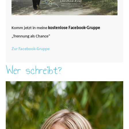
Komm jetzt in meine
kostenlose Facebook-Gruppe
„Trennung als Chance“
Zur Facebook-Gruppe
Wer schreibt?