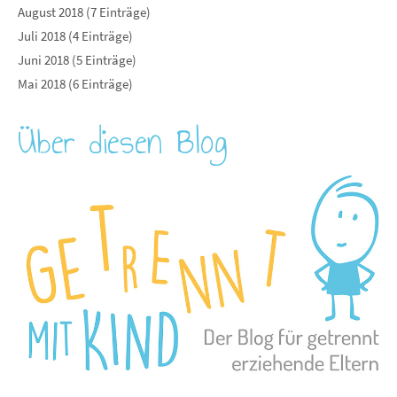
August 2018 (7 Einträge)
Juli 2018 (4 Einträge)
Juni 2018 (5 Einträge)
Mai 2018 (6 Einträge)
Über diesen Blog