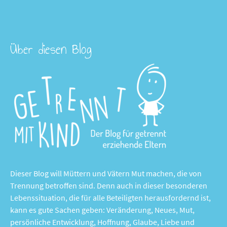
Über diesen Blog
Dieser Blog will Müttern und Vätern Mut machen, die von
Trennung betroffen sind. Denn auch in dieser besonderen
Lebenssituation, die für alle Beteiligten herausfordernd ist,
kann es gute Sachen geben: Veränderung, Neues, Mut,
persönliche Entwicklung, Hoffnung, Glaube, Liebe und