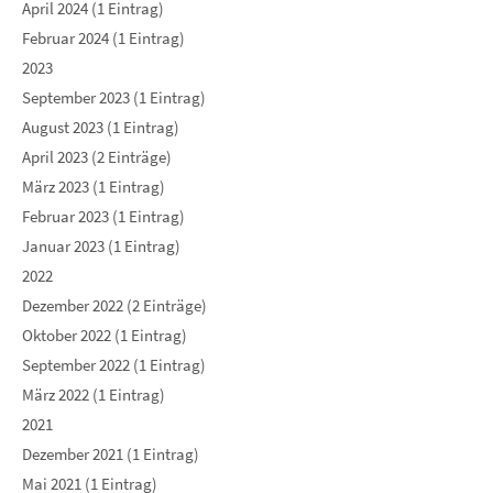
April 2024 (1 Eintrag)
Februar 2024 (1 Eintrag)
2023
September 2023 (1 Eintrag)
August 2023 (1 Eintrag)
April 2023 (2 Einträge)
März 2023 (1 Eintrag)
Februar 2023 (1 Eintrag)
Januar 2023 (1 Eintrag)
2022
Dezember 2022 (2 Einträge)
Oktober 2022 (1 Eintrag)
September 2022 (1 Eintrag)
März 2022 (1 Eintrag)
2021
Dezember 2021 (1 Eintrag)
Mai 2021 (1 Eintrag)