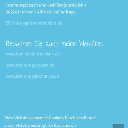
Trennungscoach und Familienjournalistin
50226 Frechen / Adresse auf Anfrage
info@getrenntmitkind.de
Besuchen Sie auch meine Websites
www.familienjournalistin.de
www.trennungs-coach.de
www.trennungalschance.de
Diese Website verwendet Cookies. Durch den Besuch
dieser Website bestätigt der Besucher die