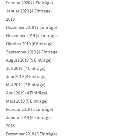
Februar 2020 (2 Einträge)
Januar 2020 (4 Einträge)
2019
Dezember 2019 (7 Einträge)
November 2019 (7 Einträge)
Oktober 2019 (6 Einträge)
September 2019 (4 Einträge)
August 2019 (5 Einträge)
Juli 2019 (7 Einträge)
Juni 2019 (4 Einträge)
Mai 2019 (7 Einträge)
April 2019 (4 Einträge)
März 2019 (5 Einträge)
Februar 2019 (5 Einträge)
Januar 2019 (6 Einträge)
2018
Dezember 2018 (5 Einträge)