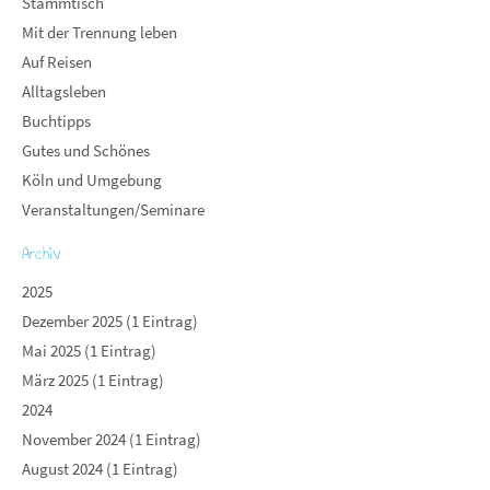
Stammtisch
Mit der Trennung leben
Auf Reisen
Alltagsleben
Buchtipps
Gutes und Schönes
Köln und Umgebung
Veranstaltungen/Seminare
Archiv
2025
Dezember 2025 (1 Eintrag)
Mai 2025 (1 Eintrag)
März 2025 (1 Eintrag)
2024
November 2024 (1 Eintrag)
August 2024 (1 Eintrag)