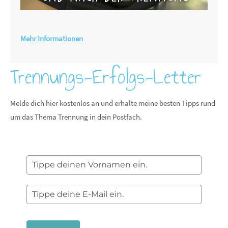
Mehr Informationen
Trennungs-Erfolgs-Letter
Melde dich hier kostenlos an und erhalte meine besten Tipps rund
um das Thema Trennung in dein Postfach.