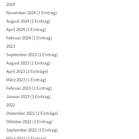
2024
November 2024 (1 Eintrag)
August 2024 (1 Eintrag)
April 2024 (1 Eintrag)
Februar 2024 (1 Eintrag)
2023
September 2023 (1 Eintrag)
August 2023 (1 Eintrag)
April 2023 (2 Einträge)
März 2023 (1 Eintrag)
Februar 2023 (1 Eintrag)
Januar 2023 (1 Eintrag)
2022
Dezember 2022 (2 Einträge)
Oktober 2022 (1 Eintrag)
September 2022 (1 Eintrag)
März 2022 (1 Eintrag)