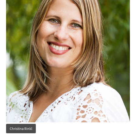
Christina Rinkl