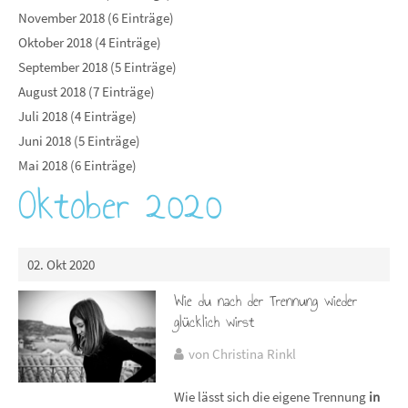
November 2018 (6 Einträge)
Oktober 2018 (4 Einträge)
September 2018 (5 Einträge)
August 2018 (7 Einträge)
Juli 2018 (4 Einträge)
Juni 2018 (5 Einträge)
Mai 2018 (6 Einträge)
Oktober 2020
02. Okt 2020
Wie du nach der Trennung wieder
glücklich wirst
von Christina Rinkl
Wie lässt sich die eigene Trennung
in