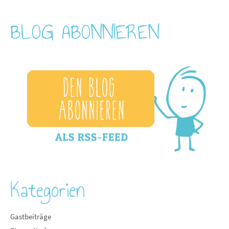
BLOG ABONNIEREN
Kategorien
Gastbeiträge