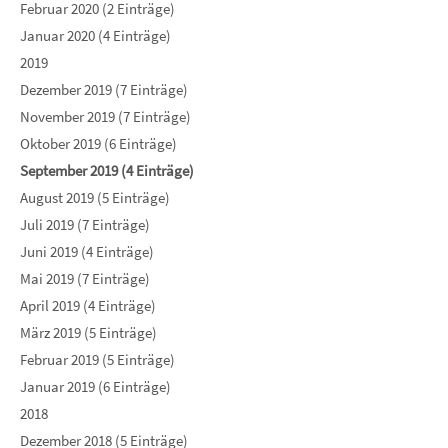
Februar 2020 (2 Einträge)
Januar 2020 (4 Einträge)
2019
Dezember 2019 (7 Einträge)
November 2019 (7 Einträge)
Oktober 2019 (6 Einträge)
September 2019 (4 Einträge)
August 2019 (5 Einträge)
Juli 2019 (7 Einträge)
Juni 2019 (4 Einträge)
Mai 2019 (7 Einträge)
April 2019 (4 Einträge)
März 2019 (5 Einträge)
Februar 2019 (5 Einträge)
Januar 2019 (6 Einträge)
2018
Dezember 2018 (5 Einträge)