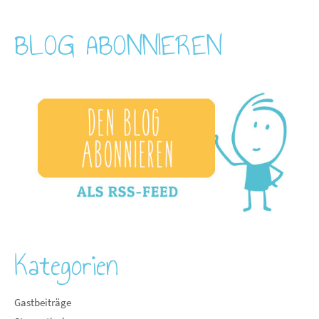
BLOG ABONNIEREN
Kategorien
Gastbeiträge