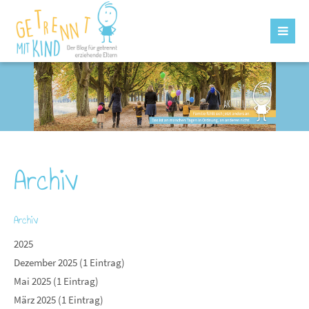
Archiv
Archiv
2025
Dezember 2025 (1 Eintrag)
Mai 2025 (1 Eintrag)
März 2025 (1 Eintrag)