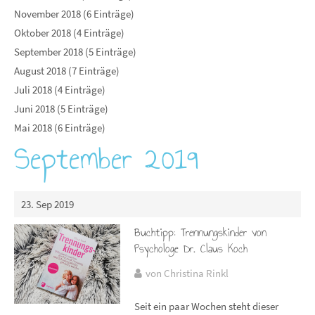
November 2018 (6 Einträge)
Oktober 2018 (4 Einträge)
September 2018 (5 Einträge)
August 2018 (7 Einträge)
Juli 2018 (4 Einträge)
Juni 2018 (5 Einträge)
Mai 2018 (6 Einträge)
September 2019
23. Sep 2019
Buchtipp: Trennungskinder von
Psychologe Dr. Claus Koch
von Christina Rinkl
Seit ein paar Wochen steht dieser