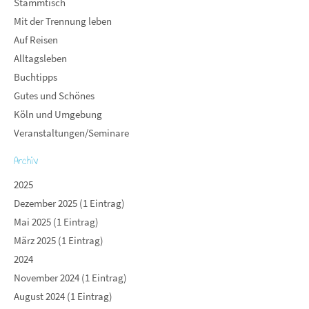
Stammtisch
Mit der Trennung leben
Auf Reisen
Alltagsleben
Buchtipps
Gutes und Schönes
Köln und Umgebung
Veranstaltungen/Seminare
Archiv
2025
Dezember 2025 (1 Eintrag)
Mai 2025 (1 Eintrag)
März 2025 (1 Eintrag)
2024
November 2024 (1 Eintrag)
August 2024 (1 Eintrag)