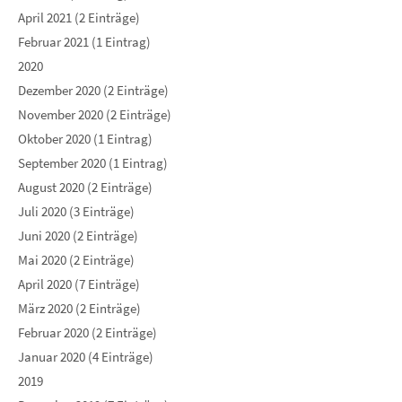
April 2021 (2 Einträge)
Februar 2021 (1 Eintrag)
2020
Dezember 2020 (2 Einträge)
November 2020 (2 Einträge)
Oktober 2020 (1 Eintrag)
September 2020 (1 Eintrag)
August 2020 (2 Einträge)
Juli 2020 (3 Einträge)
Juni 2020 (2 Einträge)
Mai 2020 (2 Einträge)
April 2020 (7 Einträge)
März 2020 (2 Einträge)
Februar 2020 (2 Einträge)
Januar 2020 (4 Einträge)
2019