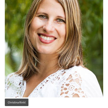
Christina Rinkl