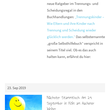
neue Ratgeber im Trennungs- und
Scheidungsregal in den
Buchhandlungen:
„Trennungskinder –
Wie Eltern und ihre Kinder nach
Trennung und Scheidung wieder
glücklich werden.“
Das selbsternannte
„große Selbsthilfebuch“ verspricht in
seinem Titel viel. Ob es das auch
halten kann, erfährst du hier:
23. Sep 2019
Nächster Stammtisch: Am 29.
September in Köln am Aachener
Weiher