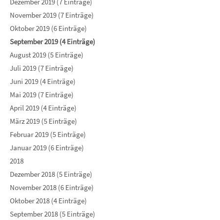
Dezember 2019 (7 Einträge)
November 2019 (7 Einträge)
Oktober 2019 (6 Einträge)
September 2019 (4 Einträge)
August 2019 (5 Einträge)
Juli 2019 (7 Einträge)
Juni 2019 (4 Einträge)
Mai 2019 (7 Einträge)
April 2019 (4 Einträge)
März 2019 (5 Einträge)
Februar 2019 (5 Einträge)
Januar 2019 (6 Einträge)
2018
Dezember 2018 (5 Einträge)
November 2018 (6 Einträge)
Oktober 2018 (4 Einträge)
September 2018 (5 Einträge)