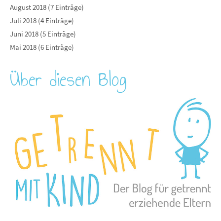
August 2018 (7 Einträge)
Juli 2018 (4 Einträge)
Juni 2018 (5 Einträge)
Mai 2018 (6 Einträge)
Über diesen Blog