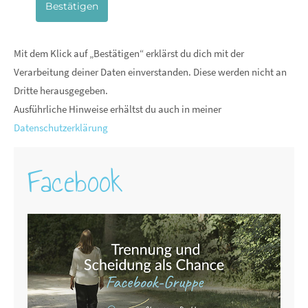
Bestätigen
Mit dem Klick auf „Bestätigen“ erklärst du dich mit der
Verarbeitung deiner Daten einverstanden. Diese werden nicht an
Dritte herausgegeben.
Ausführliche Hinweise erhältst du auch in meiner
Datenschutzerklärung
Facebook