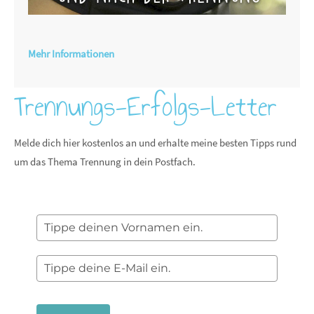
Mehr Informationen
Trennungs-Erfolgs-Letter
Melde dich hier kostenlos an und erhalte meine besten Tipps rund
um das Thema Trennung in dein Postfach.