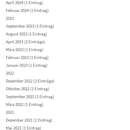
April 2024 (1 Eintrag)
Februar 2024 (1 Eintrag)
2023
September 2023 (1 Eintrag)
August 2023 (1 Eintrag)
April 2023 (2 Einträge)
März 2023 (1 Eintrag)
Februar 2023 (1 Eintrag)
Januar 2023 (1 Eintrag)
2022
Dezember 2022 (2 Einträge)
Oktober 2022 (1 Eintrag)
September 2022 (1 Eintrag)
März 2022 (1 Eintrag)
2021
Dezember 2021 (1 Eintrag)
Mai 2021 (1 Eintrag)