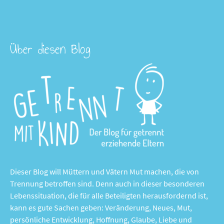
Über diesen Blog
Dieser Blog will Müttern und Vätern Mut machen, die von
Trennung betroffen sind. Denn auch in dieser besonderen
Lebenssituation, die für alle Beteiligten herausfordernd ist,
kann es gute Sachen geben: Veränderung, Neues, Mut,
persönliche Entwicklung, Hoffnung, Glaube, Liebe und