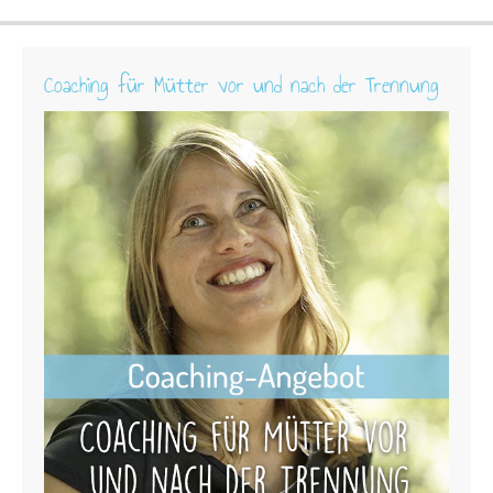
Coaching für Mütter vor und nach der Trennung