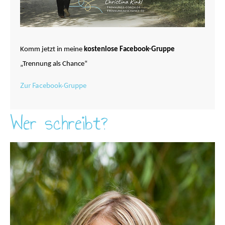
Komm jetzt in meine
kostenlose Facebook-Gruppe
„Trennung als Chance“
Zur Facebook-Gruppe
Wer schreibt?