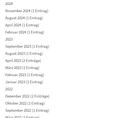
2024
November 2024 (1 Eintrag)
August 2024 (1 Eintrag)
April 2024 (1 Eintrag)
Februar 2024 (1 Eintrag)
2023
September 2023 (1 Eintrag)
August 2023 (1 Eintrag)
April 2023 (2 Einträge)
März 2023 (1 Eintrag)
Februar 2023 (1 Eintrag)
Januar 2023 (1 Eintrag)
2022
Dezember 2022 (2 Einträge)
Oktober 2022 (1 Eintrag)
September 2022 (1 Eintrag)
März 2022 (1 Eintrag)