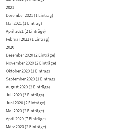
2021
Dezember 2021 (1 Eintrag)
Mai 2021 (1 Eintrag)
April 2021 (2 Einträge)
Februar 2021 (1 Eintrag)
2020
Dezember 2020 (2 Einträge)
November 2020 (2 Einträge)
Oktober 2020 (1 Eintrag)
September 2020 (1 Eintrag)
August 2020 (2 Einträge)
Juli 2020 (3 Einträge)
Juni 2020 (2 Einträge)
Mai 2020 (2 Einträge)
April 2020 (7 Einträge)
März 2020 (2 Einträge)