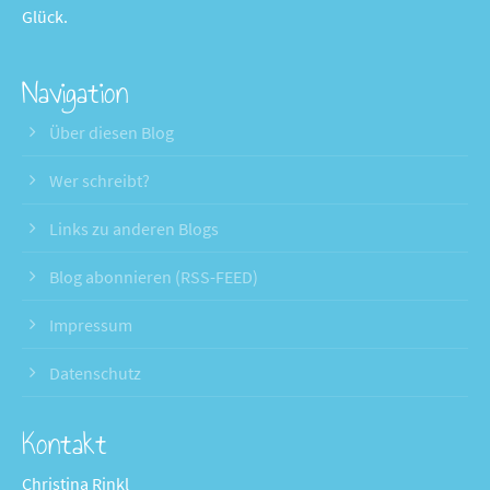
Glück.
Navigation
Über diesen Blog
Wer schreibt?
Links zu anderen Blogs
Blog abonnieren (RSS-FEED)
Impressum
Datenschutz
Kontakt
Christina Rinkl