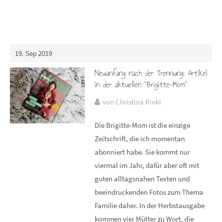
19. Sep 2019
Neuanfang nach der Trennung: Artikel
in der aktuellen "Brigitte-Mom"
von Christina Rinkl
Die Brigitte-Mom ist die einzige
Zeitschrift, die ich momentan
abonniert habe. Sie kommt nur
viermal im Jahr, dafür aber oft mit
guten alltagsnahen Texten und
beeindruckenden Fotos zum Thema
Familie daher. In der Herbstausgabe
kommen vier Mütter zu Wort, die