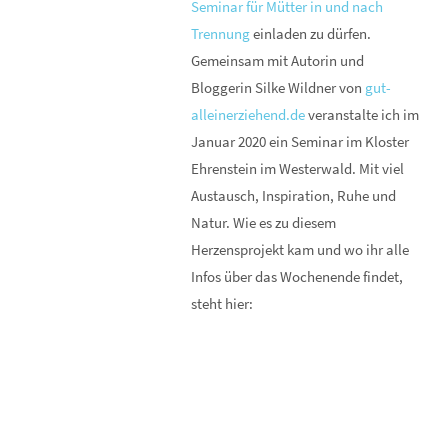
Seminar für Mütter in und nach
Trennung
einladen zu dürfen.
Gemeinsam mit Autorin und
Bloggerin Silke Wildner von
gut-
alleinerziehend.de
veranstalte ich im
Januar 2020 ein Seminar im Kloster
Ehrenstein im Westerwald. Mit viel
Austausch, Inspiration, Ruhe und
Natur. Wie es zu diesem
Herzensprojekt kam und wo ihr alle
Infos über das Wochenende findet,
steht hier: