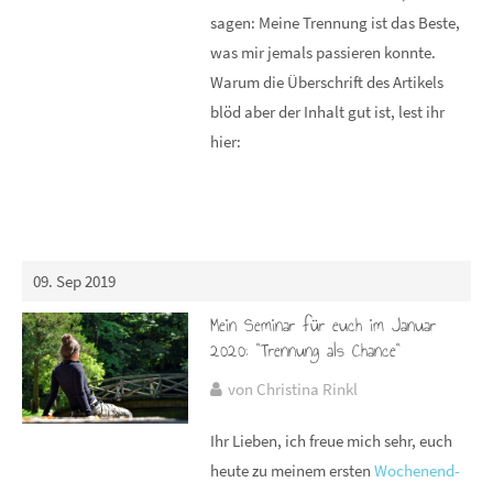
sagen: Meine Trennung ist das Beste,
was mir jemals passieren konnte.
Warum die Überschrift des Artikels
blöd aber der Inhalt gut ist, lest ihr
hier:
09. Sep 2019
Mein Seminar für euch im Januar
2020: "Trennung als Chance"
von Christina Rinkl
Ihr Lieben, ich freue mich sehr, euch
heute zu meinem ersten
Wochenend-