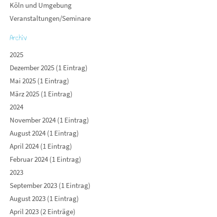
Köln und Umgebung
Veranstaltungen/Seminare
Archiv
2025
Dezember 2025 (1 Eintrag)
Mai 2025 (1 Eintrag)
März 2025 (1 Eintrag)
2024
November 2024 (1 Eintrag)
August 2024 (1 Eintrag)
April 2024 (1 Eintrag)
Februar 2024 (1 Eintrag)
2023
September 2023 (1 Eintrag)
August 2023 (1 Eintrag)
April 2023 (2 Einträge)