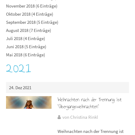
November 2018 (6 Einträge)
Oktober 2018 (4 Einträge)
September 2018 (5 Einträge)
August 2018 (7 Einträge)
Juli 2018 (4 Einträge)
Juni 2018 (5 Einträge)
Mai 2018 (6 Einträge)
2021
24. Dez 2021
Weihnachten nach der Trennung ist
"Übergangsweihnachten"
von Christina Rinkl
Weihnachten nach der Trennung ist