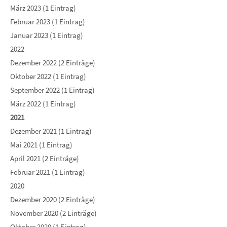
März 2023 (1 Eintrag)
Februar 2023 (1 Eintrag)
Januar 2023 (1 Eintrag)
2022
Dezember 2022 (2 Einträge)
Oktober 2022 (1 Eintrag)
September 2022 (1 Eintrag)
März 2022 (1 Eintrag)
2021
Dezember 2021 (1 Eintrag)
Mai 2021 (1 Eintrag)
April 2021 (2 Einträge)
Februar 2021 (1 Eintrag)
2020
Dezember 2020 (2 Einträge)
November 2020 (2 Einträge)
Oktober 2020 (1 Eintrag)