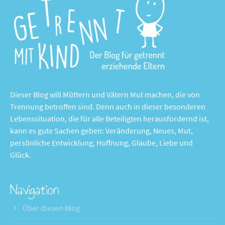
Dieser Blog will Müttern und Vätern Mut machen, die von
Trennung betroffen sind. Denn auch in dieser besonderen
Lebenssituation, die für alle Beteiligten herausfordernd ist,
kann es gute Sachen geben: Veränderung, Neues, Mut,
persönliche Entwicklung, Hoffnung, Glaube, Liebe und
Glück.
Navigation
Über diesen Blog