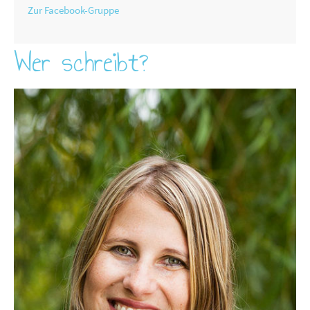
Zur Facebook-Gruppe
Wer schreibt?