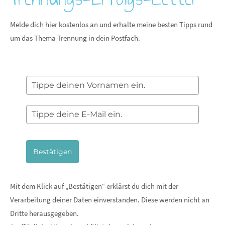
Melde dich hier kostenlos an und erhalte meine besten Tipps rund
um das Thema Trennung in dein Postfach.
Bestätigen
Mit dem Klick auf „Bestätigen“ erklärst du dich mit der
Verarbeitung deiner Daten einverstanden. Diese werden nicht an
Dritte herausgegeben.