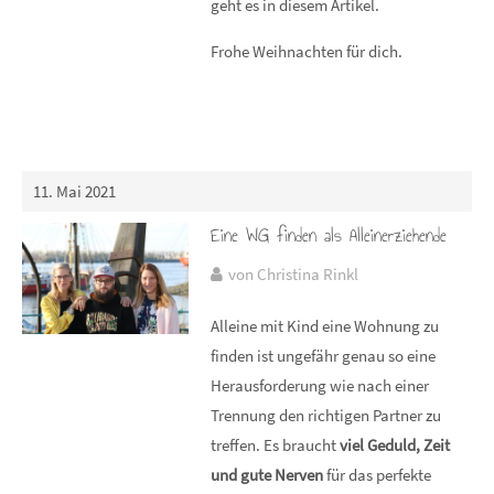
geht es in diesem Artikel.
Frohe Weihnachten für dich.
11. Mai 2021
Eine WG finden als Alleinerziehende
von Christina Rinkl
Alleine mit Kind eine Wohnung zu
finden ist ungefähr genau so eine
Herausforderung wie nach einer
Trennung den richtigen Partner zu
treffen. Es braucht
viel Geduld, Zeit
und gute Nerven
für das perfekte