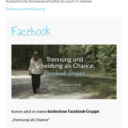
Ausführliche Hinweise erhältst du auch in meiner
Datenschutzerklärung
Facebook
Komm jetzt in meine
kostenlose Facebook-Gruppe
„Trennung als Chance“