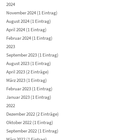
2024
November 2024 (1 Eintrag)
August 2024 (1 Eintrag)
April 2024 (1 Eintrag)
Februar 2024 (1 Eintrag)
2023
September 2023 (1 Eintrag)
August 2023 (1 Eintrag)
April 2023 (2 Einträge)
März 2023 (1 Eintrag)
Februar 2023 (1 Eintrag)
Januar 2023 (1 Eintrag)
2022
Dezember 2022 (2 Einträge)
Oktober 2022 (1 Eintrag)
September 2022 (1 Eintrag)
März 2022 (1 Eintrag)