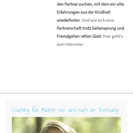
den Partner suchen, mit dem wir alte
Erfahrungen aus der Kindheit
wiederholen
. Und wie sich eine
Partnerschaft trotz Seitensprung und
Fremdgehen retten lässt
. Hier geht's
zum Interview:
Coaching für Mütter vor und nach der Trennung