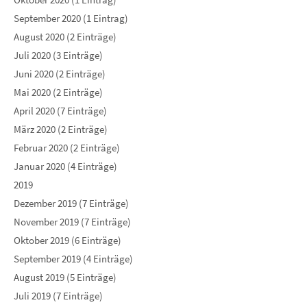
September 2020 (1 Eintrag)
August 2020 (2 Einträge)
Juli 2020 (3 Einträge)
Juni 2020 (2 Einträge)
Mai 2020 (2 Einträge)
April 2020 (7 Einträge)
März 2020 (2 Einträge)
Februar 2020 (2 Einträge)
Januar 2020 (4 Einträge)
2019
Dezember 2019 (7 Einträge)
November 2019 (7 Einträge)
Oktober 2019 (6 Einträge)
September 2019 (4 Einträge)
August 2019 (5 Einträge)
Juli 2019 (7 Einträge)