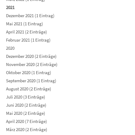
2021
Dezember 2021 (1 Eintrag)
Mai 2021 (1 Eintrag)
April 2021 (2 Einträge)
Februar 2021 (1 Eintrag)
2020
Dezember 2020 (2 Einträge)
November 2020 (2 Einträge)
Oktober 2020 (1 Eintrag)
September 2020 (1 Eintrag)
August 2020 (2 Einträge)
Juli 2020 (3 Einträge)
Juni 2020 (2 Einträge)
Mai 2020 (2 Einträge)
April 2020 (7 Einträge)
März 2020 (2 Einträge)