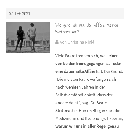
07. Feb 2021
Wie gehe ich mit der Affäre meines
Partners um?
von Christina Rinkl
Viele Paare trennen sich, weil
einer
von beiden fremdgegangen ist - oder
eine dauerhafte Affäre
hat. Der Grund:
"Die meisten Paare verfangen sich
nach wenigen Jahren in der
Selbstverständlichkeit, dass der
andere da ist", sagt Dr. Beate
Strittmatter. Hier im Blog erklärt die
Medizinerin und Beziehungs-Expertin,
warum wir uns in aller Regel genau