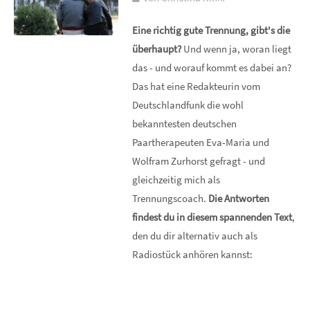
Eine richtig gute Trennung, gibt's die
überhaupt?
Und wenn ja, woran liegt
das - und worauf kommt es dabei an?
Das hat eine Redakteurin vom
Deutschlandfunk die wohl
bekanntesten deutschen
Paartherapeuten Eva-Maria und
Wolfram Zurhorst gefragt - und
gleichzeitig mich als
Trennungscoach.
Die Antworten
findest du in diesem spannenden Text
,
den du dir alternativ auch als
Radiostück anhören kannst: