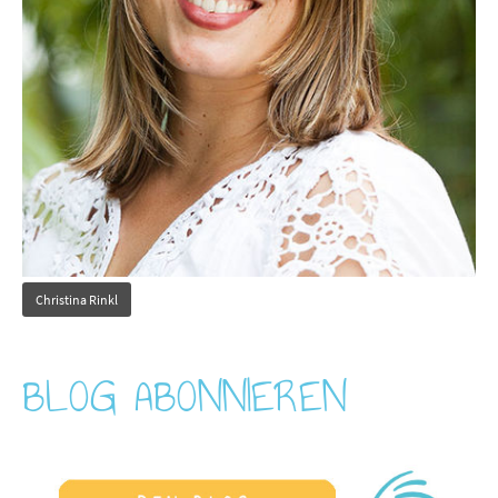
Christina Rinkl
BLOG ABONNIEREN