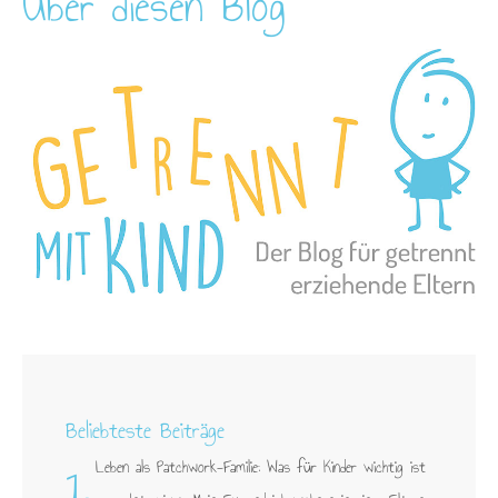
Über diesen Blog
Beliebteste Beiträge
1.
Leben als Patchwork-Familie: Was für Kinder wichtig ist