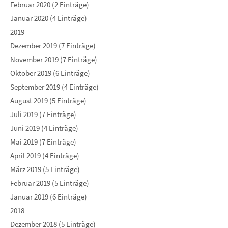
Februar 2020 (2 Einträge)
Januar 2020 (4 Einträge)
2019
Dezember 2019 (7 Einträge)
November 2019 (7 Einträge)
Oktober 2019 (6 Einträge)
September 2019 (4 Einträge)
August 2019 (5 Einträge)
Juli 2019 (7 Einträge)
Juni 2019 (4 Einträge)
Mai 2019 (7 Einträge)
April 2019 (4 Einträge)
März 2019 (5 Einträge)
Februar 2019 (5 Einträge)
Januar 2019 (6 Einträge)
2018
Dezember 2018 (5 Einträge)