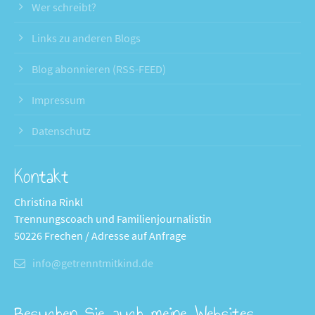
Wer schreibt?
Links zu anderen Blogs
Blog abonnieren (RSS-FEED)
Impressum
Datenschutz
Kontakt
Christina Rinkl
Trennungscoach und Familienjournalistin
50226 Frechen / Adresse auf Anfrage
info@getrenntmitkind.de
Besuchen Sie auch meine Websites