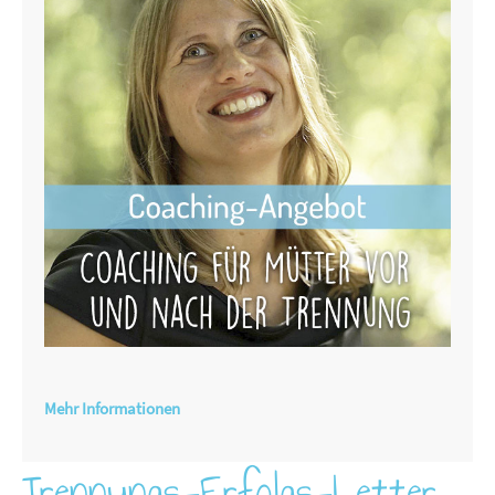
Mehr Informationen
Trennungs-Erfolgs-Letter