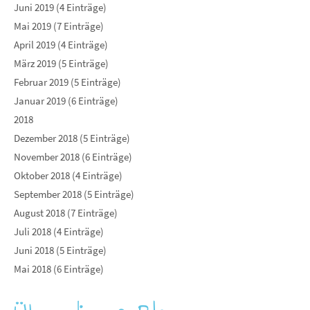
Juni 2019 (4 Einträge)
Mai 2019 (7 Einträge)
April 2019 (4 Einträge)
März 2019 (5 Einträge)
Februar 2019 (5 Einträge)
Januar 2019 (6 Einträge)
2018
Dezember 2018 (5 Einträge)
November 2018 (6 Einträge)
Oktober 2018 (4 Einträge)
September 2018 (5 Einträge)
August 2018 (7 Einträge)
Juli 2018 (4 Einträge)
Juni 2018 (5 Einträge)
Mai 2018 (6 Einträge)