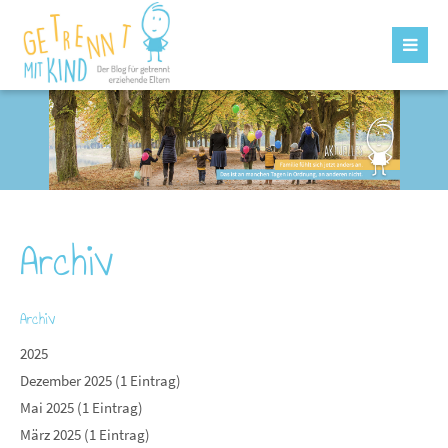
Archiv
Archiv
2025
Dezember 2025 (1 Eintrag)
Mai 2025 (1 Eintrag)
März 2025 (1 Eintrag)