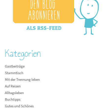
Kategorien
Gastbeiträge
Stammtisch
Mit der Trennung leben
Auf Reisen
Alltagsleben
Buchtipps
Gutes und Schönes