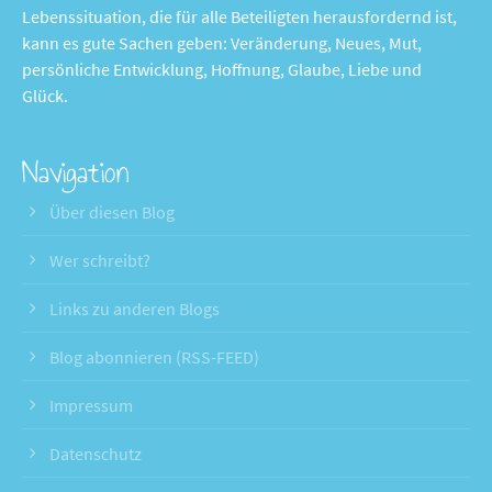
Lebenssituation, die für alle Beteiligten herausfordernd ist,
kann es gute Sachen geben: Veränderung, Neues, Mut,
persönliche Entwicklung, Hoffnung, Glaube, Liebe und
Glück.
Navigation
Über diesen Blog
Wer schreibt?
Links zu anderen Blogs
Blog abonnieren (RSS-FEED)
Impressum
Datenschutz