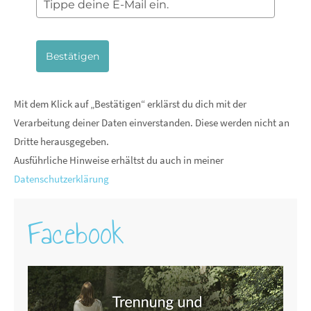
Bestätigen
Mit dem Klick auf „Bestätigen“ erklärst du dich mit der
Verarbeitung deiner Daten einverstanden. Diese werden nicht an
Dritte herausgegeben.
Ausführliche Hinweise erhältst du auch in meiner
Datenschutzerklärung
Facebook