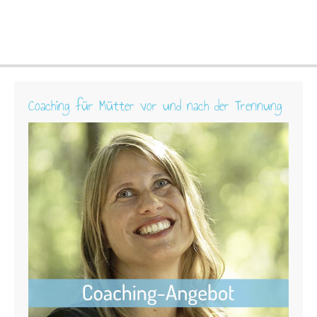
Coaching für Mütter vor und nach der Trennung