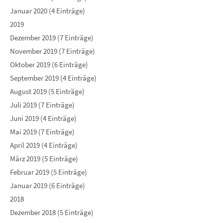
Januar 2020 (4 Einträge)
2019
Dezember 2019 (7 Einträge)
November 2019 (7 Einträge)
Oktober 2019 (6 Einträge)
September 2019 (4 Einträge)
August 2019 (5 Einträge)
Juli 2019 (7 Einträge)
Juni 2019 (4 Einträge)
Mai 2019 (7 Einträge)
April 2019 (4 Einträge)
März 2019 (5 Einträge)
Februar 2019 (5 Einträge)
Januar 2019 (6 Einträge)
2018
Dezember 2018 (5 Einträge)