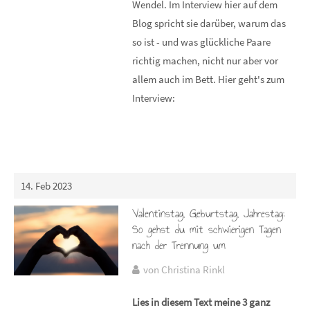
Wendel. Im Interview hier auf dem
Blog spricht sie darüber, warum das
so ist - und was glückliche Paare
richtig machen, nicht nur aber vor
allem auch im Bett. Hier geht's zum
Interview:
14. Feb 2023
Valentinstag, Geburtstag, Jahrestag:
So gehst du mit schwierigen Tagen
nach der Trennung um
von Christina Rinkl
Lies in diesem Text meine 3 ganz