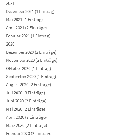
2021
Dezember 2021 (1 Eintrag)
Mai 2021 (1 Eintrag)
April 2021 (2 Einträge)
Februar 2021 (1 Eintrag)
2020
Dezember 2020 (2 Einträge)
November 2020 (2 Einträge)
Oktober 2020 (1 Eintrag)
September 2020 (1 Eintrag)
August 2020 (2 Einträge)
Juli 2020 (3 Einträge)
Juni 2020 (2 Einträge)
Mai 2020 (2 Einträge)
April 2020 (7 Einträge)
März 2020 (2 Einträge)
Februar 2020 (2 Einträge)