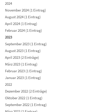
2024
November 2024 (1 Eintrag)
August 2024 (1 Eintrag)
April 2024 (1 Eintrag)
Februar 2024 (1 Eintrag)
2023
September 2023 (1 Eintrag)
August 2023 (1 Eintrag)
April 2023 (2 Einträge)
März 2023 (1 Eintrag)
Februar 2023 (1 Eintrag)
Januar 2023 (1 Eintrag)
2022
Dezember 2022 (2 Einträge)
Oktober 2022 (1 Eintrag)
September 2022 (1 Eintrag)
März 2022 (1 Eintrag)