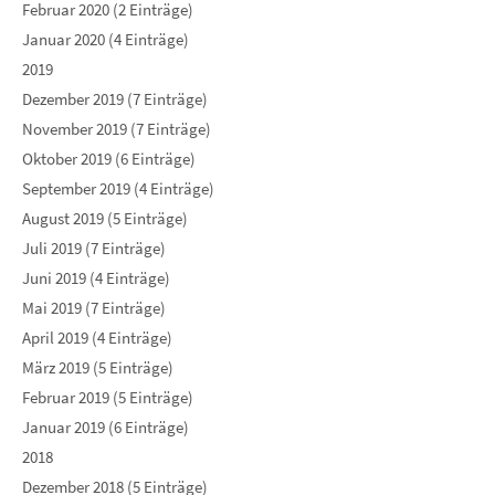
Februar 2020 (2 Einträge)
Januar 2020 (4 Einträge)
2019
Dezember 2019 (7 Einträge)
November 2019 (7 Einträge)
Oktober 2019 (6 Einträge)
September 2019 (4 Einträge)
August 2019 (5 Einträge)
Juli 2019 (7 Einträge)
Juni 2019 (4 Einträge)
Mai 2019 (7 Einträge)
April 2019 (4 Einträge)
März 2019 (5 Einträge)
Februar 2019 (5 Einträge)
Januar 2019 (6 Einträge)
2018
Dezember 2018 (5 Einträge)