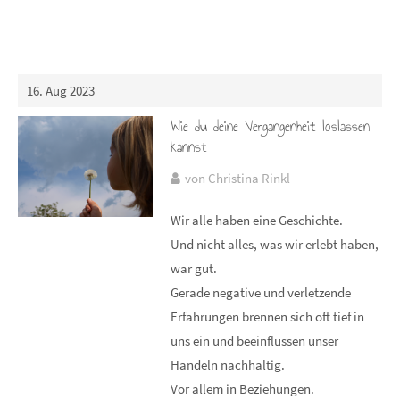
16. Aug 2023
Wie du deine Vergangenheit loslassen
kannst
von Christina Rinkl
Wir alle haben eine Geschichte.
Und nicht alles, was wir erlebt haben,
war gut.
Gerade negative und verletzende
Erfahrungen brennen sich oft tief in
uns ein und beeinflussen unser
Handeln nachhaltig.
Vor allem in Beziehungen.