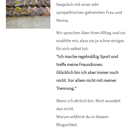
Gespräch mit einer sehr
sympathischen getrennten Frau und
Mama.
Wir sprachen über ihren Alltag und sie
erzählte mir, dass sie ja schon einiges
für sich selbst tut:
"Ich mache regelmäßig Sport und
treffe meine Freundinnen.
Glücklich bin ich aber immer noch
nicht. Vor allem nicht mit meiner
Trennung."
Wenn ich ehrlich bin: Mich wundert
das nicht.
Warum erfährst du in diesem
Blogartikel.