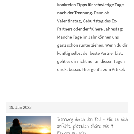
konkreten Tipps für schwierige Tage
nach der Trennung.
Denn ob
Valentinstag, Geburtstag des Ex-
Partners oder der frühere Jahrestag:
Manche Tage im Jahr können uns
ganz schön runter ziehen. Wenn du dir
künftig selbst der beste Partner bist,
geht es dir nicht nur an diesen Tagen
direkt besser. Hier geht's zum Artikel:
19. Jan 2023
Trennung durch den Tod - Wie es sich
anfühlt, plötzlich alleine mit 4
Kindern zu sein