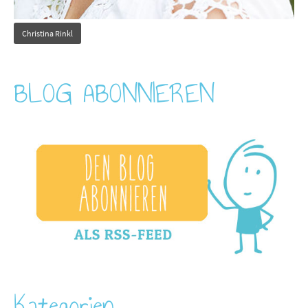
Christina Rinkl
BLOG ABONNIEREN
Kategorien