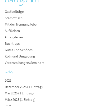
Gastbeiträge
Stammtisch
Mit der Trennung leben
Auf Reisen
Alltagsleben
Buchtipps
Gutes und Schönes
Köln und Umgebung
Veranstaltungen/Seminare
Archiv
2025
Dezember 2025 (1 Eintrag)
Mai 2025 (1 Eintrag)
März 2025 (1 Eintrag)
2024