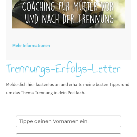
Mehr Informationen
Trennungs-Erfolgs-Letter
Melde dich hier kostenlos an und erhalte meine besten Tipps rund
um das Thema Trennung in dein Postfach.