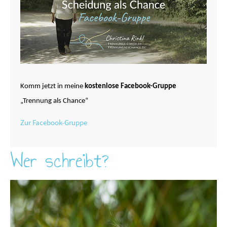
Komm jetzt in meine
kostenlose Facebook-Gruppe
„Trennung als Chance“
Zur Facebook-Gruppe
Wer schreibt?