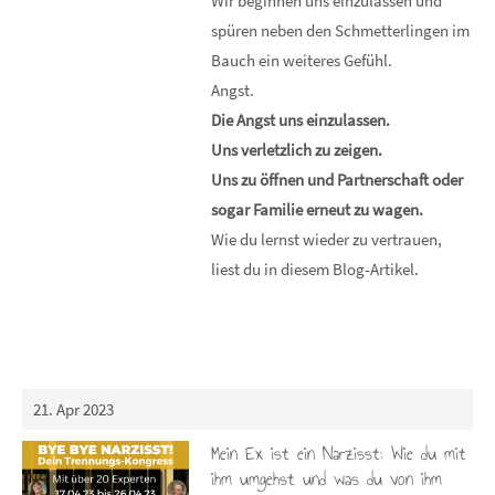
Wir beginnen uns einzulassen und
spüren neben den Schmetterlingen im
Bauch ein weiteres Gefühl.
Angst.
Die Angst uns einzulassen.
Uns verletzlich zu zeigen.
Uns zu öffnen und Partnerschaft oder
sogar Familie erneut zu wagen.
Wie du lernst wieder zu vertrauen,
liest du in diesem Blog-Artikel.
21. Apr 2023
Mein Ex ist ein Narzisst: Wie du mit
ihm umgehst und was du von ihm