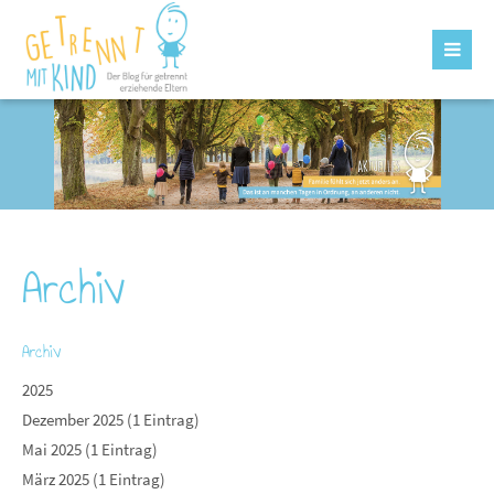
Archiv
Archiv
2025
Dezember 2025 (1 Eintrag)
Mai 2025 (1 Eintrag)
März 2025 (1 Eintrag)