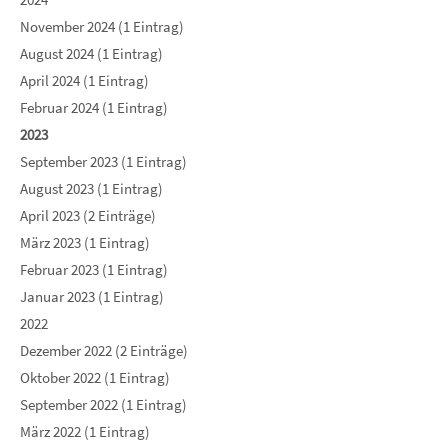
November 2024 (1 Eintrag)
August 2024 (1 Eintrag)
April 2024 (1 Eintrag)
Februar 2024 (1 Eintrag)
2023
September 2023 (1 Eintrag)
August 2023 (1 Eintrag)
April 2023 (2 Einträge)
März 2023 (1 Eintrag)
Februar 2023 (1 Eintrag)
Januar 2023 (1 Eintrag)
2022
Dezember 2022 (2 Einträge)
Oktober 2022 (1 Eintrag)
September 2022 (1 Eintrag)
März 2022 (1 Eintrag)