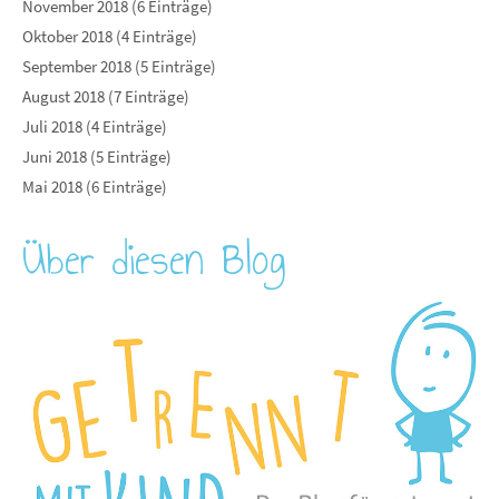
November 2018 (6 Einträge)
Oktober 2018 (4 Einträge)
September 2018 (5 Einträge)
August 2018 (7 Einträge)
Juli 2018 (4 Einträge)
Juni 2018 (5 Einträge)
Mai 2018 (6 Einträge)
Über diesen Blog