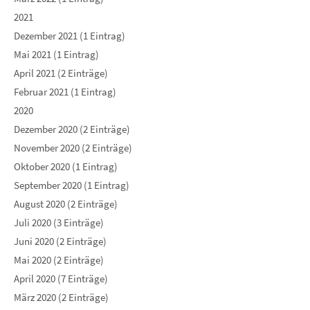
2021
Dezember 2021 (1 Eintrag)
Mai 2021 (1 Eintrag)
April 2021 (2 Einträge)
Februar 2021 (1 Eintrag)
2020
Dezember 2020 (2 Einträge)
November 2020 (2 Einträge)
Oktober 2020 (1 Eintrag)
September 2020 (1 Eintrag)
August 2020 (2 Einträge)
Juli 2020 (3 Einträge)
Juni 2020 (2 Einträge)
Mai 2020 (2 Einträge)
April 2020 (7 Einträge)
März 2020 (2 Einträge)