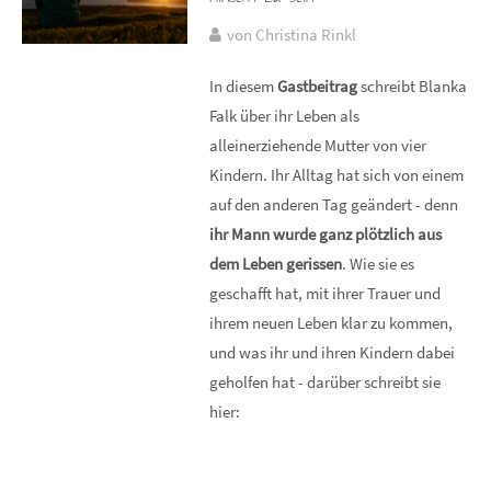
von Christina Rinkl
In diesem
Gastbeitrag
schreibt Blanka
Falk über ihr Leben als
alleinerziehende Mutter von vier
Kindern. Ihr Alltag hat sich von einem
auf den anderen Tag geändert - denn
ihr Mann wurde ganz plötzlich aus
dem Leben gerissen
. Wie sie es
geschafft hat, mit ihrer Trauer und
ihrem neuen Leben klar zu kommen,
und was ihr und ihren Kindern dabei
geholfen hat - darüber schreibt sie
hier: