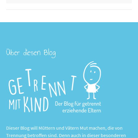
Über diesen Blog
Dieser Blog will Müttern und Vätern Mut machen, die von
Trennung betroffen sind. Denn auch in dieser besonderen