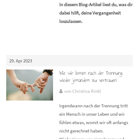
In diesem Blog-Artikel liest du, was dir
dabei hilft, deine Vergangenheit
loszulassen.
29. Apr 2023
Wie wir lernen nach der Trennung
wieder jemandem zu vertrauen
von Christina Rinkl
Irgendwann nach der Trennung tritt
ein Mensch in unser Leben und wir
fühlen etwas, womit wir oft anfangs
nicht gerechnet haben.