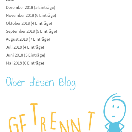
Dezember 2018 (5 Einträge)
November 2018 (6 Einträge)
Oktober 2018 (4 Einträge)
September 2018 (5 Einträge)
August 2018 (7 Einträge)
Juli 2018 (4 Einträge)
Juni 2018 (5 Einträge)
Mai 2018 (6 Einträge)
Über diesen Blog