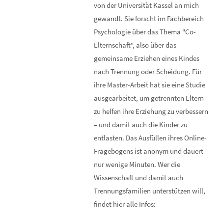
von der Universität Kassel an mich
gewandt. Sie forscht im Fachbereich
Psychologie über das Thema "Co-
Elternschaft", also über das
gemeinsame Erziehen eines Kindes
nach Trennung oder Scheidung. Für
ihre Master-Arbeit hat sie eine Studie
ausgearbeitet, um getrennten Eltern
zu helfen ihre Erziehung zu verbessern
– und damit auch die Kinder zu
entlasten. Das Ausfüllen ihres Online-
Fragebogens ist anonym und dauert
nur wenige Minuten. Wer die
Wissenschaft und damit auch
Trennungsfamilien unterstützen will,
findet hier alle Infos: