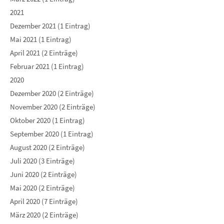
2021
Dezember 2021 (1 Eintrag)
Mai 2021 (1 Eintrag)
April 2021 (2 Einträge)
Februar 2021 (1 Eintrag)
2020
Dezember 2020 (2 Einträge)
November 2020 (2 Einträge)
Oktober 2020 (1 Eintrag)
September 2020 (1 Eintrag)
August 2020 (2 Einträge)
Juli 2020 (3 Einträge)
Juni 2020 (2 Einträge)
Mai 2020 (2 Einträge)
April 2020 (7 Einträge)
März 2020 (2 Einträge)