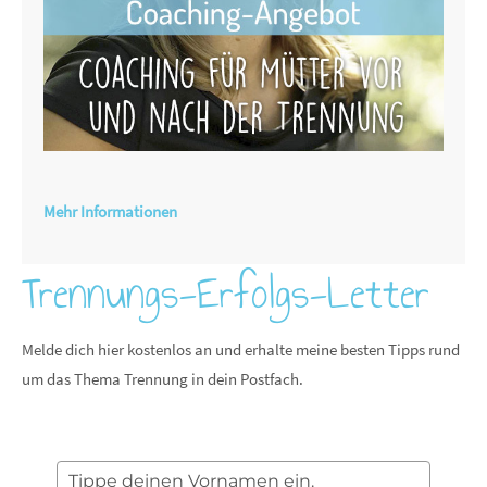
Mehr Informationen
Trennungs-Erfolgs-Letter
Melde dich hier kostenlos an und erhalte meine besten Tipps rund
um das Thema Trennung in dein Postfach.