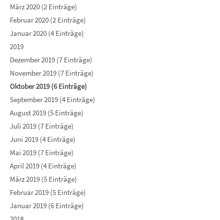
März 2020 (2 Einträge)
Februar 2020 (2 Einträge)
Januar 2020 (4 Einträge)
2019
Dezember 2019 (7 Einträge)
November 2019 (7 Einträge)
Oktober 2019 (6 Einträge)
September 2019 (4 Einträge)
August 2019 (5 Einträge)
Juli 2019 (7 Einträge)
Juni 2019 (4 Einträge)
Mai 2019 (7 Einträge)
April 2019 (4 Einträge)
März 2019 (5 Einträge)
Februar 2019 (5 Einträge)
Januar 2019 (6 Einträge)
2018