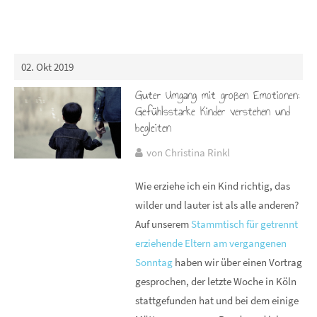
02. Okt 2019
Guter Umgang mit großen Emotionen:
Gefühlsstarke Kinder verstehen und
begleiten
von Christina Rinkl
Wie erziehe ich ein Kind richtig, das
wilder und lauter ist als alle anderen?
Auf unserem
Stammtisch für getrennt
erziehende Eltern am vergangenen
Sonntag
haben wir über einen Vortrag
gesprochen, der letzte Woche in Köln
stattgefunden hat und bei dem einige