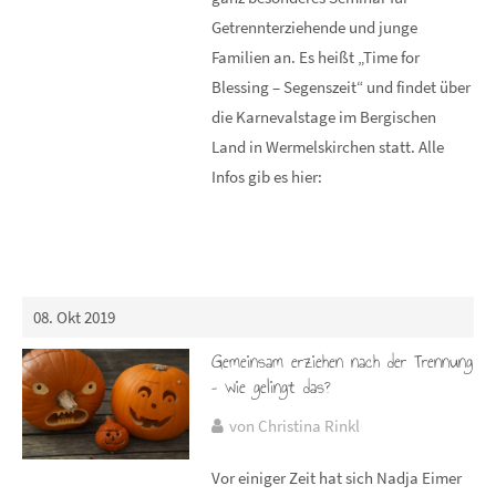
Getrennterziehende und junge
Familien an. Es heißt „Time for
Blessing – Segenszeit“ und findet über
die Karnevalstage im Bergischen
Land in Wermelskirchen statt. Alle
Infos gib es hier:
08. Okt 2019
Gemeinsam erziehen nach der Trennung
– wie gelingt das?
von Christina Rinkl
Vor einiger Zeit hat sich Nadja Eimer