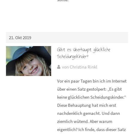
21. Okt 2019
Gibt es überhaupt glückliche
Scheidungskinder?
von Christina Rinkl
Vor ein paar Tagen bin ich im Internet
über einen Satz gestolpert: „Es gibt
keine glücklichen Scheidungskinder.“
Diese Behauptung hat mich erst
nachdenklich gemacht. Und dann
ziemlich wütend. Aber warum
eigentlich? Ich finde, dass dieser Satz