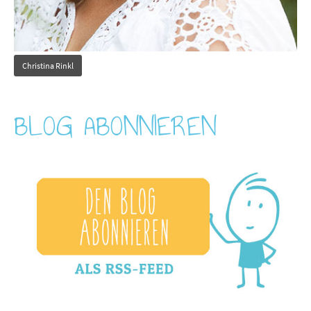
Christina Rinkl
BLOG ABONNIEREN