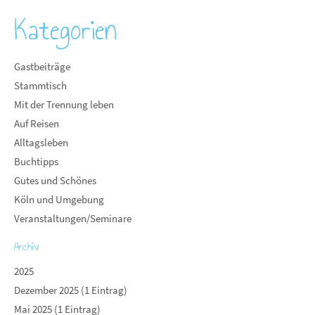
Kategorien
Gastbeiträge
Stammtisch
Mit der Trennung leben
Auf Reisen
Alltagsleben
Buchtipps
Gutes und Schönes
Köln und Umgebung
Veranstaltungen/Seminare
Archiv
2025
Dezember 2025 (1 Eintrag)
Mai 2025 (1 Eintrag)