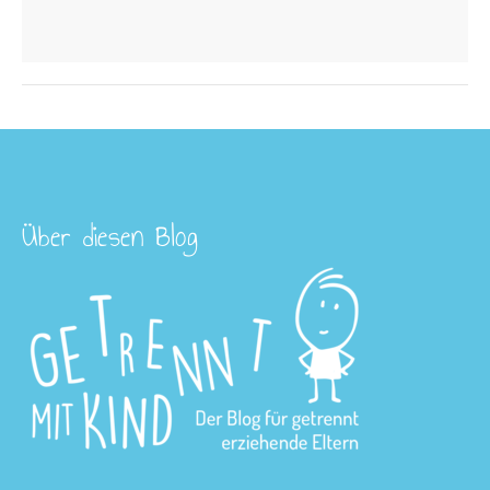
Über diesen Blog