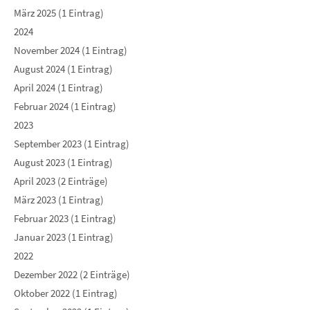
März 2025 (1 Eintrag)
2024
November 2024 (1 Eintrag)
August 2024 (1 Eintrag)
April 2024 (1 Eintrag)
Februar 2024 (1 Eintrag)
2023
September 2023 (1 Eintrag)
August 2023 (1 Eintrag)
April 2023 (2 Einträge)
März 2023 (1 Eintrag)
Februar 2023 (1 Eintrag)
Januar 2023 (1 Eintrag)
2022
Dezember 2022 (2 Einträge)
Oktober 2022 (1 Eintrag)