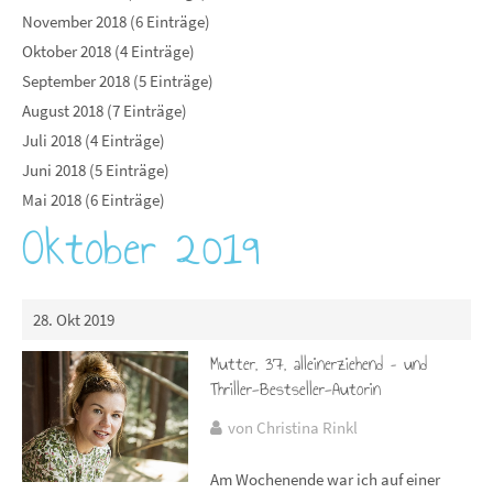
November 2018 (6 Einträge)
Oktober 2018 (4 Einträge)
September 2018 (5 Einträge)
August 2018 (7 Einträge)
Juli 2018 (4 Einträge)
Juni 2018 (5 Einträge)
Mai 2018 (6 Einträge)
Oktober 2019
28. Okt 2019
Mutter, 37, alleinerziehend – und
Thriller-Bestseller-Autorin
von Christina Rinkl
Am Wochenende war ich auf einer