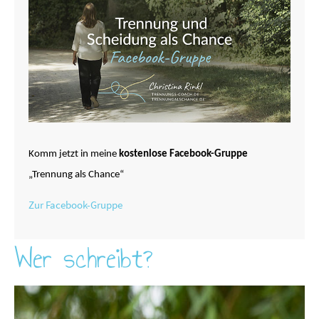
Komm jetzt in meine
kostenlose Facebook-Gruppe
„Trennung als Chance“
Zur Facebook-Gruppe
Wer schreibt?