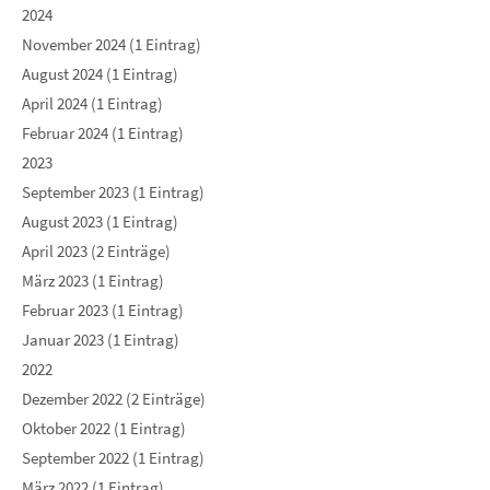
2024
November 2024 (1 Eintrag)
August 2024 (1 Eintrag)
April 2024 (1 Eintrag)
Februar 2024 (1 Eintrag)
2023
September 2023 (1 Eintrag)
August 2023 (1 Eintrag)
April 2023 (2 Einträge)
März 2023 (1 Eintrag)
Februar 2023 (1 Eintrag)
Januar 2023 (1 Eintrag)
2022
Dezember 2022 (2 Einträge)
Oktober 2022 (1 Eintrag)
September 2022 (1 Eintrag)
März 2022 (1 Eintrag)