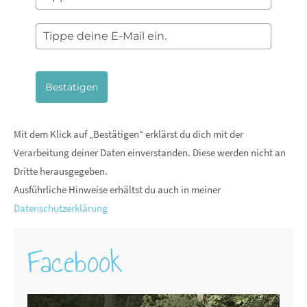
Bestätigen
Mit dem Klick auf „Bestätigen“ erklärst du dich mit der
Verarbeitung deiner Daten einverstanden. Diese werden nicht an
Dritte herausgegeben.
Ausführliche Hinweise erhältst du auch in meiner
Datenschutzerklärung
Facebook