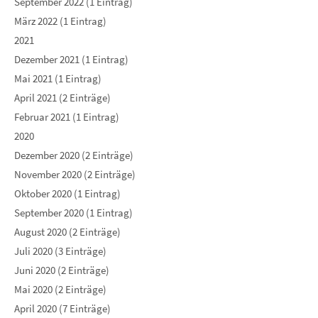
September 2022 (1 Eintrag)
März 2022 (1 Eintrag)
2021
Dezember 2021 (1 Eintrag)
Mai 2021 (1 Eintrag)
April 2021 (2 Einträge)
Februar 2021 (1 Eintrag)
2020
Dezember 2020 (2 Einträge)
November 2020 (2 Einträge)
Oktober 2020 (1 Eintrag)
September 2020 (1 Eintrag)
August 2020 (2 Einträge)
Juli 2020 (3 Einträge)
Juni 2020 (2 Einträge)
Mai 2020 (2 Einträge)
April 2020 (7 Einträge)