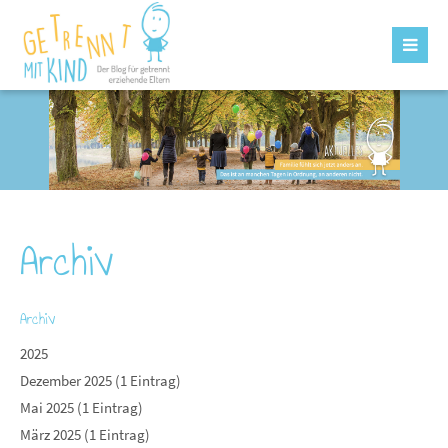
Archiv
Archiv
2025
Dezember 2025 (1 Eintrag)
Mai 2025 (1 Eintrag)
März 2025 (1 Eintrag)