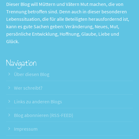
Dieser Blog will Müttern und Vätern Mut machen, die von
Trennung betroffen sind. Denn auch in dieser besonderen
Lebenssituation, die für alle Beteiligten herausfordernd ist,
kann es gute Sachen geben: Veränderung, Neues, Mut,
persönliche Entwicklung, Hoffnung, Glaube, Liebe und
Glück.
Navigation
Über diesen Blog
Wer schreibt?
Links zu anderen Blogs
Blog abonnieren (RSS-FEED)
Impressum