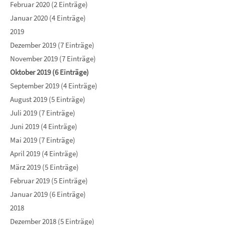
Februar 2020 (2 Einträge)
Januar 2020 (4 Einträge)
2019
Dezember 2019 (7 Einträge)
November 2019 (7 Einträge)
Oktober 2019 (6 Einträge)
September 2019 (4 Einträge)
August 2019 (5 Einträge)
Juli 2019 (7 Einträge)
Juni 2019 (4 Einträge)
Mai 2019 (7 Einträge)
April 2019 (4 Einträge)
März 2019 (5 Einträge)
Februar 2019 (5 Einträge)
Januar 2019 (6 Einträge)
2018
Dezember 2018 (5 Einträge)