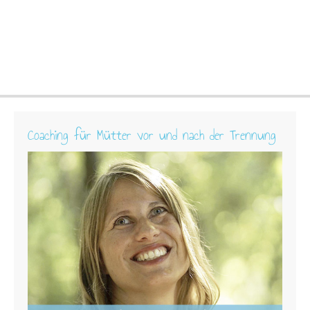
Coaching für Mütter vor und nach der Trennung