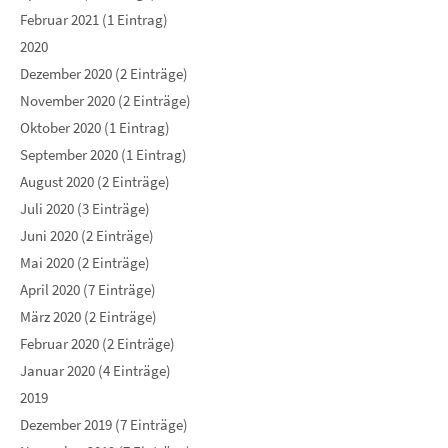
Februar 2021 (1 Eintrag)
2020
Dezember 2020 (2 Einträge)
November 2020 (2 Einträge)
Oktober 2020 (1 Eintrag)
September 2020 (1 Eintrag)
August 2020 (2 Einträge)
Juli 2020 (3 Einträge)
Juni 2020 (2 Einträge)
Mai 2020 (2 Einträge)
April 2020 (7 Einträge)
März 2020 (2 Einträge)
Februar 2020 (2 Einträge)
Januar 2020 (4 Einträge)
2019
Dezember 2019 (7 Einträge)