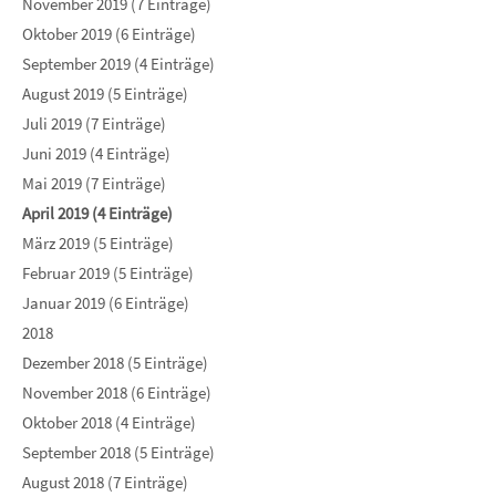
November 2019 (7 Einträge)
Oktober 2019 (6 Einträge)
September 2019 (4 Einträge)
August 2019 (5 Einträge)
Juli 2019 (7 Einträge)
Juni 2019 (4 Einträge)
Mai 2019 (7 Einträge)
April 2019 (4 Einträge)
März 2019 (5 Einträge)
Februar 2019 (5 Einträge)
Januar 2019 (6 Einträge)
2018
Dezember 2018 (5 Einträge)
November 2018 (6 Einträge)
Oktober 2018 (4 Einträge)
September 2018 (5 Einträge)
August 2018 (7 Einträge)