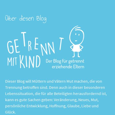
Über diesen Blog
Dieser Blog will Müttern und Vätern Mut machen, die von
Trennung betroffen sind. Denn auch in dieser besonderen
Lebenssituation, die für alle Beteiligten herausfordernd ist,
kann es gute Sachen geben: Veränderung, Neues, Mut,
persönliche Entwicklung, Hoffnung, Glaube, Liebe und
Glück.