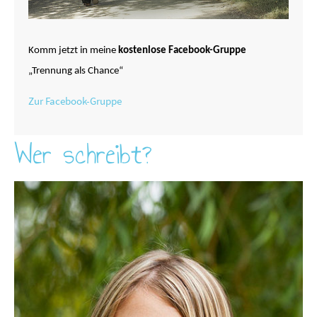
Komm jetzt in meine
kostenlose Facebook-Gruppe
„Trennung als Chance“
Zur Facebook-Gruppe
Wer schreibt?