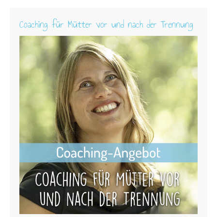
Coaching für Mütter vor und nach der Trennung