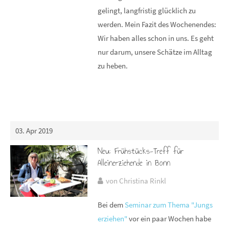
gelingt, langfristig glücklich zu
werden. Mein Fazit des Wochenendes:
Wir haben alles schon in uns. Es geht
nur darum, unsere Schätze im Alltag
zu heben.
03. Apr 2019
Neu: Frühstücks-Treff für
Alleinerziehende in Bonn
von Christina Rinkl
Bei dem
Seminar zum Thema "Jungs
erziehen"
vor ein paar Wochen habe