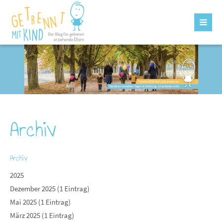
Archiv
Archiv
2025
Dezember 2025 (1 Eintrag)
Mai 2025 (1 Eintrag)
März 2025 (1 Eintrag)