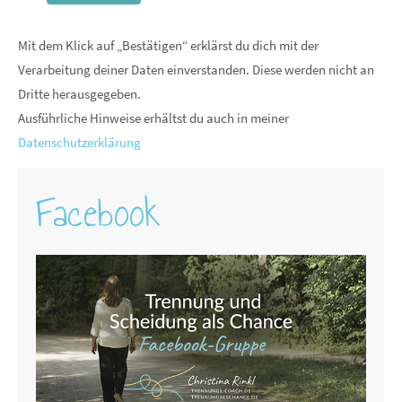
Mit dem Klick auf „Bestätigen“ erklärst du dich mit der
Verarbeitung deiner Daten einverstanden. Diese werden nicht an
Dritte herausgegeben.
Ausführliche Hinweise erhältst du auch in meiner
Datenschutzerklärung
Facebook