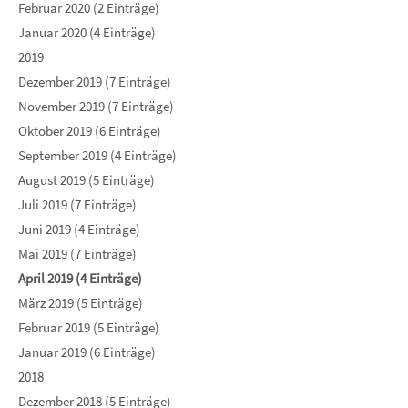
Februar 2020 (2 Einträge)
Januar 2020 (4 Einträge)
2019
Dezember 2019 (7 Einträge)
November 2019 (7 Einträge)
Oktober 2019 (6 Einträge)
September 2019 (4 Einträge)
August 2019 (5 Einträge)
Juli 2019 (7 Einträge)
Juni 2019 (4 Einträge)
Mai 2019 (7 Einträge)
April 2019 (4 Einträge)
März 2019 (5 Einträge)
Februar 2019 (5 Einträge)
Januar 2019 (6 Einträge)
2018
Dezember 2018 (5 Einträge)