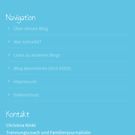
Navigation
Über diesen Blog
Wer schreibt?
Links zu anderen Blogs
Blog abonnieren (RSS-FEED)
Impressum
Datenschutz
Kontakt
Christina Rinkl
Trennungscoach und Familienjournalistin