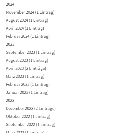
2024
November 2024 (1 Eintrag)
August 2024 (1 Eintrag)
April 2024 (1 Eintrag)
Februar 2024 (1 Eintrag)
2023
September 2023 (1 Eintrag)
August 2023 (1 Eintrag)
April 2023 (2 Einträge)
März 2023 (1 Eintrag)
Februar 2023 (1 Eintrag)
Januar 2023 (1 Eintrag)
2022
Dezember 2022 (2 Einträge)
Oktober 2022 (1 Eintrag)
September 2022 (1 Eintrag)
März 2022 (1 Eintrag)