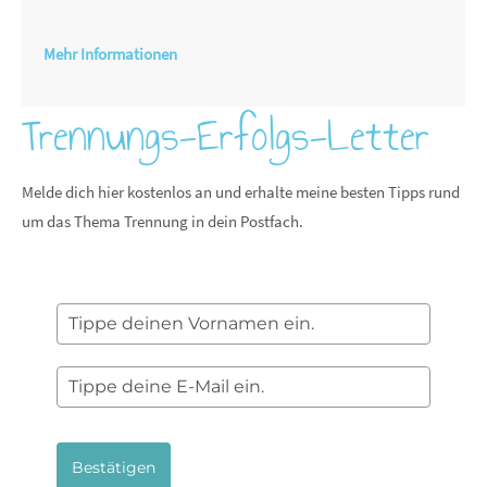
Mehr Informationen
Trennungs-Erfolgs-Letter
Melde dich hier kostenlos an und erhalte meine besten Tipps rund
um das Thema Trennung in dein Postfach.
Bestätigen