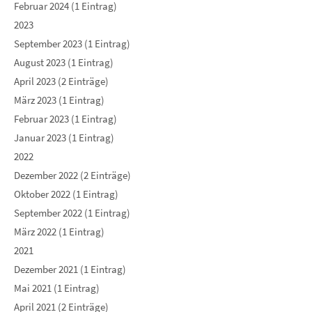
Februar 2024 (1 Eintrag)
2023
September 2023 (1 Eintrag)
August 2023 (1 Eintrag)
April 2023 (2 Einträge)
März 2023 (1 Eintrag)
Februar 2023 (1 Eintrag)
Januar 2023 (1 Eintrag)
2022
Dezember 2022 (2 Einträge)
Oktober 2022 (1 Eintrag)
September 2022 (1 Eintrag)
März 2022 (1 Eintrag)
2021
Dezember 2021 (1 Eintrag)
Mai 2021 (1 Eintrag)
April 2021 (2 Einträge)