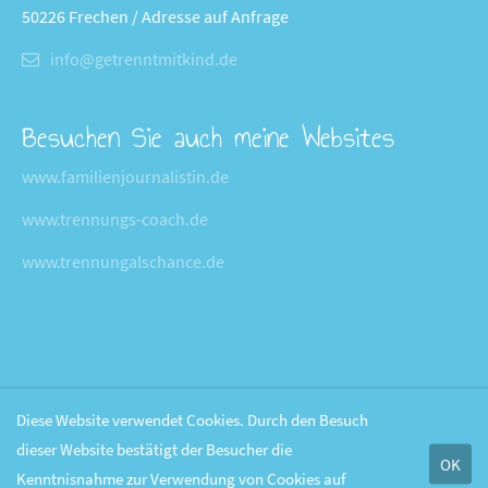
50226 Frechen / Adresse auf Anfrage
info@getrenntmitkind.de
Besuchen Sie auch meine Websites
www.familienjournalistin.de
www.trennungs-coach.de
www.trennungalschance.de
Diese Website verwendet Cookies. Durch den Besuch
dieser Website bestätigt der Besucher die
OK
Kenntnisnahme zur Verwendung von Cookies auf