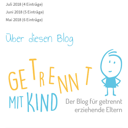
Juli 2018 (4 Einträge)
Juni 2018 (5 Einträge)
Mai 2018 (6 Einträge)
Über diesen Blog