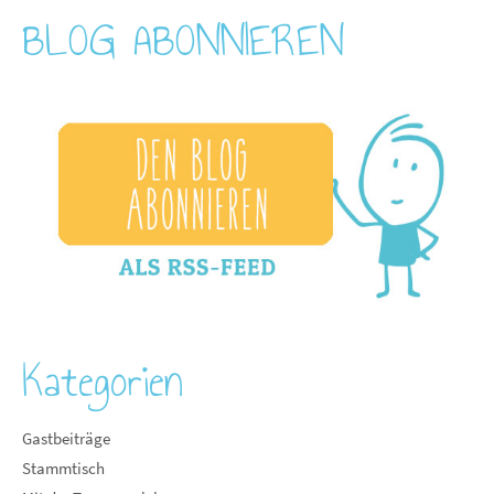
BLOG ABONNIEREN
Kategorien
Gastbeiträge
Stammtisch