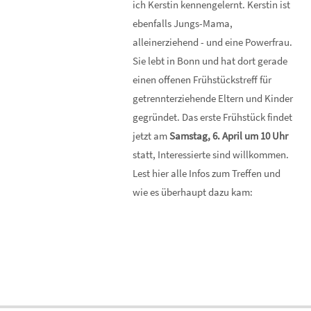
ich Kerstin kennengelernt. Kerstin ist
ebenfalls Jungs-Mama,
alleinerziehend - und eine Powerfrau.
Sie lebt in Bonn und hat dort gerade
einen offenen Frühstückstreff für
getrennterziehende Eltern und Kinder
gegründet. Das erste Frühstück findet
jetzt am
Samstag, 6. April um 10 Uhr
statt, Interessierte sind willkommen.
Lest hier alle Infos zum Treffen und
wie es überhaupt dazu kam: