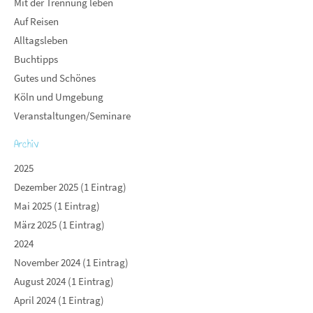
Mit der Trennung leben
Auf Reisen
Alltagsleben
Buchtipps
Gutes und Schönes
Köln und Umgebung
Veranstaltungen/Seminare
Archiv
2025
Dezember 2025 (1 Eintrag)
Mai 2025 (1 Eintrag)
März 2025 (1 Eintrag)
2024
November 2024 (1 Eintrag)
August 2024 (1 Eintrag)
April 2024 (1 Eintrag)