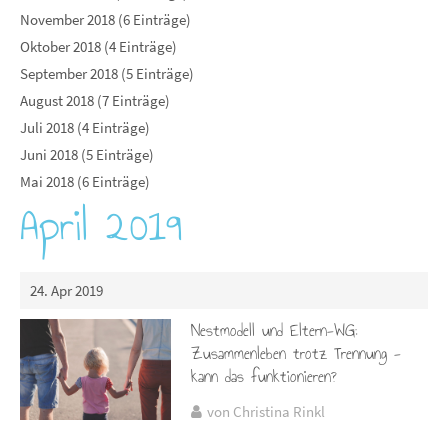
November 2018 (6 Einträge)
Oktober 2018 (4 Einträge)
September 2018 (5 Einträge)
August 2018 (7 Einträge)
Juli 2018 (4 Einträge)
Juni 2018 (5 Einträge)
Mai 2018 (6 Einträge)
April 2019
24. Apr 2019
Nestmodell und Eltern-WG:
Zusammenleben trotz Trennung -
kann das funktionieren?
von Christina Rinkl