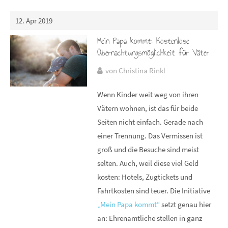
12. Apr 2019
Mein Papa kommt: Kostenlose
Übernachtungsmöglichkeit für Väter
von Christina Rinkl
Wenn Kinder weit weg von ihren
Vätern wohnen, ist das für beide
Seiten nicht einfach. Gerade nach
einer Trennung. Das Vermissen ist
groß und die Besuche sind meist
selten. Auch, weil diese viel Geld
kosten: Hotels, Zugtickets und
Fahrtkosten sind teuer. Die Initiative
„Mein Papa kommt“
setzt genau hier
an: Ehrenamtliche stellen in ganz