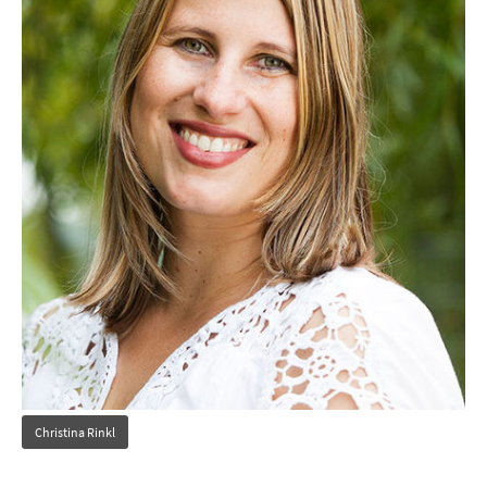
Christina Rinkl