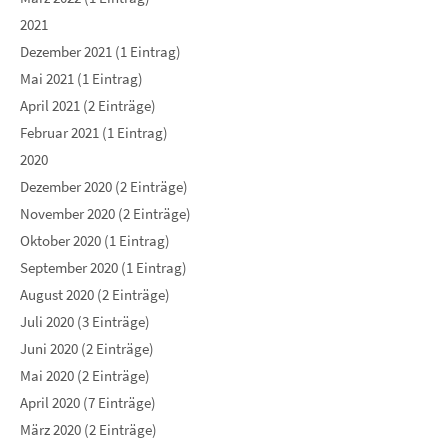
2021
Dezember 2021 (1 Eintrag)
Mai 2021 (1 Eintrag)
April 2021 (2 Einträge)
Februar 2021 (1 Eintrag)
2020
Dezember 2020 (2 Einträge)
November 2020 (2 Einträge)
Oktober 2020 (1 Eintrag)
September 2020 (1 Eintrag)
August 2020 (2 Einträge)
Juli 2020 (3 Einträge)
Juni 2020 (2 Einträge)
Mai 2020 (2 Einträge)
April 2020 (7 Einträge)
März 2020 (2 Einträge)