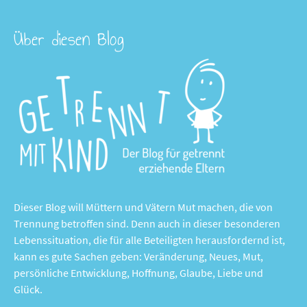
Über diesen Blog
Dieser Blog will Müttern und Vätern Mut machen, die von
Trennung betroffen sind. Denn auch in dieser besonderen
Lebenssituation, die für alle Beteiligten herausfordernd ist,
kann es gute Sachen geben: Veränderung, Neues, Mut,
persönliche Entwicklung, Hoffnung, Glaube, Liebe und
Glück.