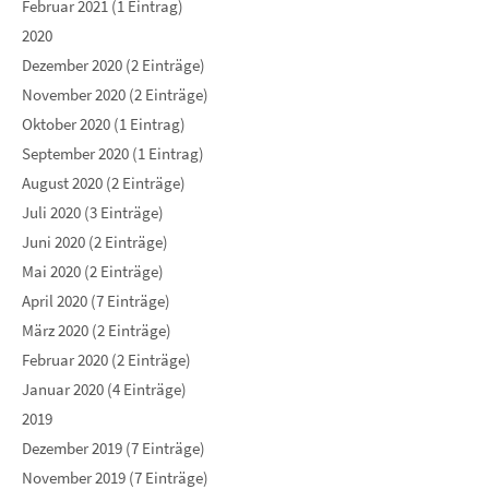
Februar 2021 (1 Eintrag)
2020
Dezember 2020 (2 Einträge)
November 2020 (2 Einträge)
Oktober 2020 (1 Eintrag)
September 2020 (1 Eintrag)
August 2020 (2 Einträge)
Juli 2020 (3 Einträge)
Juni 2020 (2 Einträge)
Mai 2020 (2 Einträge)
April 2020 (7 Einträge)
März 2020 (2 Einträge)
Februar 2020 (2 Einträge)
Januar 2020 (4 Einträge)
2019
Dezember 2019 (7 Einträge)
November 2019 (7 Einträge)