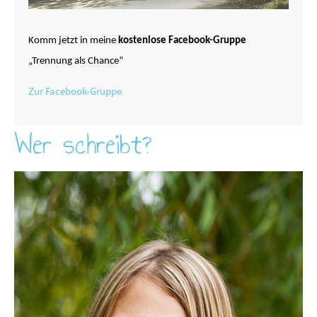
Komm jetzt in meine
kostenlose Facebook-Gruppe
„Trennung als Chance“
Zur Facebook-Gruppe
Wer schreibt?