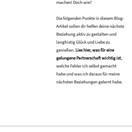
machen! Doch wie?
Die folgenden Punkte in diesem Blog-
Artikel sollen dir helfen deine nächste
Beziehung aktiv zu gestalten und
langfristig Glück und Liebe zu
genießen.
Lies hier, was für eine
gelungene Partnerschaft wichtig ist
,
welche Fehler ich selbst gemacht
habe und was ich daraus für meine
nächsten Beziehungen gelernt habe.