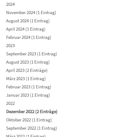
2024
November 2024 (1 Eintrag)
August 2024 (1 Eintrag)
April 2024 (1 Eintrag)
Februar 2024 (1 Eintrag)
2023
September 2023 (1 Eintrag)
August 2023 (1 Eintrag)
April 2023 (2 Einträge)
März 2023 (1 Eintrag)
Februar 2023 (1 Eintrag)
Januar 2023 (1 Eintrag)
2022
Dezember 2022 (2 Einträge)
Oktober 2022 (1 Eintrag)
September 2022 (1 Eintrag)
März 2022 (1 Eintrag)