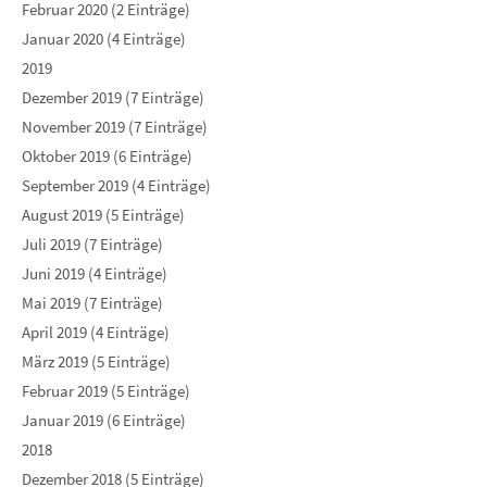
Februar 2020 (2 Einträge)
Januar 2020 (4 Einträge)
2019
Dezember 2019 (7 Einträge)
November 2019 (7 Einträge)
Oktober 2019 (6 Einträge)
September 2019 (4 Einträge)
August 2019 (5 Einträge)
Juli 2019 (7 Einträge)
Juni 2019 (4 Einträge)
Mai 2019 (7 Einträge)
April 2019 (4 Einträge)
März 2019 (5 Einträge)
Februar 2019 (5 Einträge)
Januar 2019 (6 Einträge)
2018
Dezember 2018 (5 Einträge)