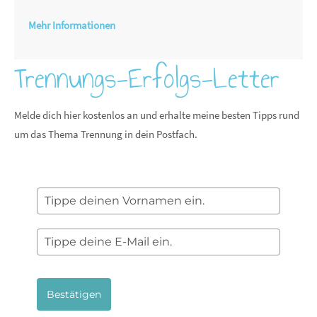
Mehr Informationen
Trennungs-Erfolgs-Letter
Melde dich hier kostenlos an und erhalte meine besten Tipps rund
um das Thema Trennung in dein Postfach.
Bestätigen