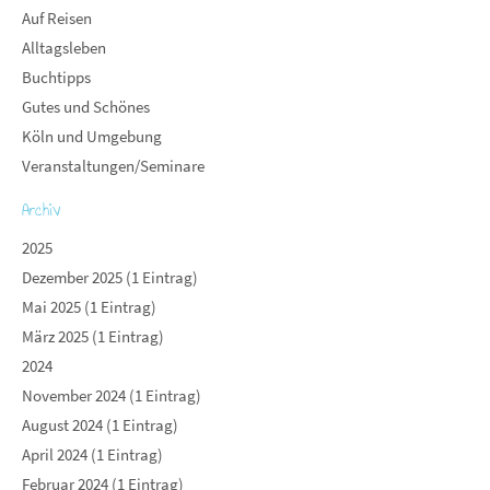
Auf Reisen
Alltagsleben
Buchtipps
Gutes und Schönes
Köln und Umgebung
Veranstaltungen/Seminare
Archiv
2025
Dezember 2025 (1 Eintrag)
Mai 2025 (1 Eintrag)
März 2025 (1 Eintrag)
2024
November 2024 (1 Eintrag)
August 2024 (1 Eintrag)
April 2024 (1 Eintrag)
Februar 2024 (1 Eintrag)