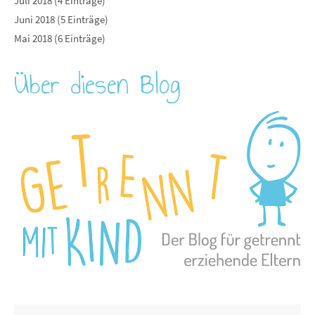
Juli 2018 (4 Einträge)
Juni 2018 (5 Einträge)
Mai 2018 (6 Einträge)
Über diesen Blog