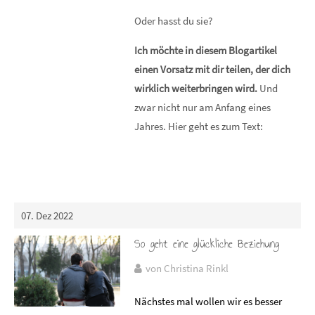
Oder hasst du sie?
Ich möchte in diesem Blogartikel
einen Vorsatz mit dir teilen, der dich
wirklich weiterbringen wird.
Und
zwar nicht nur am Anfang eines
Jahres. Hier geht es zum Text:
07. Dez 2022
So geht eine glückliche Beziehung
von Christina Rinkl
Nächstes mal wollen wir es besser