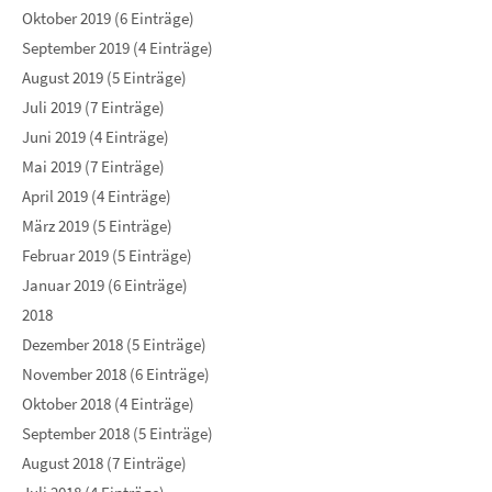
Oktober 2019 (6 Einträge)
September 2019 (4 Einträge)
August 2019 (5 Einträge)
Juli 2019 (7 Einträge)
Juni 2019 (4 Einträge)
Mai 2019 (7 Einträge)
April 2019 (4 Einträge)
März 2019 (5 Einträge)
Februar 2019 (5 Einträge)
Januar 2019 (6 Einträge)
2018
Dezember 2018 (5 Einträge)
November 2018 (6 Einträge)
Oktober 2018 (4 Einträge)
September 2018 (5 Einträge)
August 2018 (7 Einträge)