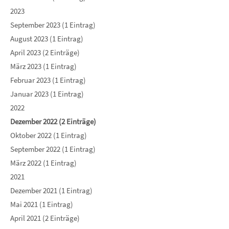
2023
September 2023 (1 Eintrag)
August 2023 (1 Eintrag)
April 2023 (2 Einträge)
März 2023 (1 Eintrag)
Februar 2023 (1 Eintrag)
Januar 2023 (1 Eintrag)
2022
Dezember 2022 (2 Einträge)
Oktober 2022 (1 Eintrag)
September 2022 (1 Eintrag)
März 2022 (1 Eintrag)
2021
Dezember 2021 (1 Eintrag)
Mai 2021 (1 Eintrag)
April 2021 (2 Einträge)