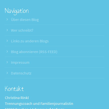
Navigation
Über diesen Blog
Wer schreibt?
Links zu anderen Blogs
Blog abonnieren (RSS-FEED)
Impressum
Datenschutz
Kontakt
Christina Rinkl
Trennungscoach und Familienjournalistin