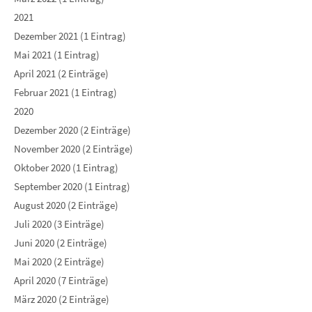
2021
Dezember 2021 (1 Eintrag)
Mai 2021 (1 Eintrag)
April 2021 (2 Einträge)
Februar 2021 (1 Eintrag)
2020
Dezember 2020 (2 Einträge)
November 2020 (2 Einträge)
Oktober 2020 (1 Eintrag)
September 2020 (1 Eintrag)
August 2020 (2 Einträge)
Juli 2020 (3 Einträge)
Juni 2020 (2 Einträge)
Mai 2020 (2 Einträge)
April 2020 (7 Einträge)
März 2020 (2 Einträge)