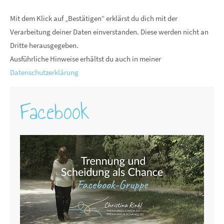
Mit dem Klick auf „Bestätigen“ erklärst du dich mit der
Verarbeitung deiner Daten einverstanden. Diese werden nicht an
Dritte herausgegeben.
Ausführliche Hinweise erhältst du auch in meiner
Datenschutzerklärung
Facebook