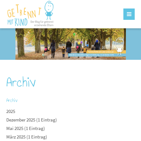
Archiv
Archiv
2025
Dezember 2025 (1 Eintrag)
Mai 2025 (1 Eintrag)
März 2025 (1 Eintrag)