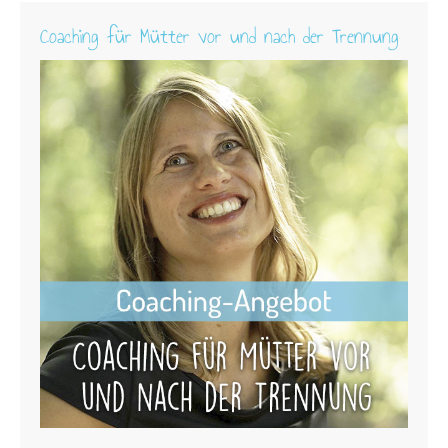
Coaching für Mütter vor und nach der Trennung