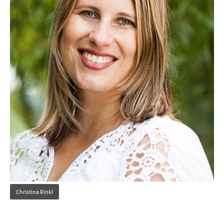
Christina Rinkl