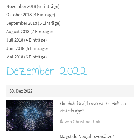
November 2018 (6 Einträge)
Oktober 2018 (4 Einträge)
September 2018 (5 Einträge)
August 2018 (7 Einträge)
Juli 2018 (4 Einträge)
Juni 2018 (5 Einträge)
Mai 2018 (6 Einträge)
Dezember 2022
30. Dez 2022
Wie dich Neujahrsvorsätze wirklich
weiterbringen
von Christina Rinkl
Magst du Neujahrsvorsätze?