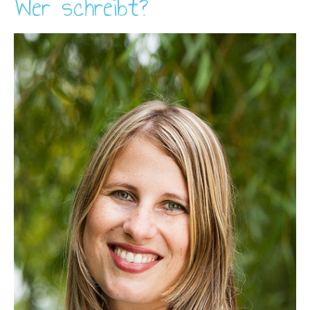
Wer schreibt?