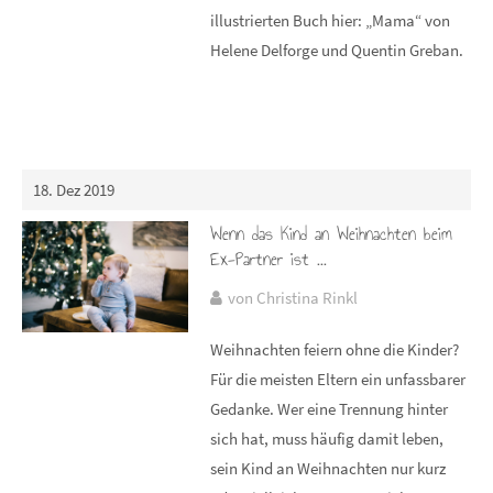
illustrierten Buch hier: „Mama“ von
Helene Delforge und Quentin Greban.
18. Dez 2019
Wenn das Kind an Weihnachten beim
Ex-Partner ist ...
von Christina Rinkl
Weihnachten feiern ohne die Kinder?
Für die meisten Eltern ein unfassbarer
Gedanke. Wer eine Trennung hinter
sich hat, muss häufig damit leben,
sein Kind an Weihnachten nur kurz