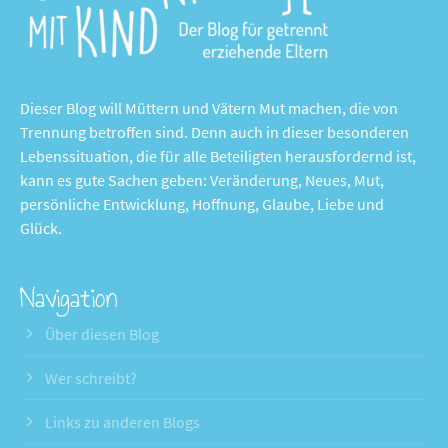
Dieser Blog will Müttern und Vätern Mut machen, die von
Trennung betroffen sind. Denn auch in dieser besonderen
Lebenssituation, die für alle Beteiligten herausfordernd ist,
kann es gute Sachen geben: Veränderung, Neues, Mut,
persönliche Entwicklung, Hoffnung, Glaube, Liebe und
Glück.
Navigation
Über diesen Blog
Wer schreibt?
Links zu anderen Blogs