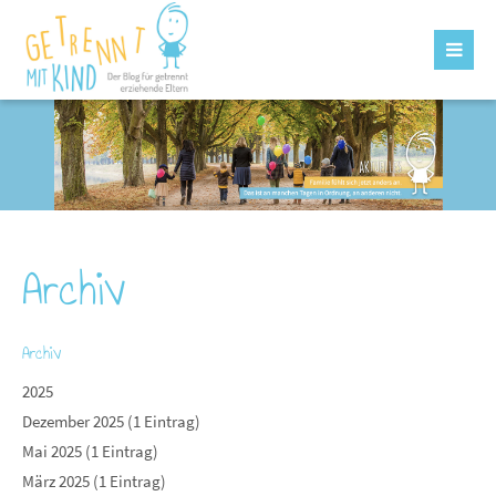
Archiv
Archiv
2025
Dezember 2025 (1 Eintrag)
Mai 2025 (1 Eintrag)
März 2025 (1 Eintrag)