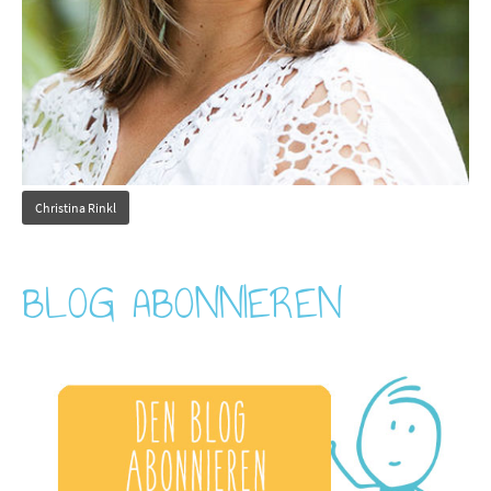
Christina Rinkl
BLOG ABONNIEREN