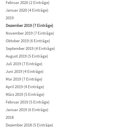
Februar 2020 (2 Einträge)
Januar 2020 (4 Einträge)
2019
Dezember 2019 (7 Einträge)
November 2019 (7 Einträge)
Oktober 2019 (6 Einträge)
September 2019 (4 Einträge)
August 2019 (5 Einträge)
Juli 2019 (7 Einträge)
Juni 2019 (4 Einträge)
Mai 2019 (7 Einträge)
April 2019 (4 Einträge)
März 2019 (5 Einträge)
Februar 2019 (5 Einträge)
Januar 2019 (6 Einträge)
2018
Dezember 2018 (5 Einträge)