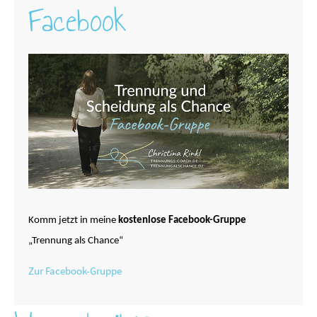
Facebook
Komm jetzt in meine
kostenlose Facebook-Gruppe
„Trennung als Chance“
Zur Facebook-Gruppe