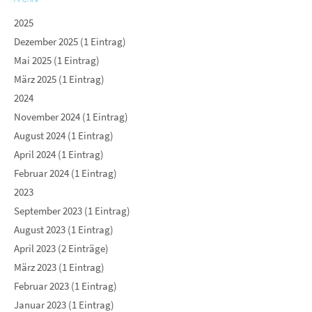
2025
Dezember 2025 (1 Eintrag)
Mai 2025 (1 Eintrag)
März 2025 (1 Eintrag)
2024
November 2024 (1 Eintrag)
August 2024 (1 Eintrag)
April 2024 (1 Eintrag)
Februar 2024 (1 Eintrag)
2023
September 2023 (1 Eintrag)
August 2023 (1 Eintrag)
April 2023 (2 Einträge)
März 2023 (1 Eintrag)
Februar 2023 (1 Eintrag)
Januar 2023 (1 Eintrag)