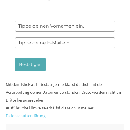
Bestätigen
Mit dem Klick auf „Bestätigen“ erklärst du dich mit der
Verarbeitung deiner Daten einverstanden. Diese werden nicht an
Dritte herausgegeben.
Ausführliche Hinweise erhältst du auch in meiner
Datenschutzerklärung