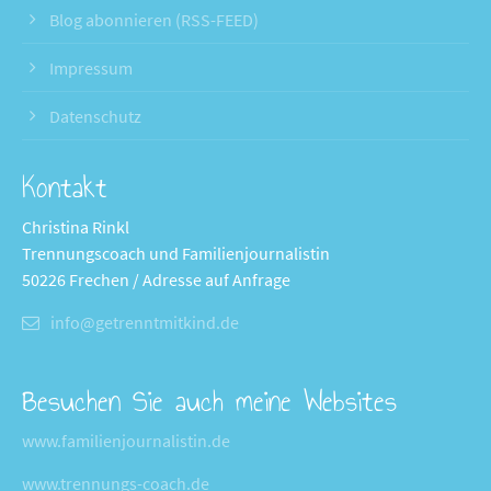
Blog abonnieren (RSS-FEED)
Impressum
Datenschutz
Kontakt
Christina Rinkl
Trennungscoach und Familienjournalistin
50226 Frechen / Adresse auf Anfrage
info@getrenntmitkind.de
Besuchen Sie auch meine Websites
www.familienjournalistin.de
www.trennungs-coach.de