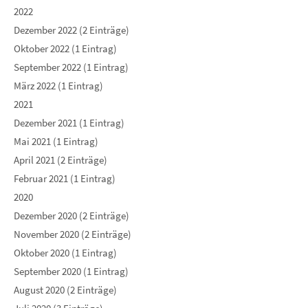
2022
Dezember 2022 (2 Einträge)
Oktober 2022 (1 Eintrag)
September 2022 (1 Eintrag)
März 2022 (1 Eintrag)
2021
Dezember 2021 (1 Eintrag)
Mai 2021 (1 Eintrag)
April 2021 (2 Einträge)
Februar 2021 (1 Eintrag)
2020
Dezember 2020 (2 Einträge)
November 2020 (2 Einträge)
Oktober 2020 (1 Eintrag)
September 2020 (1 Eintrag)
August 2020 (2 Einträge)