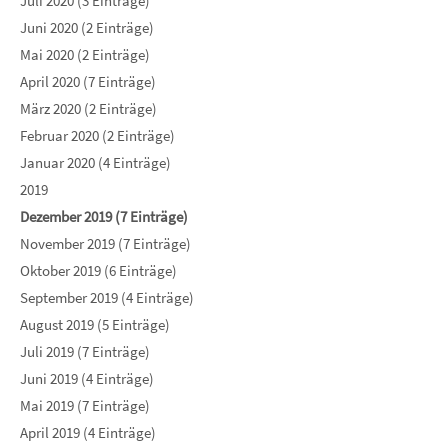
Juli 2020 (3 Einträge)
Juni 2020 (2 Einträge)
Mai 2020 (2 Einträge)
April 2020 (7 Einträge)
März 2020 (2 Einträge)
Februar 2020 (2 Einträge)
Januar 2020 (4 Einträge)
2019
Dezember 2019 (7 Einträge)
November 2019 (7 Einträge)
Oktober 2019 (6 Einträge)
September 2019 (4 Einträge)
August 2019 (5 Einträge)
Juli 2019 (7 Einträge)
Juni 2019 (4 Einträge)
Mai 2019 (7 Einträge)
April 2019 (4 Einträge)