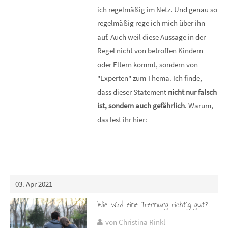
ich regelmäßig im Netz. Und genau so
regelmäßig rege ich mich über ihn
auf. Auch weil diese Aussage in der
Regel nicht von betroffen Kindern
oder Eltern kommt, sondern von
"Experten" zum Thema. Ich finde,
dass dieser Statement
nicht nur falsch
ist, sondern auch gefährlich
. Warum,
das lest ihr hier:
03. Apr 2021
Wie wird eine Trennung richtig gut?
von Christina Rinkl