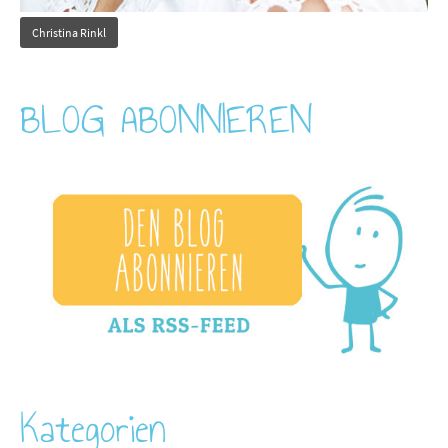
Christina Rinkl
BLOG ABONNIEREN
Kategorien