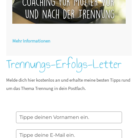
Mehr Informationen
Trennungs-Erfolgs-Letter
Melde dich hier kostenlos an und erhalte meine besten Tipps rund
um das Thema Trennung in dein Postfach.