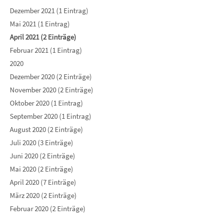
Dezember 2021 (1 Eintrag)
Mai 2021 (1 Eintrag)
April 2021 (2 Einträge)
Februar 2021 (1 Eintrag)
2020
Dezember 2020 (2 Einträge)
November 2020 (2 Einträge)
Oktober 2020 (1 Eintrag)
September 2020 (1 Eintrag)
August 2020 (2 Einträge)
Juli 2020 (3 Einträge)
Juni 2020 (2 Einträge)
Mai 2020 (2 Einträge)
April 2020 (7 Einträge)
März 2020 (2 Einträge)
Februar 2020 (2 Einträge)