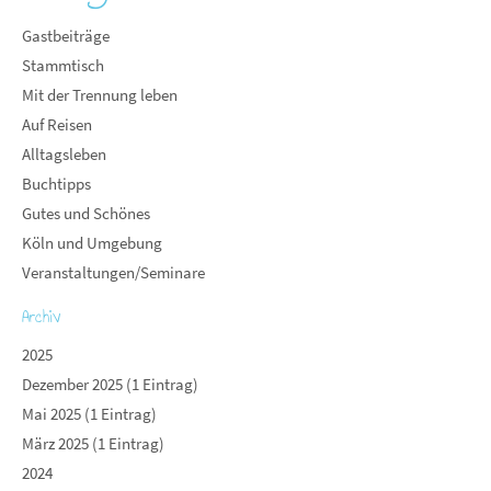
Gastbeiträge
Stammtisch
Mit der Trennung leben
Auf Reisen
Alltagsleben
Buchtipps
Gutes und Schönes
Köln und Umgebung
Veranstaltungen/Seminare
Archiv
2025
Dezember 2025 (1 Eintrag)
Mai 2025 (1 Eintrag)
März 2025 (1 Eintrag)
2024