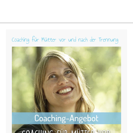
Coaching für Mütter vor und nach der Trennung