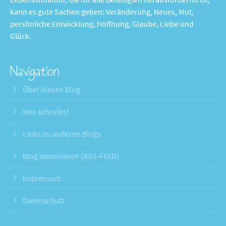
kann es gute Sachen geben: Veränderung, Neues, Mut,
persönliche Entwicklung, Hoffnung, Glaube, Liebe und
Glück.
Navigation
Über diesen Blog
Wer schreibt?
Links zu anderen Blogs
Blog abonnieren (RSS-FEED)
Impressum
Datenschutz