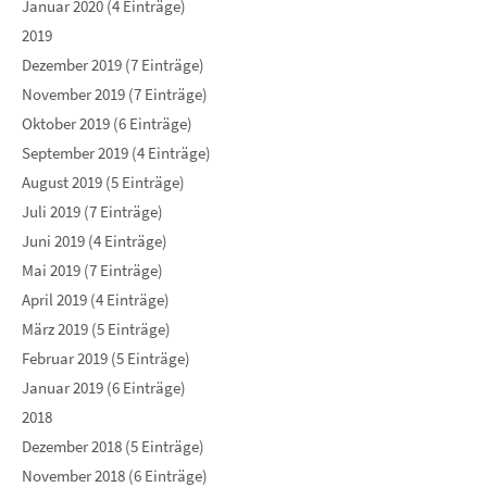
Januar 2020 (4 Einträge)
2019
Dezember 2019 (7 Einträge)
November 2019 (7 Einträge)
Oktober 2019 (6 Einträge)
September 2019 (4 Einträge)
August 2019 (5 Einträge)
Juli 2019 (7 Einträge)
Juni 2019 (4 Einträge)
Mai 2019 (7 Einträge)
April 2019 (4 Einträge)
März 2019 (5 Einträge)
Februar 2019 (5 Einträge)
Januar 2019 (6 Einträge)
2018
Dezember 2018 (5 Einträge)
November 2018 (6 Einträge)