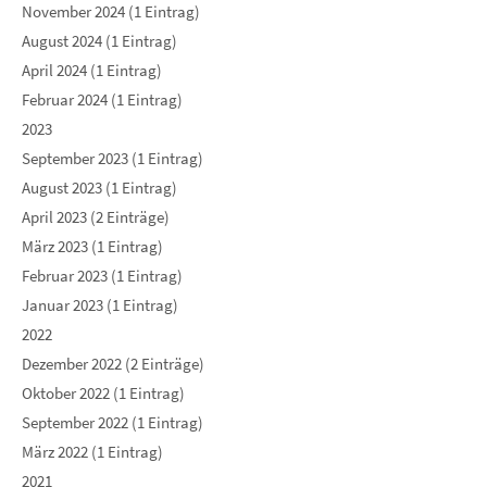
November 2024 (1 Eintrag)
August 2024 (1 Eintrag)
April 2024 (1 Eintrag)
Februar 2024 (1 Eintrag)
2023
September 2023 (1 Eintrag)
August 2023 (1 Eintrag)
April 2023 (2 Einträge)
März 2023 (1 Eintrag)
Februar 2023 (1 Eintrag)
Januar 2023 (1 Eintrag)
2022
Dezember 2022 (2 Einträge)
Oktober 2022 (1 Eintrag)
September 2022 (1 Eintrag)
März 2022 (1 Eintrag)
2021