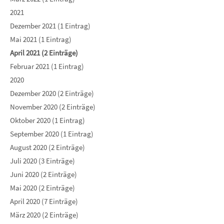
2021
Dezember 2021 (1 Eintrag)
Mai 2021 (1 Eintrag)
April 2021 (2 Einträge)
Februar 2021 (1 Eintrag)
2020
Dezember 2020 (2 Einträge)
November 2020 (2 Einträge)
Oktober 2020 (1 Eintrag)
September 2020 (1 Eintrag)
August 2020 (2 Einträge)
Juli 2020 (3 Einträge)
Juni 2020 (2 Einträge)
Mai 2020 (2 Einträge)
April 2020 (7 Einträge)
März 2020 (2 Einträge)