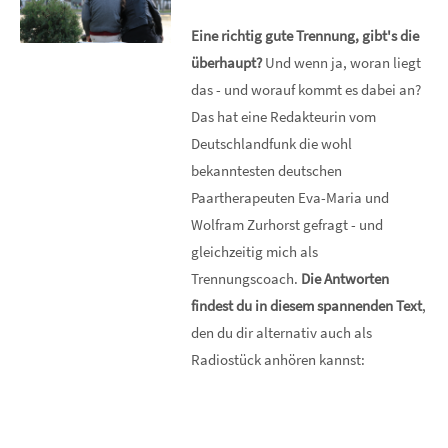
Eine richtig gute Trennung, gibt's die
überhaupt?
Und wenn ja, woran liegt
das - und worauf kommt es dabei an?
Das hat eine Redakteurin vom
Deutschlandfunk die wohl
bekanntesten deutschen
Paartherapeuten Eva-Maria und
Wolfram Zurhorst gefragt - und
gleichzeitig mich als
Trennungscoach.
Die Antworten
findest du in diesem spannenden Text
,
den du dir alternativ auch als
Radiostück anhören kannst: