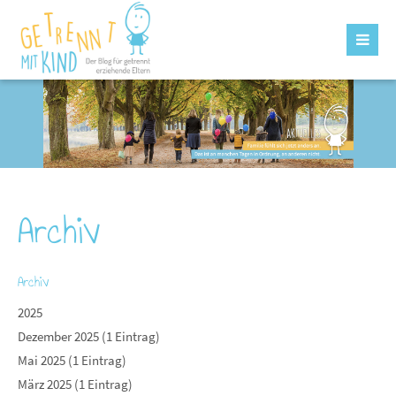
Archiv
Archiv
2025
Dezember 2025 (1 Eintrag)
Mai 2025 (1 Eintrag)
März 2025 (1 Eintrag)