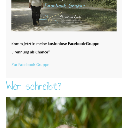
Komm jetzt in meine
kostenlose Facebook-Gruppe
„Trennung als Chance“
Zur Facebook-Gruppe
Wer schreibt?