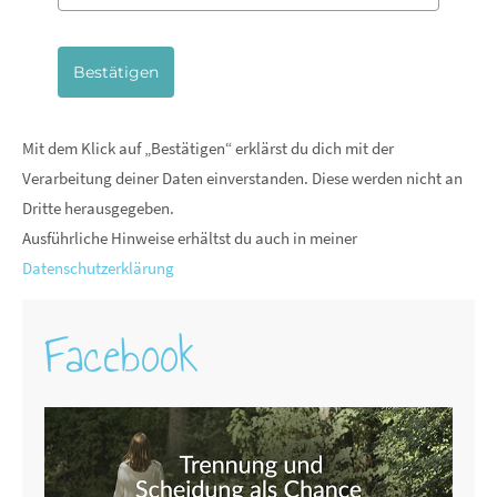
Bestätigen
Mit dem Klick auf „Bestätigen“ erklärst du dich mit der
Verarbeitung deiner Daten einverstanden. Diese werden nicht an
Dritte herausgegeben.
Ausführliche Hinweise erhältst du auch in meiner
Datenschutzerklärung
Facebook