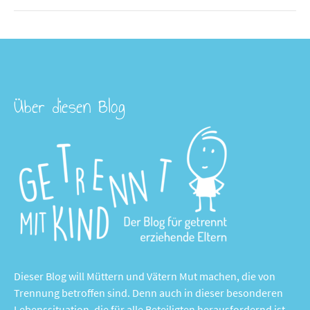
Über diesen Blog
Dieser Blog will Müttern und Vätern Mut machen, die von
Trennung betroffen sind. Denn auch in dieser besonderen
Lebenssituation, die für alle Beteiligten herausfordernd ist,