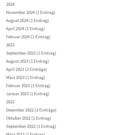
2024
November 2024 (1 Eintrag)
August 2024 (1 Eintrag)
April 2024 (1 Eintrag)
Februar 2024 (1 Eintrag)
2023
September 2023 (1 Eintrag)
August 2023 (1 Eintrag)
April 2023 (2 Einträge)
März 2023 (1 Eintrag)
Februar 2023 (1 Eintrag)
Januar 2023 (1 Eintrag)
2022
Dezember 2022 (2 Einträge)
Oktober 2022 (1 Eintrag)
September 2022 (1 Eintrag)
März 2022 (1 Eintrag)