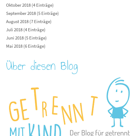
Oktober 2018 (4 Einträge)
September 2018 (5 Einträge)
August 2018 (7 Einträge)
Juli 2018 (4 Einträge)
Juni 2018 (5 Einträge)
Mai 2018 (6 Einträge)
Über diesen Blog