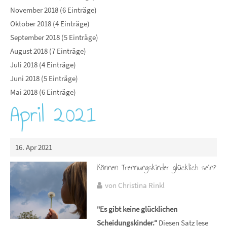
November 2018 (6 Einträge)
Oktober 2018 (4 Einträge)
September 2018 (5 Einträge)
August 2018 (7 Einträge)
Juli 2018 (4 Einträge)
Juni 2018 (5 Einträge)
Mai 2018 (6 Einträge)
April 2021
16. Apr 2021
Können Trennungskinder glücklich sein?
von Christina Rinkl
"Es gibt keine glücklichen
Scheidungskinder.“
Diesen Satz lese