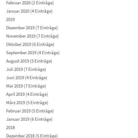
Februar 2020 (2 Einträge)
Januar 2020 (4 Einträge)
2019
Dezember 2019 (7 Einträge)
November 2019 (7 Einträge)
Oktober 2019 (6 Einträge)
September 2019 (4 Einträge)
August 2019 (5 Einträge)
Juli 2019 (7 Einträge)
Juni 2019 (4 Einträge)
Mai 2019 (7 Einträge)
April 2019 (4 Einträge)
März 2019 (5 Einträge)
Februar 2019 (5 Einträge)
Januar 2019 (6 Einträge)
2018
Dezember 2018 (5 Einträge)