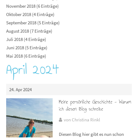
November 2018 (6 Einträge)
Oktober 2018 (4 Einträge)
September 2018 (5 Einträge)
August 2018 (7 Einträge)
Juli 2018 (4 Einträge)
Juni 2018 (5 Einträge)
Mai 2018 (6 Einträge)
April 2024
24. Apr 2024
Meine persönliche Geschichte - Warum
ich diesen Blog schreibe
von Christina Rinkl
Diesen Blog hier gibt es nun schon