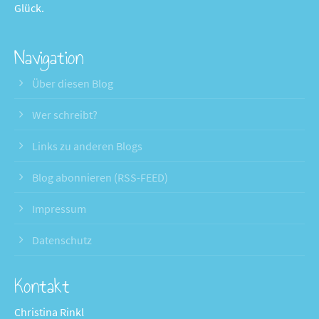
Glück.
Navigation
Über diesen Blog
Wer schreibt?
Links zu anderen Blogs
Blog abonnieren (RSS-FEED)
Impressum
Datenschutz
Kontakt
Christina Rinkl