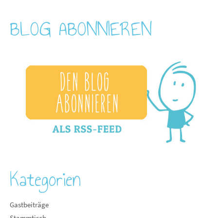
BLOG ABONNIEREN
Kategorien
Gastbeiträge
Stammtisch