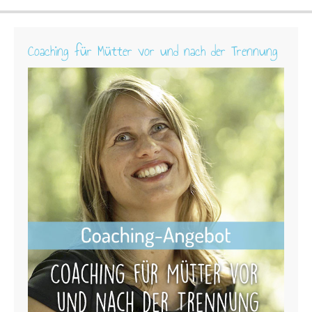
Coaching für Mütter vor und nach der Trennung