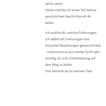
sechs Jahre.
Heute möchte ich einen Teil meiner
persönlichen Geschichte mit dir
teilen.
Ich erzähle dir, welche Erfahrungen
ich selbst mit Trennungen und
toxischen Beziehungen gemacht habe
- und warum es aus meiner Sicht sehr
wichtig ist, sich Unterstützung auf
dem Weg zu holen.
Hier kommst du zu meinem Text: