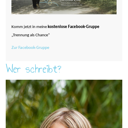
Komm jetzt in meine
kostenlose Facebook-Gruppe
„Trennung als Chance“
Zur Facebook-Gruppe
Wer schreibt?