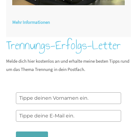
Mehr Informationen
Trennungs-Erfolgs-Letter
Melde dich hier kostenlos an und erhalte meine besten Tipps rund
um das Thema Trennung in dein Postfach.