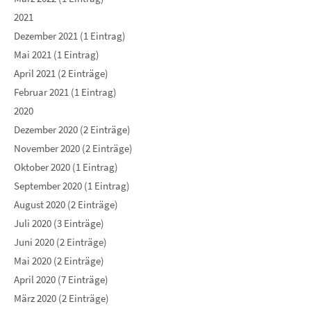
2021
Dezember 2021 (1 Eintrag)
Mai 2021 (1 Eintrag)
April 2021 (2 Einträge)
Februar 2021 (1 Eintrag)
2020
Dezember 2020 (2 Einträge)
November 2020 (2 Einträge)
Oktober 2020 (1 Eintrag)
September 2020 (1 Eintrag)
August 2020 (2 Einträge)
Juli 2020 (3 Einträge)
Juni 2020 (2 Einträge)
Mai 2020 (2 Einträge)
April 2020 (7 Einträge)
März 2020 (2 Einträge)