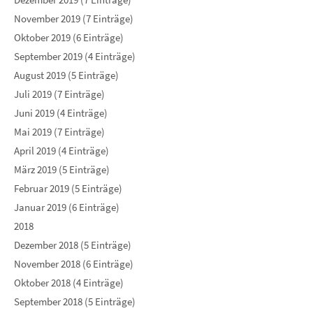
November 2019 (7 Einträge)
Oktober 2019 (6 Einträge)
September 2019 (4 Einträge)
August 2019 (5 Einträge)
Juli 2019 (7 Einträge)
Juni 2019 (4 Einträge)
Mai 2019 (7 Einträge)
April 2019 (4 Einträge)
März 2019 (5 Einträge)
Februar 2019 (5 Einträge)
Januar 2019 (6 Einträge)
2018
Dezember 2018 (5 Einträge)
November 2018 (6 Einträge)
Oktober 2018 (4 Einträge)
September 2018 (5 Einträge)