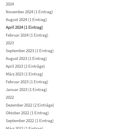
2024
November 2024 (1 Eintrag)
August 2024 (1 Eintrag)
April 2024 (1 Eintrag)
Februar 2024 (1 Eintrag)
2023
September 2023 (1 Eintrag)
August 2023 (1 Eintrag)
April 2023 (2 Einträge)
März 2023 (1 Eintrag)
Februar 2023 (1 Eintrag)
Januar 2023 (1 Eintrag)
2022
Dezember 2022 (2 Einträge)
Oktober 2022 (1 Eintrag)
September 2022 (1 Eintrag)
März 2022 (1 Eintrag)