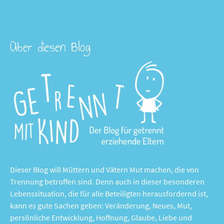
Über diesen Blog
Dieser Blog will Müttern und Vätern Mut machen, die von
Trennung betroffen sind. Denn auch in dieser besonderen
Lebenssituation, die für alle Beteiligten herausfordernd ist,
kann es gute Sachen geben: Veränderung, Neues, Mut,
persönliche Entwicklung, Hoffnung, Glaube, Liebe und