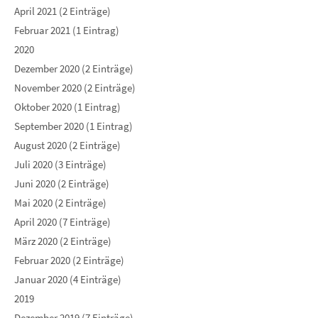
April 2021 (2 Einträge)
Februar 2021 (1 Eintrag)
2020
Dezember 2020 (2 Einträge)
November 2020 (2 Einträge)
Oktober 2020 (1 Eintrag)
September 2020 (1 Eintrag)
August 2020 (2 Einträge)
Juli 2020 (3 Einträge)
Juni 2020 (2 Einträge)
Mai 2020 (2 Einträge)
April 2020 (7 Einträge)
März 2020 (2 Einträge)
Februar 2020 (2 Einträge)
Januar 2020 (4 Einträge)
2019
Dezember 2019 (7 Einträge)