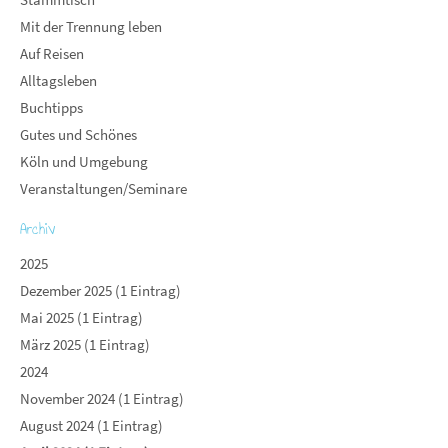
Mit der Trennung leben
Auf Reisen
Alltagsleben
Buchtipps
Gutes und Schönes
Köln und Umgebung
Veranstaltungen/Seminare
Archiv
2025
Dezember 2025 (1 Eintrag)
Mai 2025 (1 Eintrag)
März 2025 (1 Eintrag)
2024
November 2024 (1 Eintrag)
August 2024 (1 Eintrag)