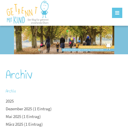
Archiv
Archiv
2025
Dezember 2025 (1 Eintrag)
Mai 2025 (1 Eintrag)
März 2025 (1 Eintrag)