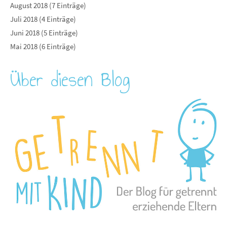
August 2018 (7 Einträge)
Juli 2018 (4 Einträge)
Juni 2018 (5 Einträge)
Mai 2018 (6 Einträge)
Über diesen Blog