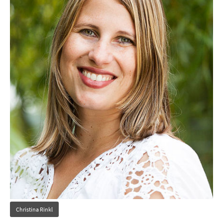
Christina Rinkl