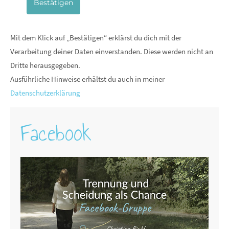
Bestätigen
Mit dem Klick auf „Bestätigen“ erklärst du dich mit der
Verarbeitung deiner Daten einverstanden. Diese werden nicht an
Dritte herausgegeben.
Ausführliche Hinweise erhältst du auch in meiner
Datenschutzerklärung
Facebook