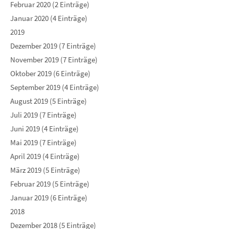
Februar 2020 (2 Einträge)
Januar 2020 (4 Einträge)
2019
Dezember 2019 (7 Einträge)
November 2019 (7 Einträge)
Oktober 2019 (6 Einträge)
September 2019 (4 Einträge)
August 2019 (5 Einträge)
Juli 2019 (7 Einträge)
Juni 2019 (4 Einträge)
Mai 2019 (7 Einträge)
April 2019 (4 Einträge)
März 2019 (5 Einträge)
Februar 2019 (5 Einträge)
Januar 2019 (6 Einträge)
2018
Dezember 2018 (5 Einträge)