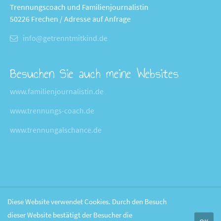
Trennungscoach und Familienjournalistin
50226 Frechen / Adresse auf Anfrage
info@getrenntmitkind.de
Besuchen Sie auch meine Websites
www.familienjournalistin.de
www.trennungs-coach.de
www.trennungalschance.de
Diese Website verwendet Cookies. Durch den Besuch
dieser Website bestätigt der Besucher die