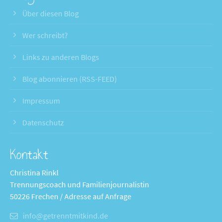
Über diesen Blog
Wer schreibt?
Links zu anderen Blogs
Blog abonnieren (RSS-FEED)
Impressum
Datenschutz
Kontakt
Christina Rinkl
Trennungscoach und Familienjournalistin
50226 Frechen / Adresse auf Anfrage
info@getrenntmitkind.de