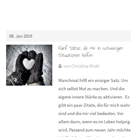
08. Jan 2019
Fünf Sätze, die mir in schwierigen
Situationen helfen
von Christina Rinkl
Manchmal hilft ein einziger Satz. Um
sich selbst Mut zu machen. Und die
eigene innere Stärke zu aktivieren. Es
gibt ein paar Zitate, die für mich wahr
sind und die mir viel bedeuten. Vor
allem dann, wenn es im Leben holprig
wird. Passend zum neuen Jahr möchte