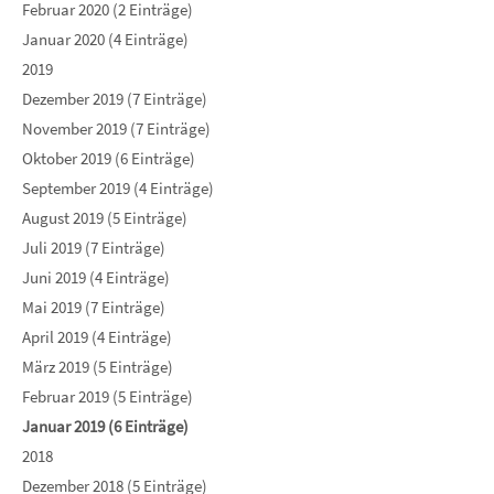
Februar 2020 (2 Einträge)
Januar 2020 (4 Einträge)
2019
Dezember 2019 (7 Einträge)
November 2019 (7 Einträge)
Oktober 2019 (6 Einträge)
September 2019 (4 Einträge)
August 2019 (5 Einträge)
Juli 2019 (7 Einträge)
Juni 2019 (4 Einträge)
Mai 2019 (7 Einträge)
April 2019 (4 Einträge)
März 2019 (5 Einträge)
Februar 2019 (5 Einträge)
Januar 2019 (6 Einträge)
2018
Dezember 2018 (5 Einträge)