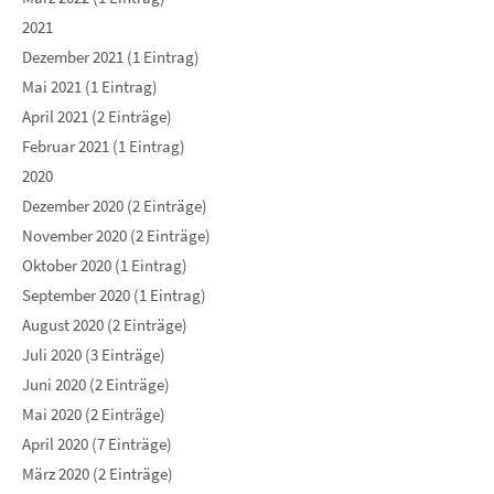
2021
Dezember 2021 (1 Eintrag)
Mai 2021 (1 Eintrag)
April 2021 (2 Einträge)
Februar 2021 (1 Eintrag)
2020
Dezember 2020 (2 Einträge)
November 2020 (2 Einträge)
Oktober 2020 (1 Eintrag)
September 2020 (1 Eintrag)
August 2020 (2 Einträge)
Juli 2020 (3 Einträge)
Juni 2020 (2 Einträge)
Mai 2020 (2 Einträge)
April 2020 (7 Einträge)
März 2020 (2 Einträge)