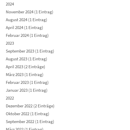
2024
November 2024 (1 Eintrag)
August 2024 (1 Eintrag)
April 2024 (1 Eintrag)
Februar 2024 (1 Eintrag)
2023
September 2023 (1 Eintrag)
August 2023 (1 Eintrag)
April 2023 (2 Einträge)
März 2023 (1 Eintrag)
Februar 2023 (1 Eintrag)
Januar 2023 (1 Eintrag)
2022
Dezember 2022 (2 Einträge)
Oktober 2022 (1 Eintrag)
September 2022 (1 Eintrag)
März 2022 (1 Eintrag)