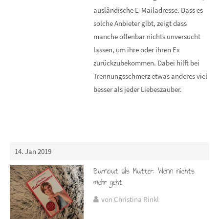
ausländische E-Mailadresse. Dass es
solche Anbieter gibt, zeigt dass
manche offenbar nichts unversucht
lassen, um ihre oder ihren Ex
zurückzubekommen. Dabei hilft bei
Trennungsschmerz etwas anderes viel
besser als jeder Liebeszauber.
14. Jan 2019
Burnout als Mutter: Wenn nichts
mehr geht
von Christina Rinkl