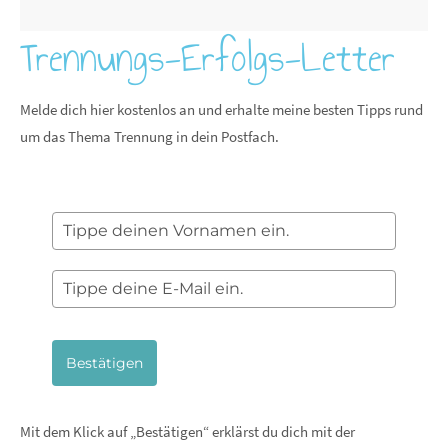
Trennungs-Erfolgs-Letter
Melde dich hier kostenlos an und erhalte meine besten Tipps rund
um das Thema Trennung in dein Postfach.
Bestätigen
Mit dem Klick auf „Bestätigen“ erklärst du dich mit der