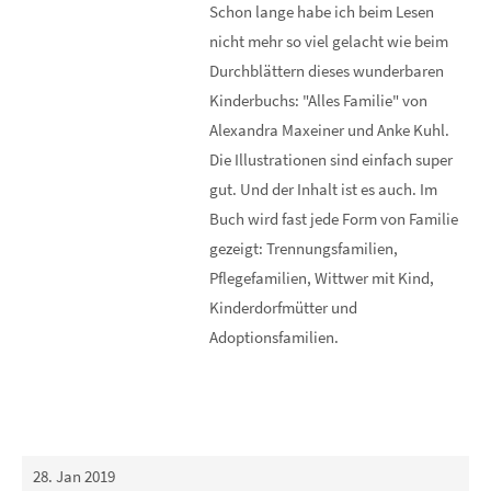
Schon lange habe ich beim Lesen
nicht mehr so viel gelacht wie beim
Durchblättern dieses wunderbaren
Kinderbuchs: "Alles Familie" von
Alexandra Maxeiner und Anke Kuhl.
Die Illustrationen sind einfach super
gut. Und der Inhalt ist es auch. Im
Buch wird fast jede Form von Familie
gezeigt: Trennungsfamilien,
Pflegefamilien, Wittwer mit Kind,
Kinderdorfmütter und
Adoptionsfamilien.
28. Jan 2019