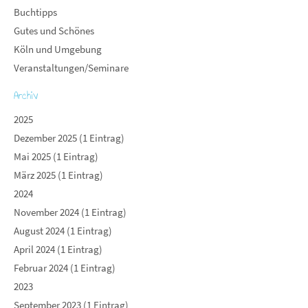
Buchtipps
Gutes und Schönes
Köln und Umgebung
Veranstaltungen/Seminare
Archiv
2025
Dezember 2025 (1 Eintrag)
Mai 2025 (1 Eintrag)
März 2025 (1 Eintrag)
2024
November 2024 (1 Eintrag)
August 2024 (1 Eintrag)
April 2024 (1 Eintrag)
Februar 2024 (1 Eintrag)
2023
September 2023 (1 Eintrag)