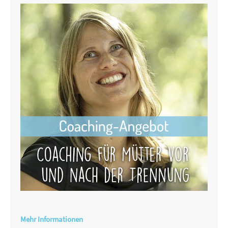
Mehr Informationen