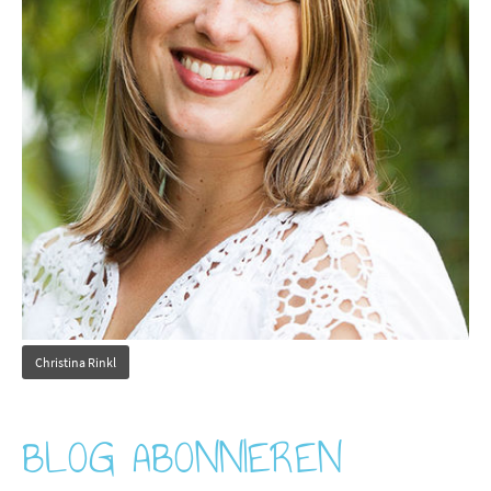
Christina Rinkl
BLOG ABONNIEREN