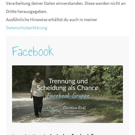
Verarbeitung deiner Daten einverstanden. Diese werden nicht an
Dritte herausgegeben.
Ausführliche Hinweise erhältst du auch in meiner
Datenschutzerklärung
Facebook