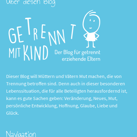
Über diesen Blog
Dieser Blog will Müttern und Vätern Mut machen, die von
Trennung betroffen sind. Denn auch in dieser besonderen
Lebenssituation, die für alle Beteiligten herausfordernd ist,
kann es gute Sachen geben: Veränderung, Neues, Mut,
persönliche Entwicklung, Hoffnung, Glaube, Liebe und
Glück.
Navigation