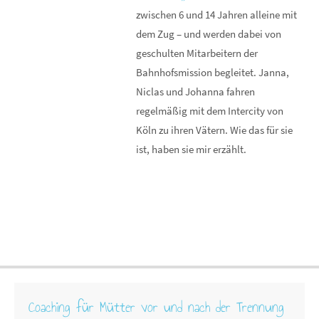
zwischen 6 und 14 Jahren alleine mit
dem Zug – und werden dabei von
geschulten Mitarbeitern der
Bahnhofsmission begleitet. Janna,
Niclas und Johanna fahren
regelmäßig mit dem Intercity von
Köln zu ihren Vätern. Wie das für sie
ist, haben sie mir erzählt.
Coaching für Mütter vor und nach der Trennung