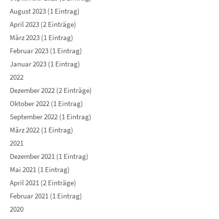
August 2023 (1 Eintrag)
April 2023 (2 Einträge)
März 2023 (1 Eintrag)
Februar 2023 (1 Eintrag)
Januar 2023 (1 Eintrag)
2022
Dezember 2022 (2 Einträge)
Oktober 2022 (1 Eintrag)
September 2022 (1 Eintrag)
März 2022 (1 Eintrag)
2021
Dezember 2021 (1 Eintrag)
Mai 2021 (1 Eintrag)
April 2021 (2 Einträge)
Februar 2021 (1 Eintrag)
2020