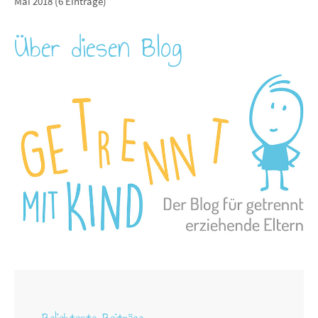
Mai 2018 (6 Einträge)
Über diesen Blog
Beliebteste Beiträge