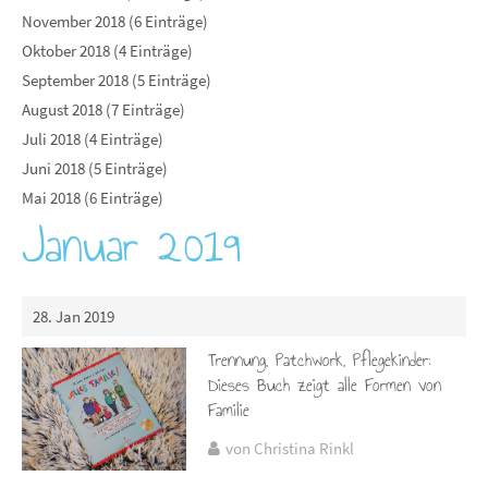
November 2018 (6 Einträge)
Oktober 2018 (4 Einträge)
September 2018 (5 Einträge)
August 2018 (7 Einträge)
Juli 2018 (4 Einträge)
Juni 2018 (5 Einträge)
Mai 2018 (6 Einträge)
Januar 2019
28. Jan 2019
Trennung, Patchwork, Pflegekinder:
Dieses Buch zeigt alle Formen von
Familie
von Christina Rinkl