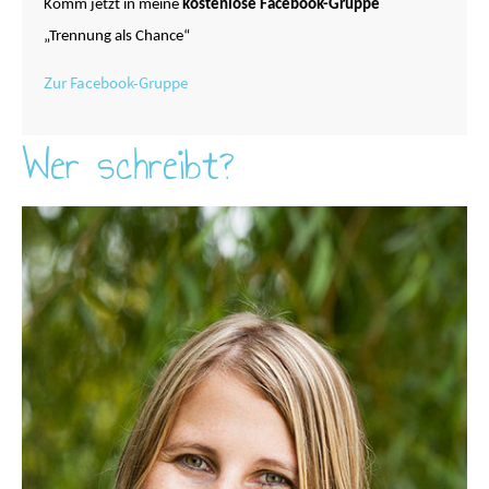
Komm jetzt in meine
kostenlose Facebook-Gruppe
„Trennung als Chance“
Zur Facebook-Gruppe
Wer schreibt?