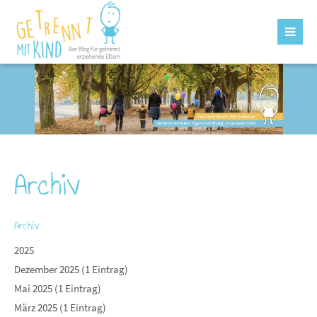
Archiv
Archiv
2025
Dezember 2025 (1 Eintrag)
Mai 2025 (1 Eintrag)
März 2025 (1 Eintrag)