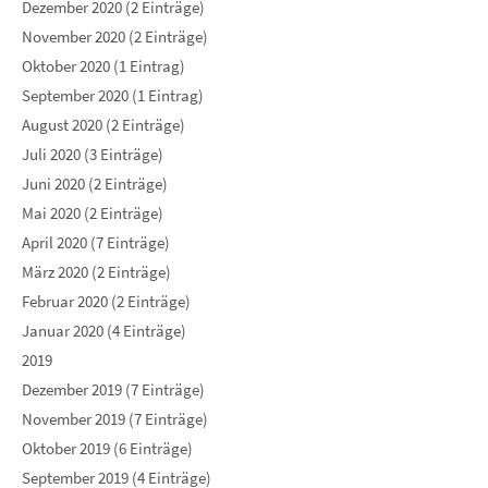
Dezember 2020 (2 Einträge)
November 2020 (2 Einträge)
Oktober 2020 (1 Eintrag)
September 2020 (1 Eintrag)
August 2020 (2 Einträge)
Juli 2020 (3 Einträge)
Juni 2020 (2 Einträge)
Mai 2020 (2 Einträge)
April 2020 (7 Einträge)
März 2020 (2 Einträge)
Februar 2020 (2 Einträge)
Januar 2020 (4 Einträge)
2019
Dezember 2019 (7 Einträge)
November 2019 (7 Einträge)
Oktober 2019 (6 Einträge)
September 2019 (4 Einträge)