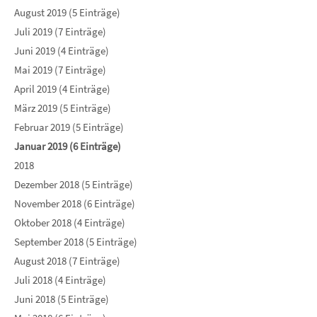
August 2019 (5 Einträge)
Juli 2019 (7 Einträge)
Juni 2019 (4 Einträge)
Mai 2019 (7 Einträge)
April 2019 (4 Einträge)
März 2019 (5 Einträge)
Februar 2019 (5 Einträge)
Januar 2019 (6 Einträge)
2018
Dezember 2018 (5 Einträge)
November 2018 (6 Einträge)
Oktober 2018 (4 Einträge)
September 2018 (5 Einträge)
August 2018 (7 Einträge)
Juli 2018 (4 Einträge)
Juni 2018 (5 Einträge)