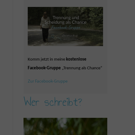
Komm jetzt in meine
kostenlose
Facebook-Gruppe
„Trennung als Chance“
Zur Facebook-Gruppe
Wer schreibt?