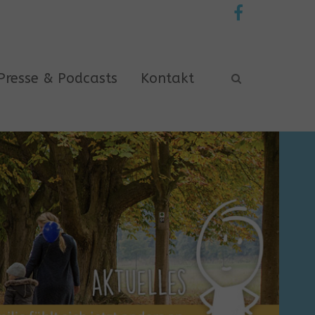
Presse & Podcasts
Kontakt