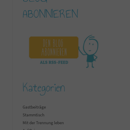
ABONNIEREN
Kategorien
Gastbeiträge
Stammtisch
Mit der Trennung leben