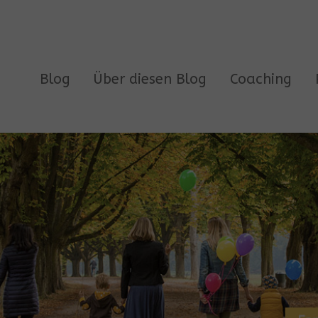
Blog
Über diesen Blog
Coaching