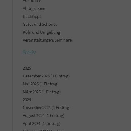
Auf Reisen
Alltagsleben
Buchtipps
Gutes und Schönes
Köln und Umgebung
Veranstaltungen/Seminare
Archiv
2025
Dezember 2025 (1 Eintrag)
Mai 2025 (1 Eintrag)
März 2025 (1 Eintrag)
2024
November 2024 (1 Eintrag)
August 2024 (1 Eintrag)
April 2024 (1 Eintrag)