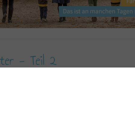
ter - Teil 2