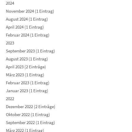
2024
November 2024 (1 Eintrag)
August 2024 (1 Eintrag)
April 2024 (1 Eintrag)
Februar 2024 (1 Eintrag)
2023
September 2023 (1 Eintrag)
August 2023 (1 Eintrag)
April 2023 (2 Einträge)
März 2023 (1 Eintrag)
Februar 2023 (1 Eintrag)
Januar 2023 (1 Eintrag)
2022
Dezember 2022 (2 Einträge)
Oktober 2022 (1 Eintrag)
September 2022 (1 Eintrag)
März 2022 (1 Eintrag)