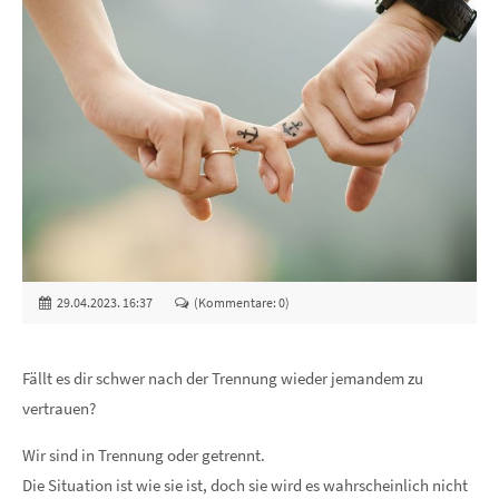
29.04.2023. 16:37
(Kommentare: 0)
Fällt es dir schwer nach der Trennung wieder jemandem zu
vertrauen?
Wir sind in Trennung oder getrennt.
Die Situation ist wie sie ist, doch sie wird es wahrscheinlich nicht