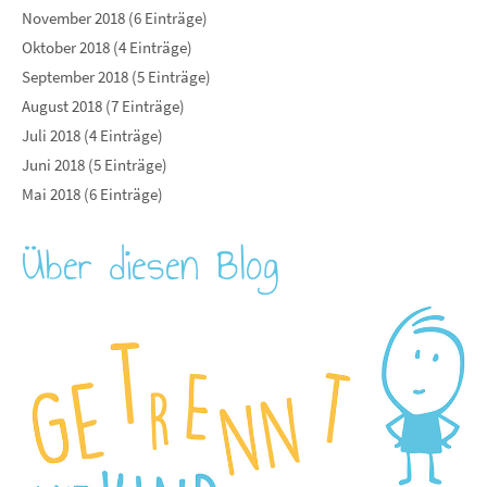
November 2018 (6 Einträge)
Oktober 2018 (4 Einträge)
September 2018 (5 Einträge)
August 2018 (7 Einträge)
Juli 2018 (4 Einträge)
Juni 2018 (5 Einträge)
Mai 2018 (6 Einträge)
Über diesen Blog