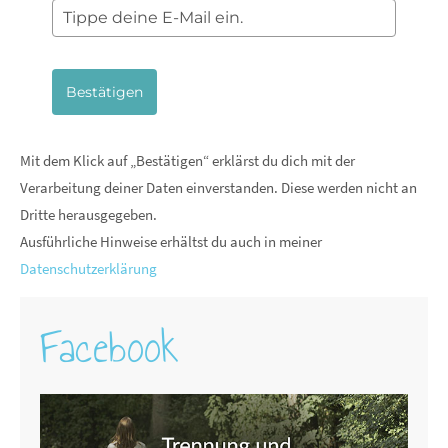
Bestätigen
Mit dem Klick auf „Bestätigen“ erklärst du dich mit der
Verarbeitung deiner Daten einverstanden. Diese werden nicht an
Dritte herausgegeben.
Ausführliche Hinweise erhältst du auch in meiner
Datenschutzerklärung
Facebook