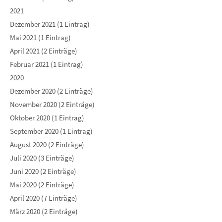
2021
Dezember 2021 (1 Eintrag)
Mai 2021 (1 Eintrag)
April 2021 (2 Einträge)
Februar 2021 (1 Eintrag)
2020
Dezember 2020 (2 Einträge)
November 2020 (2 Einträge)
Oktober 2020 (1 Eintrag)
September 2020 (1 Eintrag)
August 2020 (2 Einträge)
Juli 2020 (3 Einträge)
Juni 2020 (2 Einträge)
Mai 2020 (2 Einträge)
April 2020 (7 Einträge)
März 2020 (2 Einträge)