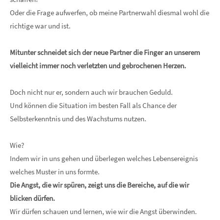
Oder die Frage aufwerfen, ob meine Partnerwahl diesmal wohl die
richtige war und ist.
Mitunter schneidet sich der neue Partner die Finger an unserem
vielleicht immer noch verletzten und gebrochenen Herzen.
Doch nicht nur er, sondern auch wir brauchen Geduld.
Und können die Situation im besten Fall als Chance der
Selbsterkenntnis und des Wachstums nutzen.
Wie?
Indem wir in uns gehen und überlegen welches Lebensereignis
welches Muster in uns formte.
Die Angst, die wir spüren, zeigt uns die Bereiche, auf die wir
blicken dürfen.
Wir dürfen schauen und lernen, wie wir die Angst überwinden.