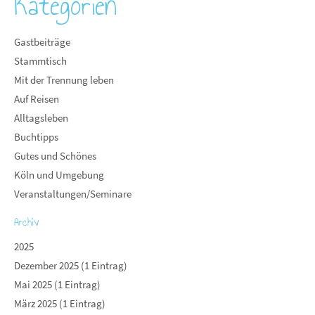
Kategorien
Gastbeiträge
Stammtisch
Mit der Trennung leben
Auf Reisen
Alltagsleben
Buchtipps
Gutes und Schönes
Köln und Umgebung
Veranstaltungen/Seminare
Archiv
2025
Dezember 2025 (1 Eintrag)
Mai 2025 (1 Eintrag)
März 2025 (1 Eintrag)