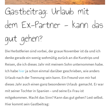
Gastbeitrag: Urlaub mit
dem Ex-Partner - kann das
gut gehen?
Die Herbstferien sind vorbei, der graue November ist da und ich
denke gerade ein wenig wehmütig zurück an die Kurztrips und
Reisen, die ich dieses Jahr mit meinem Sohn unternommen habe.
Ich habe
hier
ja schon einmal darüber geschrieben, wie anders
Urlaub nach der Trennung sein kann. Ein Freund von mir hat
dieses Jahr auch einen ganz besonderen Urlaub gemacht. Er war
mit seiner Tochter in Spanien – und seine Ex-Frau ist
mitgekommen. Macht das Sinn? Kann das gut gehen? Lest selbst.
Hier kommt sein Gastbeitrag: