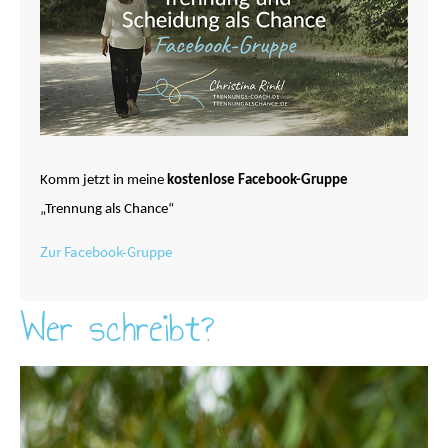
Komm jetzt in meine
kostenlose Facebook-Gruppe
„Trennung als Chance“
Zur Facebook-Gruppe
Wer schreibt?