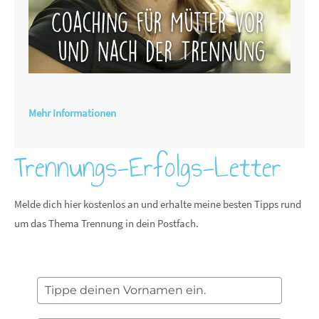
Mehr Informationen
Trennungs-Erfolgs-Letter
Melde dich hier kostenlos an und erhalte meine besten Tipps rund
um das Thema Trennung in dein Postfach.