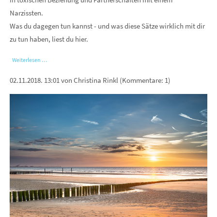
Narzissten.
Was du dagegen tun kannst - und was diese Sätze wirklich mit dir
zu tun haben, liest du hier.
Weiterlesen …
02.11.2018. 13:01
von Christina Rinkl (Kommentare: 1)