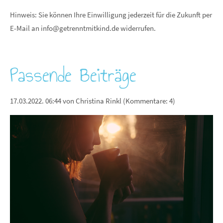
Hinweis: Sie können Ihre Einwilligung jederzeit für die Zukunft per
E-Mail an
info@getrenntmitkind.de
widerrufen.
Passende Beiträge
17.03.2022. 06:44
von Christina Rinkl (Kommentare: 4)