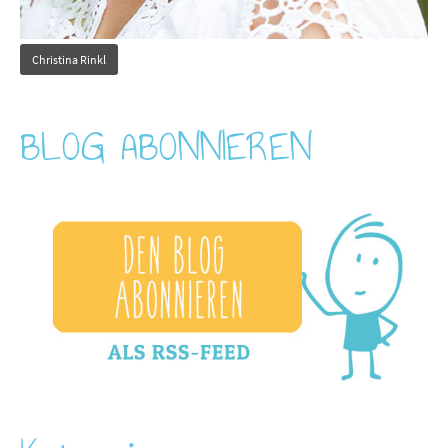
Christina Rinkl
BLOG ABONNIEREN