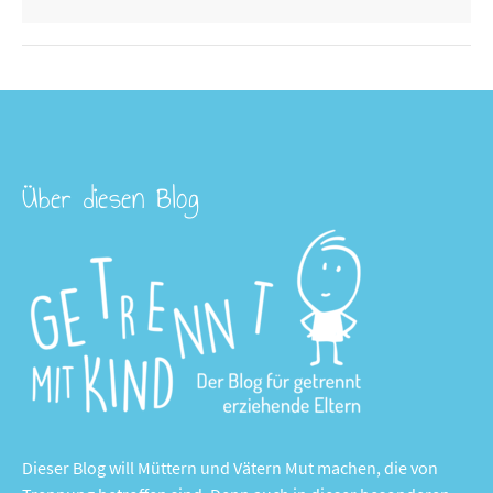
Über diesen Blog
Dieser Blog will Müttern und Vätern Mut machen, die von