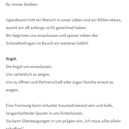
für immer bleiben.
Irgendwann tritt ein Mensch in unser Leben und wir fühlen etwas,
womit wir oft anfangs nicht gerechnet haben.
Wir beginnen uns einzulassen und spüren neben den
Schmetterlingen im Bauch ein weiteres Gefühl.
Angst.
Die Angst uns einzulassen.
Uns verletzlich zu zeigen.
Uns zu öffnen und Partnerschaft oder sogar Familie erneut zu
wagen.
Eine Trennung kann mitunter traumatisierend sein und tiefe,
langanhaltende Spuren in uns hinterlassen.
Sie kann Überzeugungen in uns prägen wie „Ich muss alles allein
schaffen!“