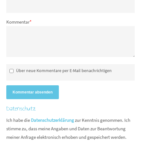
Kommentar
*
Über neue Kommentare per E-Mail benachrichtigen
Kommentar absenden
Datenschutz
Ich habe die
Datenschutzerklärung
zur Kenntnis genommen. Ich
stimme zu, dass meine Angaben und Daten zur Beantwortung
meiner Anfrage elektronisch erhoben und gespeichert werden.