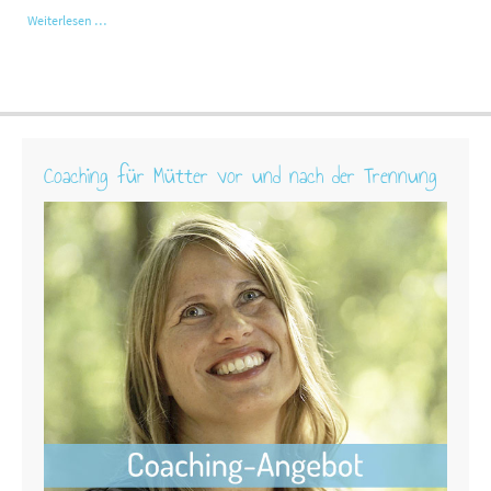
Weiterlesen …
Coaching für Mütter vor und nach der Trennung