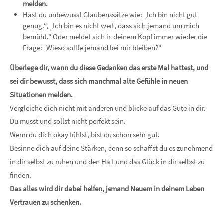
melden.
Hast du unbewusst Glaubenssätze wie: „Ich bin nicht gut
genug.“, „Ich bin es nicht wert, dass sich jemand um mich
bemüht.“ Oder meldet sich in deinem Kopf immer wieder die
Frage: „Wieso sollte jemand bei mir bleiben?“
Überlege dir, wann du diese Gedanken das erste Mal hattest, und
sei dir bewusst, dass sich manchmal alte Gefühle in neuen
Situationen melden.
Vergleiche dich nicht mit anderen und blicke auf das Gute in dir.
Du musst und sollst nicht perfekt sein.
Wenn du dich okay fühlst, bist du schon sehr gut.
Besinne dich auf deine Stärken, denn so schaffst du es zunehmend
in dir selbst zu ruhen und den Halt und das Glück in dir selbst zu
finden.
Das alles wird dir dabei helfen, jemand Neuem in deinem Leben
Vertrauen zu schenken.