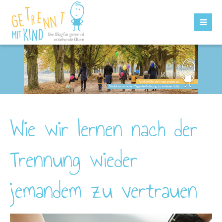
Wie wir lernen nach der
Trennung wieder
jemandem zu vertrauen