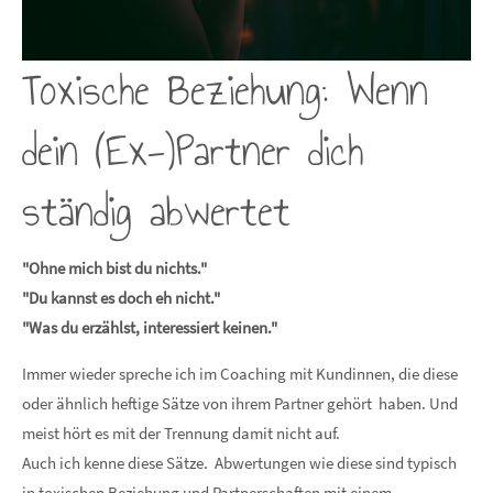
Toxische Beziehung: Wenn
dein (Ex-)Partner dich
ständig abwertet
"Ohne mich bist du nichts."
"Du kannst es doch eh nicht."
"Was du erzählst, interessiert keinen."
Immer wieder spreche ich im Coaching mit Kundinnen, die diese
oder ähnlich heftige Sätze von ihrem Partner gehört haben. Und
meist hört es mit der Trennung damit nicht auf.
Auch ich kenne diese Sätze. Abwertungen wie diese sind typisch
in toxischen Beziehung und Partnerschaften mit einem