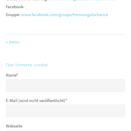
Facebook-
Gruppe:
www.facebook.com/groups/trennungalschance
ZURÜCK
Einen Kommentar schreiben
Name
*
E-Mail (wird nicht veröffentlicht)
*
Webseite