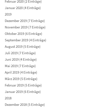
Februar 2020 (2 Einträge)
Januar 2020 (4 Einträge)
2019
Dezember 2019 (7 Einträge)
November 2019 (7 Einträge)
Oktober 2019 (6 Einträge)
September 2019 (4 Einträge)
August 2019 (5 Einträge)
Juli 2019 (7 Einträge)
Juni 2019 (4 Einträge)
Mai 2019 (7 Einträge)
April 2019 (4 Einträge)
März 2019 (5 Einträge)
Februar 2019 (5 Einträge)
Januar 2019 (6 Einträge)
2018
Dezember 2018 (5 Einträge)