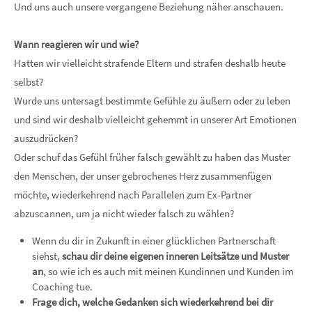
Und uns auch unsere vergangene Beziehung näher anschauen.
Wann reagieren wir und wie?
Hatten wir vielleicht strafende Eltern und strafen deshalb heute
selbst?
Wurde uns untersagt bestimmte Gefühle zu äußern oder zu leben
und sind wir deshalb vielleicht gehemmt in unserer Art Emotionen
auszudrücken?
Oder schuf das Gefühl früher falsch gewählt zu haben das Muster
den Menschen, der unser gebrochenes Herz zusammenfügen
möchte, wiederkehrend nach Parallelen zum Ex-Partner
abzuscannen, um ja nicht wieder falsch zu wählen?
Wenn du dir in Zukunft in einer glücklichen Partnerschaft
siehst,
schau dir deine eigenen inneren Leitsätze und Muster
an
, so wie ich es auch mit meinen Kundinnen und Kunden im
Coaching tue.
Frage dich, welche Gedanken sich wiederkehrend bei dir