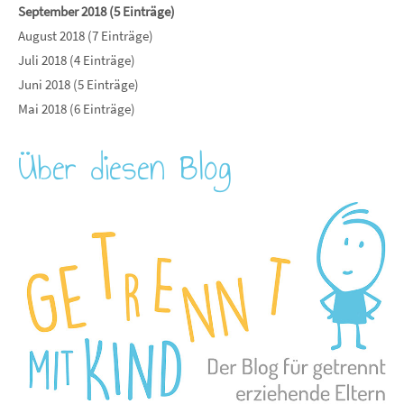
September 2018 (5 Einträge)
August 2018 (7 Einträge)
Juli 2018 (4 Einträge)
Juni 2018 (5 Einträge)
Mai 2018 (6 Einträge)
Über diesen Blog