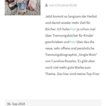
von Christina Rinkl
Jetzt kommt so langsam der Herbst
und damit wieder mehr Zeit für
Bücher. Ich habe
hier
ja schon mal
über Trennungsbücher für Kinder
geschrieben und
hier
über das die
neue, sehr offene und persönliche
Trennungsbiographie „Single Mom“
von Caroline Rosales. Es gibt aber
noch viel mehr gute Werke zum
Thema. Das hier sind meine Top-Five:
06. Sep 2018