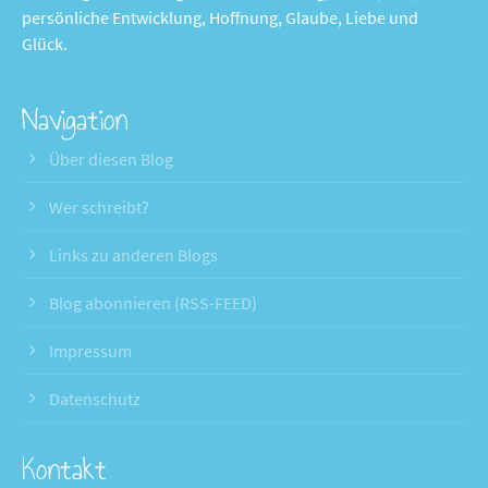
persönliche Entwicklung, Hoffnung, Glaube, Liebe und
Glück.
Navigation
Über diesen Blog
Wer schreibt?
Links zu anderen Blogs
Blog abonnieren (RSS-FEED)
Impressum
Datenschutz
Kontakt