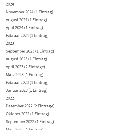
2024
November 2024 (1 Eintrag)
August 2024 (1 Eintrag)
April 2024 (1 Eintrag)
Februar 2024 (1 Eintrag)
2023
September 2023 (1 Eintrag)
August 2023 (1 Eintrag)
April 2023 (2 Einträge)
März 2023 (1 Eintrag)
Februar 2023 (1 Eintrag)
Januar 2023 (1 Eintrag)
2022
Dezember 2022 (2 Einträge)
Oktober 2022 (1 Eintrag)
September 2022 (1 Eintrag)
März 2022 (1 Eintrag)