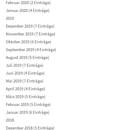
Februar 2020 (2 Einträge)
Januar 2020 (4 Einträge)
2019
Dezember 2019 (7 Einträge)
November 2019 (7 Einträge)
Oktober 2019 (6 Einträge)
September 2019 (4 Einträge)
August 2019 (5 Einträge)
Juli 2019 (7 Einträge)
Juni 2019 (4 Einträge)
Mai 2019 (7 Einträge)
April 2019 (4 Einträge)
März 2019 (5 Einträge)
Februar 2019 (5 Einträge)
Januar 2019 (6 Einträge)
2018
Dezember 2018 (5 Einträge)