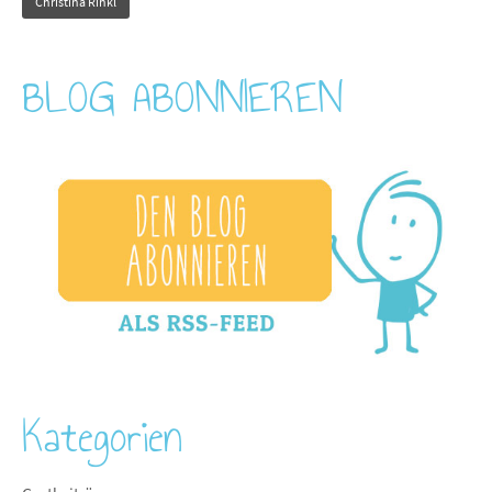
Christina Rinkl
BLOG ABONNIEREN
Kategorien