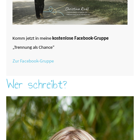
Komm jetzt in meine
kostenlose Facebook-Gruppe
„Trennung als Chance“
Zur Facebook-Gruppe
Wer schreibt?