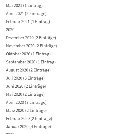
Mai 2021 (1 Eintrag)
April 2021 (2 Einträge)
Februar 2021 (1 Eintrag)
2020
Dezember 2020 (2 Einträge)
November 2020 (2 Einträge)
Oktober 2020 (1 Eintrag)
September 2020 (1 Eintrag)
August 2020 (2 Einträge)
Juli 2020 (3 Einträge)
Juni 2020 (2 Einträge)
Mai 2020 (2 Einträge)
April 2020 (7 Einträge)
März 2020 (2 Einträge)
Februar 2020 (2 Einträge)
Januar 2020 (4 Einträge)