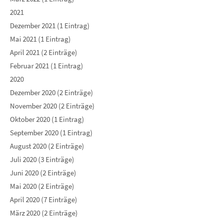
2021
Dezember 2021 (1 Eintrag)
Mai 2021 (1 Eintrag)
April 2021 (2 Einträge)
Februar 2021 (1 Eintrag)
2020
Dezember 2020 (2 Einträge)
November 2020 (2 Einträge)
Oktober 2020 (1 Eintrag)
September 2020 (1 Eintrag)
August 2020 (2 Einträge)
Juli 2020 (3 Einträge)
Juni 2020 (2 Einträge)
Mai 2020 (2 Einträge)
April 2020 (7 Einträge)
März 2020 (2 Einträge)