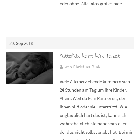
oder ohne. Alle Infos gibt es hier:
20. Sep 2018
Mutterliebe kennt keine Teilzeit
von Christina Rinkl
Viele Alleinerziehende kümmern sich
24 Stunden am Tag um ihre Kinder.
Allein. Weil da kein Partner ist, der
ihnen hilft oder sie unterstützt. Wie
unglaublich hart das ist, kann sich
wahrscheinlich niemand vorstellen,
der das nicht selbst erlebt hat. Bei mir