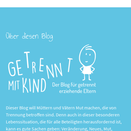
Über diesen Blog
Dieser Blog will Müttern und Vätern Mut machen, die von
Trennung betroffen sind. Denn auch in dieser besonderen
Lebenssituation, die für alle Beteiligten herausfordernd ist,
kann es gute Sachen geben: Veränderung, Neues, Mut,