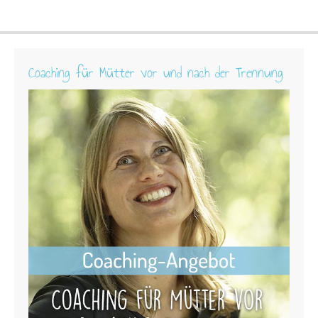
Coaching für Mütter vor und nach der Trennung