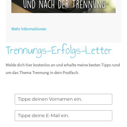
Mehr Informationen
Trennungs-Erfolgs-Letter
Melde dich hier kostenlos an und erhalte meine besten Tipps rund
um das Thema Trennung in dein Postfach.