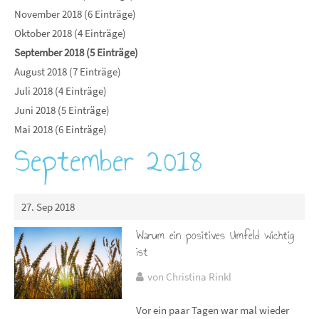
November 2018 (6 Einträge)
Oktober 2018 (4 Einträge)
September 2018 (5 Einträge)
August 2018 (7 Einträge)
Juli 2018 (4 Einträge)
Juni 2018 (5 Einträge)
Mai 2018 (6 Einträge)
September 2018
27. Sep 2018
Warum ein positives Umfeld wichtig
ist
von Christina Rinkl
Vor ein paar Tagen war mal wieder