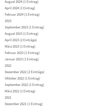
August 2024 (1 Eintrag)
April 2024 (1 Eintrag)
Februar 2024 (1 Eintrag)
2023
September 2023 (1 Eintrag)
August 2023 (1 Eintrag)
April 2023 (2 Einträge)
März 2023 (1 Eintrag)
Februar 2023 (1 Eintrag)
Januar 2023 (1 Eintrag)
2022
Dezember 2022 (2 Einträge)
Oktober 2022 (1 Eintrag)
September 2022 (1 Eintrag)
März 2022 (1 Eintrag)
2021
Dezember 2021 (1 Eintrag)