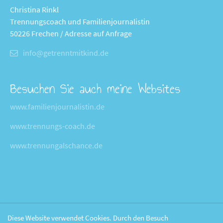
Christina Rinkl
Trennungscoach und Familienjournalistin
50226 Frechen / Adresse auf Anfrage
info@getrenntmitkind.de
Besuchen Sie auch meine Websites
www.familienjournalistin.de
www.trennungs-coach.de
www.trennungalschance.de
Diese Website verwendet Cookies. Durch den Besuch