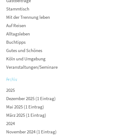
Gastbeiträge
Stammtisch
Mit der Trennung leben
Auf Reisen
Alltagsleben
Buchtipps
Gutes und Schönes
Köln und Umgebung
Veranstaltungen/Seminare
Archiv
2025
Dezember 2025 (1 Eintrag)
Mai 2025 (1 Eintrag)
März 2025 (1 Eintrag)
2024
November 2024 (1 Eintrag)