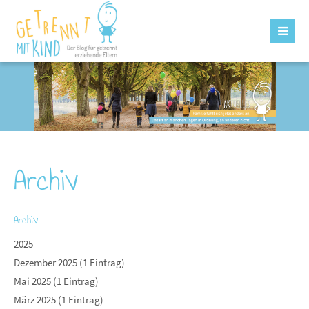
Archiv
Archiv
2025
Dezember 2025 (1 Eintrag)
Mai 2025 (1 Eintrag)
März 2025 (1 Eintrag)