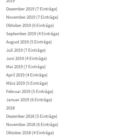
2019
Dezember 2019 (7 Einträge)
November 2019 (7 Einträge)
Oktober 2019 (6 Einträge)
September 2019 (4 Einträge)
August 2019 (5 Einträge)
Juli 2019 (7 Einträge)
Juni 2019 (4 Einträge)
Mai 2019 (7 Einträge)
April 2019 (4 Einträge)
März 2019 (5 Einträge)
Februar 2019 (5 Einträge)
Januar 2019 (6 Einträge)
2018
Dezember 2018 (5 Einträge)
November 2018 (6 Einträge)
Oktober 2018 (4 Einträge)