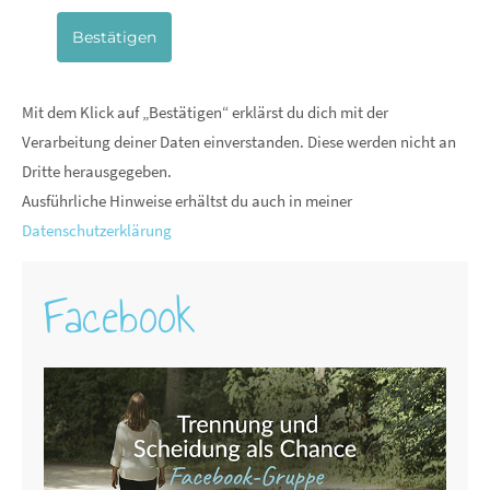
Bestätigen
Mit dem Klick auf „Bestätigen“ erklärst du dich mit der
Verarbeitung deiner Daten einverstanden. Diese werden nicht an
Dritte herausgegeben.
Ausführliche Hinweise erhältst du auch in meiner
Datenschutzerklärung
Facebook