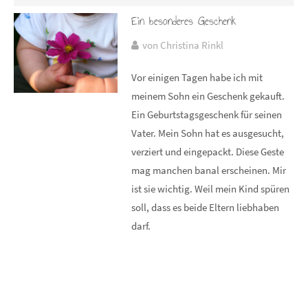
Ein besonderes Geschenk
von Christina Rinkl
Vor einigen Tagen habe ich mit
meinem Sohn ein Geschenk gekauft.
Ein Geburtstagsgeschenk für seinen
Vater. Mein Sohn hat es ausgesucht,
verziert und eingepackt. Diese Geste
mag manchen banal erscheinen. Mir
ist sie wichtig. Weil mein Kind spüren
soll, dass es beide Eltern liebhaben
darf.