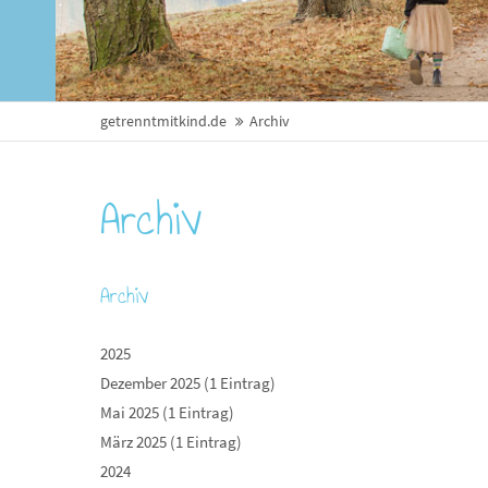
getrenntmitkind.de
Archiv
Archiv
Archiv
2025
Dezember 2025 (1 Eintrag)
Mai 2025 (1 Eintrag)
März 2025 (1 Eintrag)
2024