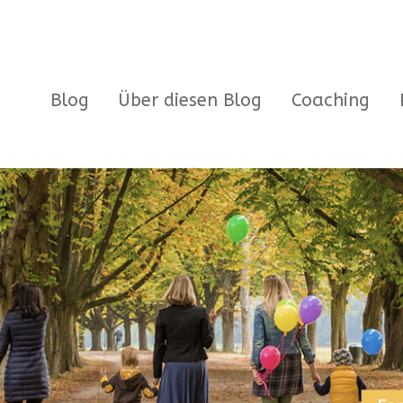
Blog
Über diesen Blog
Coaching