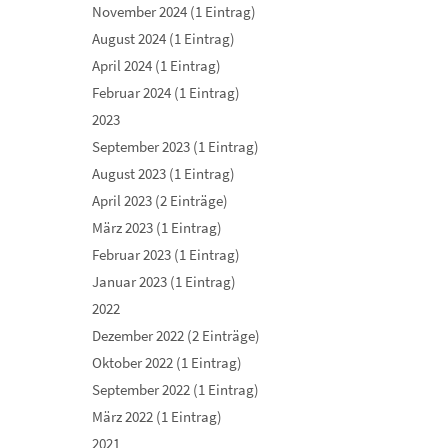
November 2024 (1 Eintrag)
August 2024 (1 Eintrag)
April 2024 (1 Eintrag)
Februar 2024 (1 Eintrag)
2023
September 2023 (1 Eintrag)
August 2023 (1 Eintrag)
April 2023 (2 Einträge)
März 2023 (1 Eintrag)
Februar 2023 (1 Eintrag)
Januar 2023 (1 Eintrag)
2022
Dezember 2022 (2 Einträge)
Oktober 2022 (1 Eintrag)
September 2022 (1 Eintrag)
März 2022 (1 Eintrag)
2021