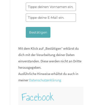
Bestätigen
Mit dem Klick auf „Bestätigen“ erklärst du
dich mit der Verarbeitung deiner Daten
einverstanden. Diese werden nicht an Dritte
herausgegeben.
Ausführliche Hinweise erhältst du auch in
meiner
Datenschutzerklärung
Facebook