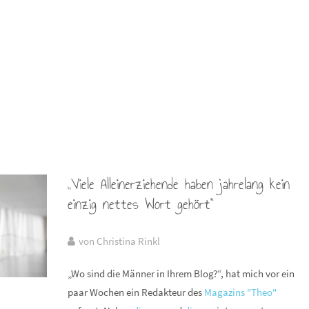
„Viele Alleinerziehende haben jahrelang kein
einzig nettes Wort gehört“
von Christina Rinkl
„Wo sind die Männer in Ihrem Blog?“, hat mich vor ein
paar Wochen ein Redakteur des
Magazins "Theo"