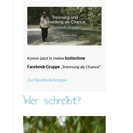
Komm jetzt in meine
kostenlose
Facebook-Gruppe
„Trennung als Chance“
Zur Facebook-Gruppe
Wer schreibt?