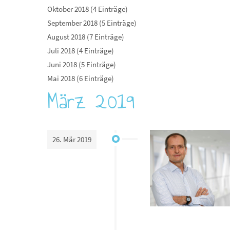
Oktober 2018 (4 Einträge)
September 2018 (5 Einträge)
August 2018 (7 Einträge)
Juli 2018 (4 Einträge)
Juni 2018 (5 Einträge)
Mai 2018 (6 Einträge)
März 2019
26. Mär 2019