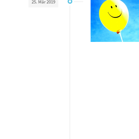
25. Mär 2019