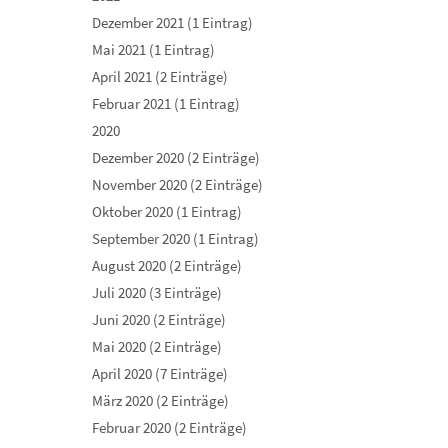
Dezember 2021 (1 Eintrag)
Mai 2021 (1 Eintrag)
April 2021 (2 Einträge)
Februar 2021 (1 Eintrag)
2020
Dezember 2020 (2 Einträge)
November 2020 (2 Einträge)
Oktober 2020 (1 Eintrag)
September 2020 (1 Eintrag)
August 2020 (2 Einträge)
Juli 2020 (3 Einträge)
Juni 2020 (2 Einträge)
Mai 2020 (2 Einträge)
April 2020 (7 Einträge)
März 2020 (2 Einträge)
Februar 2020 (2 Einträge)