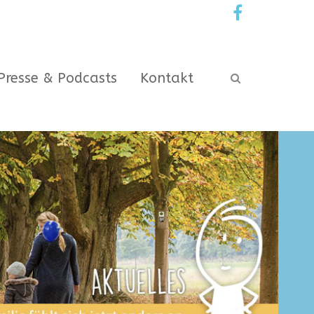
Presse & Podcasts
Kontakt