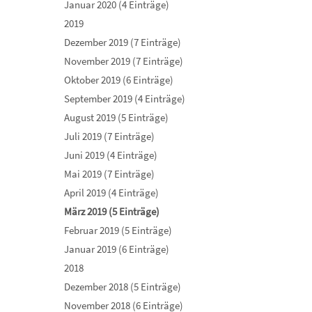
Januar 2020 (4 Einträge)
2019
Dezember 2019 (7 Einträge)
November 2019 (7 Einträge)
Oktober 2019 (6 Einträge)
September 2019 (4 Einträge)
August 2019 (5 Einträge)
Juli 2019 (7 Einträge)
Juni 2019 (4 Einträge)
Mai 2019 (7 Einträge)
April 2019 (4 Einträge)
März 2019 (5 Einträge)
Februar 2019 (5 Einträge)
Januar 2019 (6 Einträge)
2018
Dezember 2018 (5 Einträge)
November 2018 (6 Einträge)