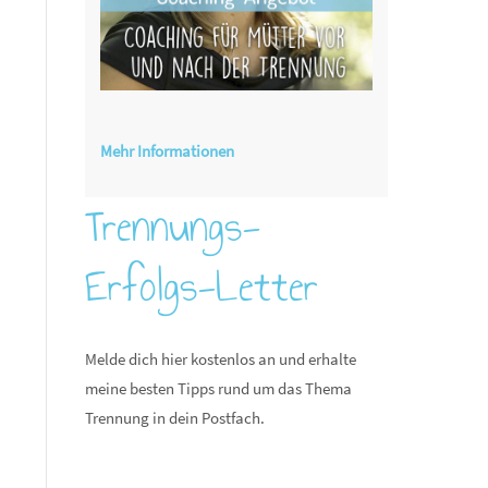
Mehr Informationen
Trennungs-
Erfolgs-Letter
Melde dich hier kostenlos an und erhalte
meine besten Tipps rund um das Thema
Trennung in dein Postfach.