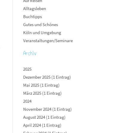
Auf Reisen
Alltagsleben
Buchtipps
Gutes und Schönes
Köln und Umgebung
Veranstaltungen/Seminare
n
Archiv
2025
Dezember 2025 (1 Eintrag)
Mai 2025 (1 Eintrag)
März 2025 (1 Eintrag)
2024
November 2024 (1 Eintrag)
August 2024 (1 Eintrag)
April 2024 (1 Eintrag)