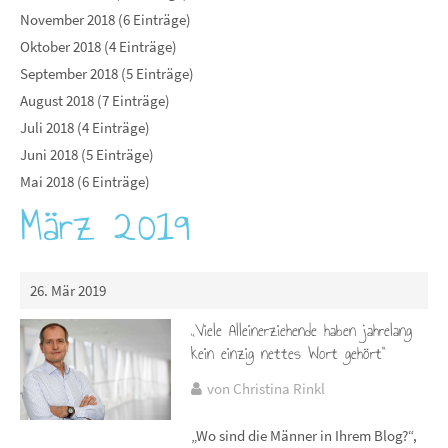
November 2018 (6 Einträge)
Oktober 2018 (4 Einträge)
September 2018 (5 Einträge)
August 2018 (7 Einträge)
Juli 2018 (4 Einträge)
Juni 2018 (5 Einträge)
Mai 2018 (6 Einträge)
März 2019
26. Mär 2019
„Viele Alleinerziehende haben jahrelang
kein einzig nettes Wort gehört“
von Christina Rinkl
„Wo sind die Männer in Ihrem Blog?“,