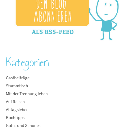
Kategorien
Gastbeiträge
Stammtisch
Mit der Trennung leben
Auf Reisen
Alltagsleben
Buchtipps
Gutes und Schönes