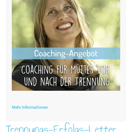
Mehr Informationen
Trennungs-Erfolgs-Letter