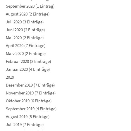
September 2020 (1 Eintrag)
August 2020 (2 Einträge)
Juli 2020 (3 Einträge)
Juni 2020 (2 Einträge)
Mai 2020 (2 Einträge)
April 2020 (7 Einträge)
März 2020 (2 Einträge)
Februar 2020 (2 Einträge)
Januar 2020 (4 Einträge)
2019
Dezember 2019 (7 Einträge)
November 2019 (7 Einträge)
Oktober 2019 (6 Einträge)
September 2019 (4 Einträge)
August 2019 (5 Einträge)
Juli 2019 (7 Einträge)