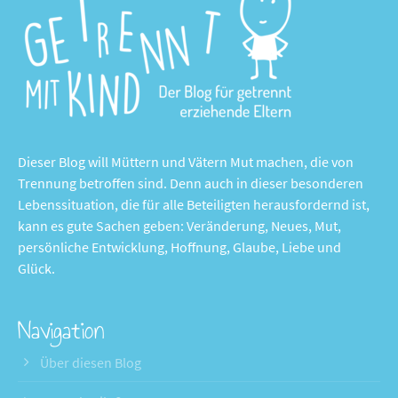
Dieser Blog will Müttern und Vätern Mut machen, die von
Trennung betroffen sind. Denn auch in dieser besonderen
Lebenssituation, die für alle Beteiligten herausfordernd ist,
kann es gute Sachen geben: Veränderung, Neues, Mut,
persönliche Entwicklung, Hoffnung, Glaube, Liebe und
Glück.
Navigation
Über diesen Blog