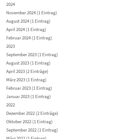
2024
November 2024 (1 Eintrag)
August 2024 (1 Eintrag)
April 2024 (1 Eintrag)
Februar 2024 (1 Eintrag)
2023
September 2023 (1 Eintrag)
August 2023 (1 Eintrag)
April 2023 (2 Einträge)
März 2023 (1 Eintrag)
Februar 2023 (1 Eintrag)
Januar 2023 (1 Eintrag)
2022
Dezember 2022 (2 Einträge)
Oktober 2022 (1 Eintrag)
September 2022 (1 Eintrag)
März 2022 (1 Eintrag)