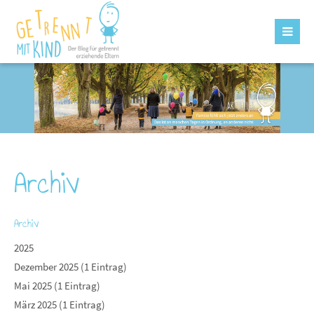
Archiv
Archiv
2025
Dezember 2025 (1 Eintrag)
Mai 2025 (1 Eintrag)
März 2025 (1 Eintrag)