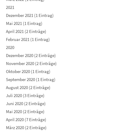
2021
Dezember 2021 (1 Eintrag)
Mai 2021 (1 Eintrag)
April 2021 (2 Einträge)
Februar 2021 (1 Eintrag)
2020
Dezember 2020 (2 Einträge)
November 2020 (2 Einträge)
Oktober 2020 (1 Eintrag)
September 2020 (1 Eintrag)
August 2020 (2 Einträge)
Juli 2020 (3 Einträge)
Juni 2020 (2 Einträge)
Mai 2020 (2 Einträge)
April 2020 (7 Einträge)
März 2020 (2 Einträge)