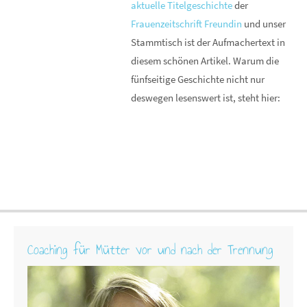
aktuelle Titelgeschichte
der
Frauenzeitschrift Freundin
und unser
Stammtisch ist der Aufmachertext in
diesem schönen Artikel. Warum die
fünfseitige Geschichte nicht nur
deswegen lesenswert ist, steht hier:
Coaching für Mütter vor und nach der Trennung