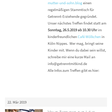
mutter-und-sohn.blog
einen
regelmäßigen Stammtisch für
Getrennt-Erziehende gegründet.
Unser nächstes Treffen findet statt am
Sonntag, 26.5.2019 ab 10.30 Uhr
im
kinderfreundlichen
Café Wölkchen
in
Köln-Nippes. Wer mag, bringt seine
Kinder mit. Wenn du dabei sein willst,
schreibe mir eine kurze Mail an
info@getrenntmitkind.de
Alle Infos zum Treffen gibt es hier:
22. Mär 2019