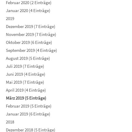
Februar 2020 (2 Einträge)
Januar 2020 (4 Einträge)
2019
Dezember 2019 (7 Einträge)
November 2019 (7 Einträge)
Oktober 2019 (6 Einträge)
September 2019 (4 Einträge)
August 2019 (5 Einträge)
Juli 2019 (7 Einträge)
Juni 2019 (4 Einträge)
Mai 2019 (7 Einträge)
April 2019 (4 Einträge)
März 2019 (5 Einträge)
Februar 2019 (5 Einträge)
Januar 2019 (6 Einträge)
2018
Dezember 2018 (5 Einträge)