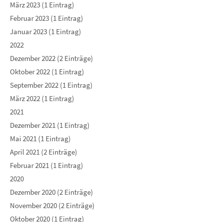
März 2023 (1 Eintrag)
Februar 2023 (1 Eintrag)
Januar 2023 (1 Eintrag)
2022
Dezember 2022 (2 Einträge)
Oktober 2022 (1 Eintrag)
September 2022 (1 Eintrag)
März 2022 (1 Eintrag)
2021
Dezember 2021 (1 Eintrag)
Mai 2021 (1 Eintrag)
April 2021 (2 Einträge)
Februar 2021 (1 Eintrag)
2020
Dezember 2020 (2 Einträge)
November 2020 (2 Einträge)
Oktober 2020 (1 Eintrag)