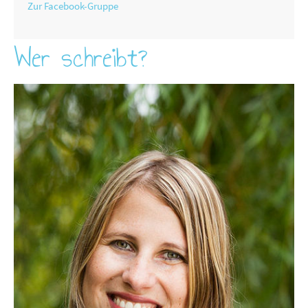
Zur Facebook-Gruppe
Wer schreibt?