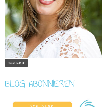
Christina Rinkl
BLOG ABONNIEREN