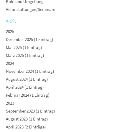
Köln und Umgebung
Veranstaltungen/Seminare
Archiv
2025
Dezember 2025 (1 Eintrag)
Mai 2025 (1 Eintrag)
März 2025 (1 Eintrag)
2024
November 2024 (1 Eintrag)
August 2024 (1 Eintrag)
April 2024 (1 Eintrag)
Februar 2024 (1 Eintrag)
2023
September 2023 (1 Eintrag)
August 2023 (1 Eintrag)
April 2023 (2 Einträge)