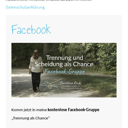
Datenschutzerklärung
Facebook
Komm jetzt in meine
kostenlose Facebook-Gruppe
„Trennung als Chance“