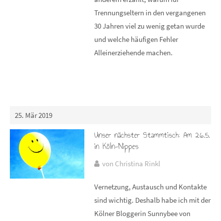
Trennungseltern in den vergangenen
30 Jahren viel zu wenig getan wurde
und welche häufigen Fehler
Alleinerziehende machen.
25. Mär 2019
Unser nächster Stammtisch: Am 26.5.
in Köln-Nippes
von Christina Rinkl
Vernetzung, Austausch und Kontakte
sind wichtig. Deshalb habe ich mit der
Kölner Bloggerin Sunnybee von