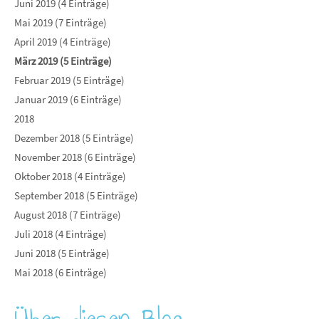
Juni 2019 (4 Einträge)
Mai 2019 (7 Einträge)
April 2019 (4 Einträge)
März 2019 (5 Einträge)
Februar 2019 (5 Einträge)
Januar 2019 (6 Einträge)
2018
Dezember 2018 (5 Einträge)
November 2018 (6 Einträge)
Oktober 2018 (4 Einträge)
September 2018 (5 Einträge)
August 2018 (7 Einträge)
Juli 2018 (4 Einträge)
Juni 2018 (5 Einträge)
Mai 2018 (6 Einträge)
Über diesen Blog