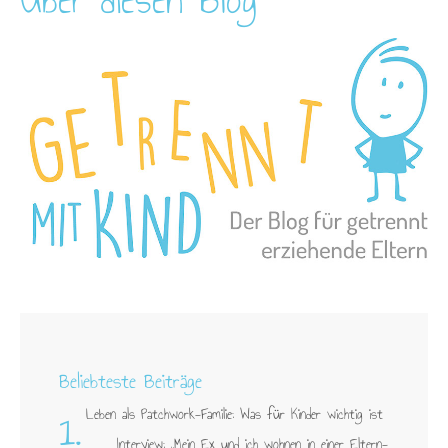
Beliebteste Beiträge
1.
Leben als Patchwork-Familie: Was für Kinder wichtig ist
Interview: „Mein Ex und ich wohnen in einer Eltern-