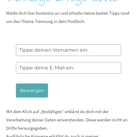
Melde dich hier kostenlos an und erhalte meine besten Tipps rund
um das Thema Trennung in dein Postfach.
Bestätigen
Mit dem Klick auf „Bestätigen“ erklärst du dich mit der
Verarbeitung deiner Daten einverstanden. Diese werden nicht an
Dritte herausgegeben.
Ausführliche Hinweise erhältst du auch in meiner