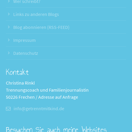
Wer schreibt?
Links zu anderen Blogs
Blog abonnieren (RSS-FEED)
Impressum
Datenschutz
Kontakt
Christina Rinkl
Trennungscoach und Familienjournalistin
50226 Frechen / Adresse auf Anfrage
info@getrenntmitkind.de
Besuchen Sie auch meine Websites