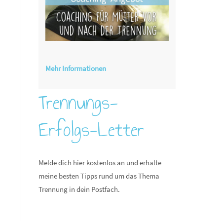
Mehr Informationen
Trennungs-
Erfolgs-Letter
Melde dich hier kostenlos an und erhalte
meine besten Tipps rund um das Thema
Trennung in dein Postfach.