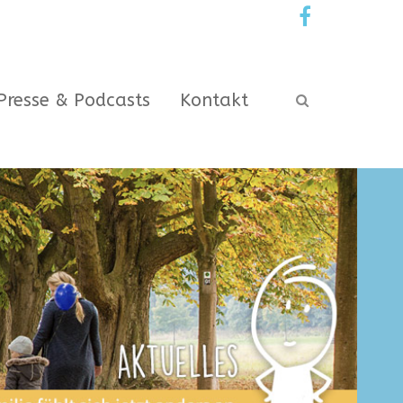
Presse & Podcasts
Kontakt