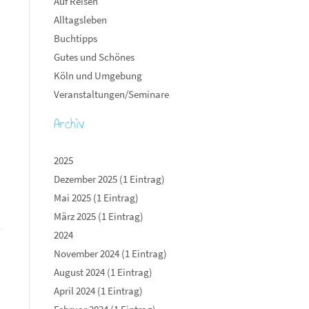
Auf Reisen
Alltagsleben
Buchtipps
Gutes und Schönes
Köln und Umgebung
Veranstaltungen/Seminare
Archiv
2025
Dezember 2025 (1 Eintrag)
Mai 2025 (1 Eintrag)
März 2025 (1 Eintrag)
2024
November 2024 (1 Eintrag)
August 2024 (1 Eintrag)
April 2024 (1 Eintrag)