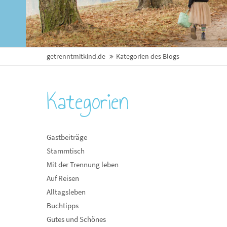
getrenntmitkind.de
Kategorien des Blogs
Kategorien
Gastbeiträge
Stammtisch
Mit der Trennung leben
Auf Reisen
Alltagsleben
Buchtipps
Gutes und Schönes