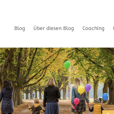
Blog
Über diesen Blog
Coaching