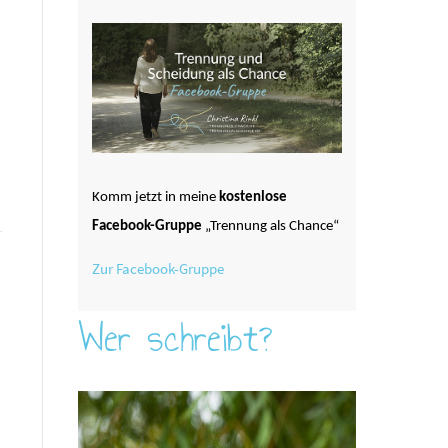
Komm jetzt in meine
kostenlose
Facebook-Gruppe
„Trennung als Chance“
Zur Facebook-Gruppe
Wer schreibt?