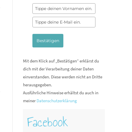
Bestätigen
Mit dem Klick auf „Bestätigen“ erklärst du
dich mit der Verarbeitung deiner Daten
einverstanden. Diese werden nicht an Dritte
herausgegeben.
Ausführliche Hinweise erhältst du auch in
meiner
Datenschutzerklärung
Facebook